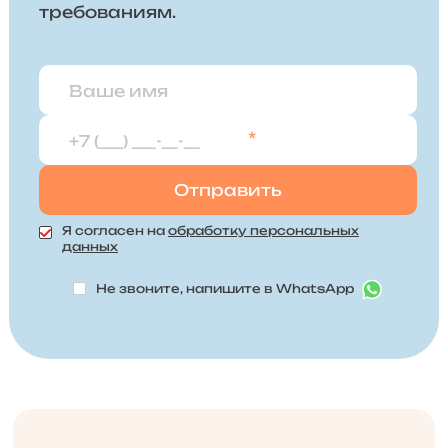
требованиям.
*
Я согласен на
обработку персональных
данных
Не звоните, напишите в WhatsApp