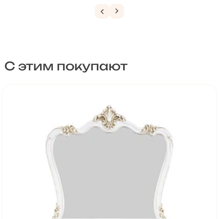
С этим покупают