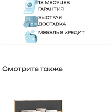
18 МЕСЯЦЕВ
ГАРАНТИЯ
БЫСТРАЯ
ДОСТАВКА
МЕБЕЛЬ В КРЕДИТ
Смотрите также