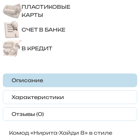
ПЛАСТИКОВЫЕ
КАРТЫ
СЧЕТ В БАНКЕ
В КРЕДИТ
Описание
Характеристики
Отзывы (0)
Комод «Нирита-Хайди 8» в стиле