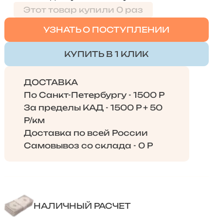
Этот товар купили 0 раз
УЗНАТЬ О ПОСТУПЛЕНИИ
КУПИТЬ В 1 КЛИК
ДОСТАВКА
По Санкт-Петербургу - 1500 Р
За пределы КАД - 1500 Р + 50
Р/км
Доставка по всей России
Самовывоз со склада - 0 Р
НАЛИЧНЫЙ РАСЧЕТ