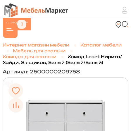
КАТАЛОГ
Интернет-магазин мебели
Каталог мебели
Мебель для спальни
Комоды для спальни
Комод Leset Нирита/
Хайди, 8 ящиков, Белый (Белый/Белый)
Артикул: 2500000209758