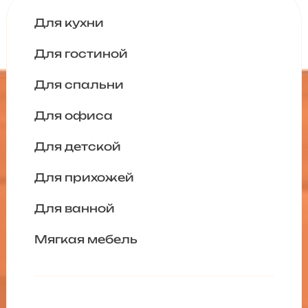
Для кухни
Для гостиной
Для спальни
Для офиса
Для детской
Для прихожей
Для ванной
Мягкая мебель