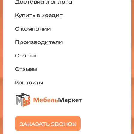
Доставка и оплата
Купить в кредит
О компании
Производители
Статьи
Отзывы
Контакты
ЗАКАЗАТЬ ЗВОНОК