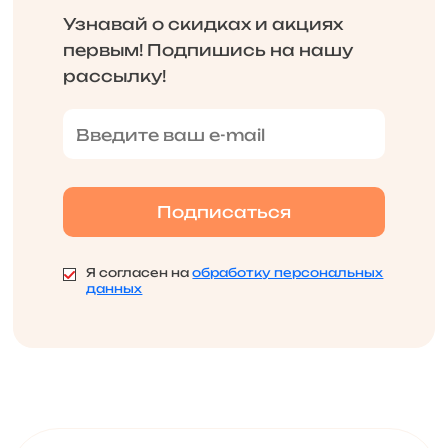
Узнавай о скидках и акциях
первым! Подпишись на нашу
рассылку!
Я согласен на
обработку персональных
данных