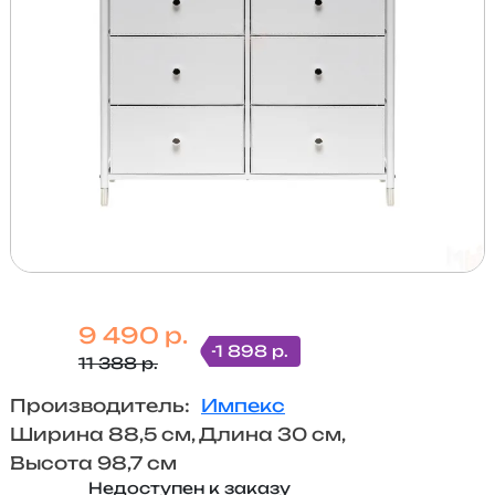
9 490 р.
-1 898 р.
11 388 р.
Производитель:
Импекс
Ширина 88,5 см, Длина 30 см,
Высота 98,7 см
Недоступен к заказу