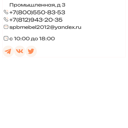
Промышленная, д 3
+7(800)550-83-53
+7(812)943-20-35
spbmebel2012@yandex.ru
с 10:00 до 18:00