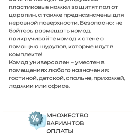
пластиковые ножки защитят пол от
царапин, а также предназначены для
неровной поверхности. Безопасно: не
бойтесь размещать комод,
прикручивайте комод к стене с
помощью шурупов, которые идут в
комплекте!
Комод универсален – уместен в
помещениях любого назначения:
гостиной, детской, спальне, прихожей,
лоджии или офисе.
МНОЖЕСТВО
ВАРИАНТОВ
ОПЛАТЫ