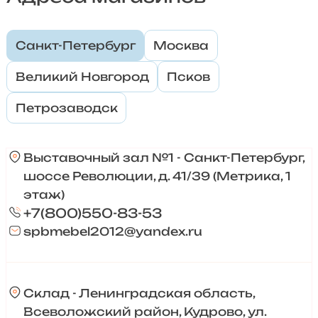
Санкт-Петербург
Москва
Великий Новгород
Псков
Петрозаводск
Выставочный зал №1 - Санкт-Петербург,
шоссе Революции, д. 41/39 (Метрика, 1
этаж)
+7(800)550-83-53
spbmebel2012@yandex.ru
Склад - Ленинградская область,
Всеволожский район, Кудрово, ул.