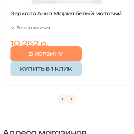
Зеркало Анна Мария белый матовый
Есть в наличии
10 252
р.
В КОРЗИНУ
КУПИТЬ В 1 КЛИК
Адреса магазинов