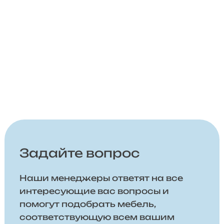
Задайте вопрос
Наши менеджеры ответят на все
интересующие вас вопросы и
помогут подобрать мебель,
соответствующую всем вашим