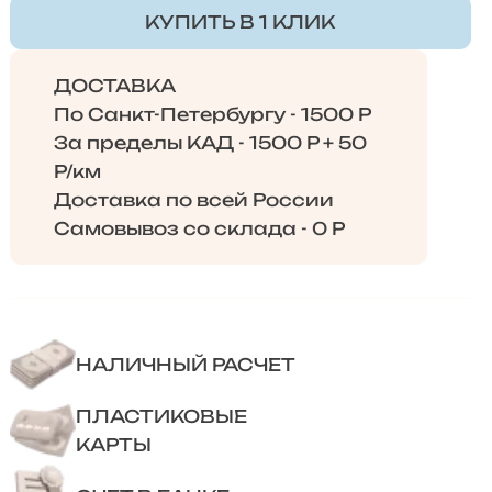
КУПИТЬ В 1 КЛИК
ДОСТАВКА
По Санкт-Петербургу - 1500 Р
За пределы КАД - 1500 Р + 50
Р/км
Доставка по всей России
Самовывоз со склада - 0 Р
НАЛИЧНЫЙ РАСЧЕТ
ПЛАСТИКОВЫЕ
КАРТЫ