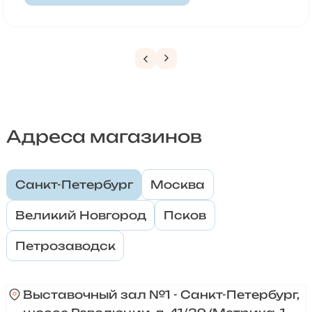
Адреса магазинов
Санкт-Петербург
Москва
Великий Новгород
Псков
Петрозаводск
Выставочный зал №1 - Санкт-Петербург,