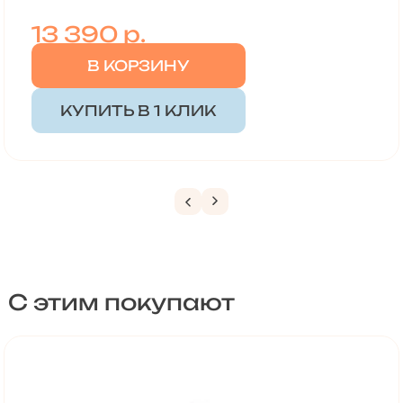
13 390
р.
В КОРЗИНУ
КУПИТЬ В 1 КЛИК
С этим покупают