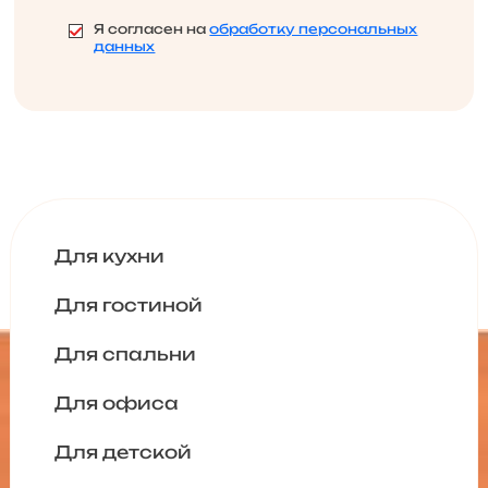
Я согласен на
обработку персональных
данных
Для кухни
Для гостиной
Для спальни
Для офиса
Для детской