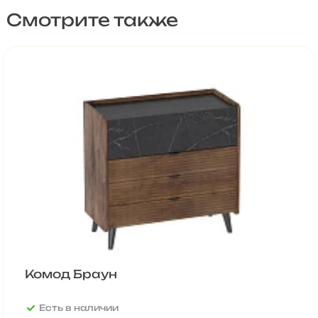
Смотрите также
Комод Браун
Есть в наличии