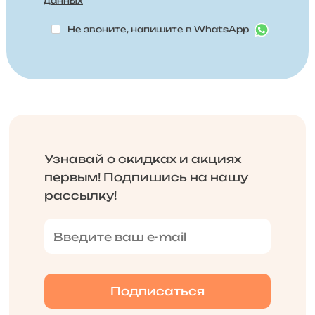
данных
Не звоните, напишите в WhatsApp
Узнавай о скидках и акциях
первым! Подпишись на нашу
рассылку!