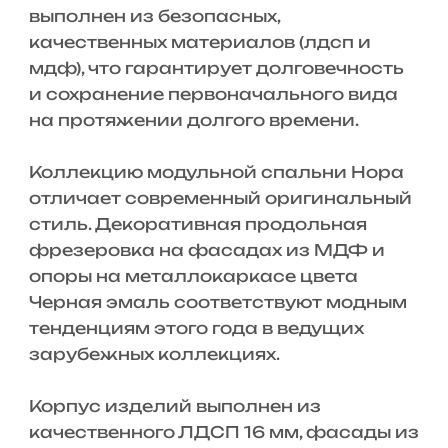
выполнен из безопасных,
качественных материалов (лдсп и
мдф), что гарантирует долговечность
и сохранение первоначального вида
на протяжении долгого времени.
Коллекцию модульной спальни Нора
отличает современный оригинальный
стиль. Декоративная продольная
фрезеровка на фасадах из МДФ и
опоры на металлокаркасе цвета
Черная эмаль соответствуют модным
тенденциям этого года в ведущих
зарубежных коллекциях.
Корпус изделий выполнен из
качественного ЛДСП 16 мм, фасады из