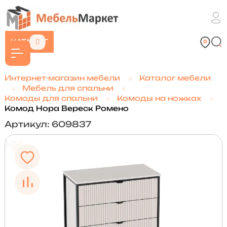
КАТАЛОГ
Интернет-магазин мебели
Каталог мебели
Мебель для спальни
Комоды для спальни
Комоды на ножках
Комод Нора Вереск Ромено
Артикул: 609837