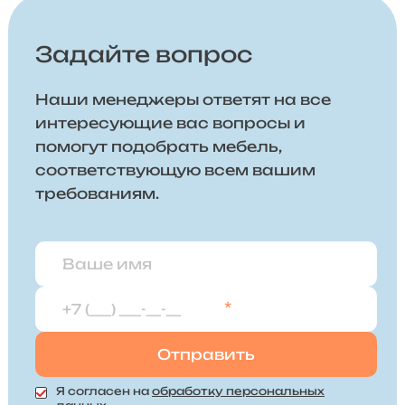
Задайте вопрос
Наши менеджеры ответят на все
интересующие вас вопросы и
помогут подобрать мебель,
соответствующую всем вашим
требованиям.
*
Я согласен на
обработку персональных