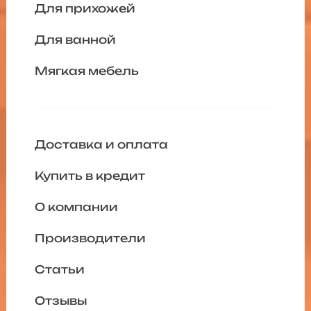
Для прихожей
Для ванной
Мягкая мебель
Доставка и оплата
Купить в кредит
О компании
Производители
Статьи
Отзывы