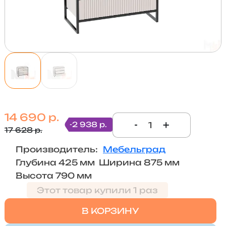
14 690 р.
-
+
-2 938 р.
17 628 р.
Производитель:
Мебельград
Глубина 425 мм Ширина 875 мм
Высота 790 мм
Этот товар купили 1 раз
В КОРЗИНУ