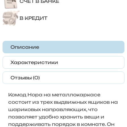
СЧЕТ В БАНКЕ
В КРЕДИТ
Описание
Характеристики
Отзывы (0)
Комод Нора на металлокаркасе
состоит из трех выдвижных ящиков на
шариковых направляющих, что
позволяет удобно хранить вещи и
поддерживать порядок в комнате. Он