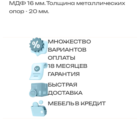
МДФ 16 мм. Толщина металлических
опор - 20 мм.
МНОЖЕСТВО
ВАРИАНТОВ
ОПЛАТЫ
18 МЕСЯЦЕВ
ГАРАНТИЯ
БЫСТРАЯ
ДОСТАВКА
МЕБЕЛЬ В КРЕДИТ