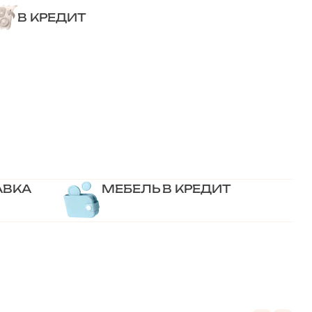
В КРЕДИТ
АВКА
МЕБЕЛЬ В КРЕДИТ