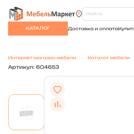
КАТАЛОГ
Доставка и оплата
Купит
Интернет-магазин мебели
Каталог мебели
Артикул: 604653