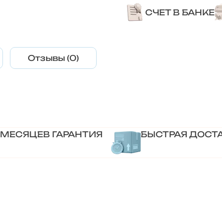
СЧЕТ В БАНКЕ
Отзывы (0)
 МЕСЯЦЕВ ГАРАНТИЯ
БЫСТРАЯ ДОСТ