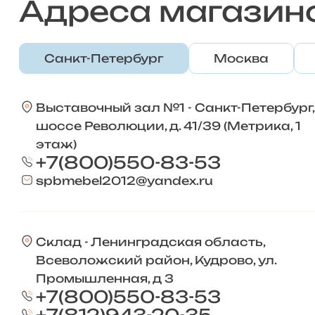
Адреса магазин
Санкт-Петербург
Москва
Выставочный зал №1 - Санкт-Петербург,
шоссе Революции, д. 41/39 (Метрика, 1
этаж)
+7(800)550-83-53
spbmebel2012@yandex.ru
Склад - Ленинградская область,
Всеволожский район, Кудрово, ул.
Промышленная, д 3
+7(800)550-83-53