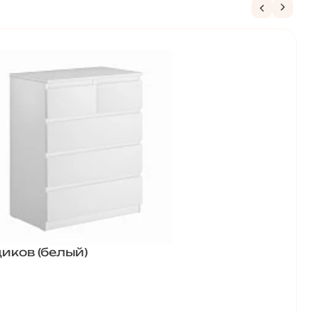
иков (белый)