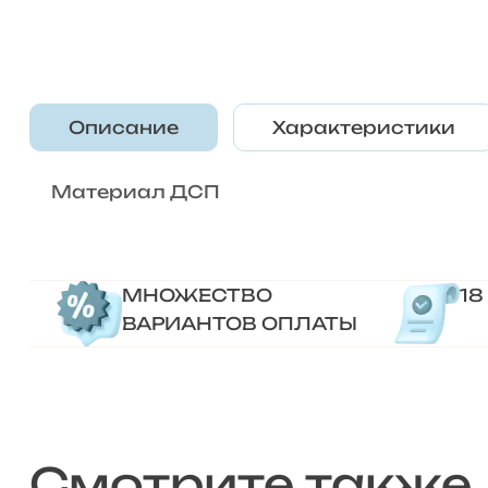
Описание
Характеристики
Материал ДСП
МНОЖЕСТВО
18
ВАРИАНТОВ ОПЛАТЫ
Смотрите также