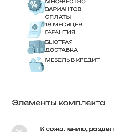
МНОЖЕСТВО
ВАРИАНТОВ
ОПЛАТЫ
18 МЕСЯЦЕВ
ГАРАНТИЯ
БЫСТРАЯ
ДОСТАВКА
МЕБЕЛЬ В КРЕДИТ
Элементы комплекта
К сожалению, раздел