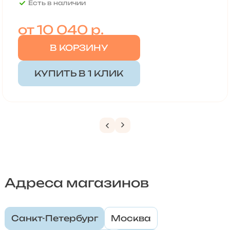
Есть в наличии
от
10 040 р.
В КОРЗИНУ
КУПИТЬ В 1 КЛИК
Адреса магазинов
Санкт-Петербург
Москва