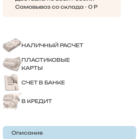
Самовывоз со склада - 0 Р
НАЛИЧНЫЙ РАСЧЕТ
ПЛАСТИКОВЫЕ
КАРТЫ
СЧЕТ В БАНКЕ
В КРЕДИТ
Описание