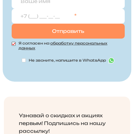
*
Я согласен на
обработку персональных
данных
Не звоните, напишите в WhatsApp
Узнавай о скидках и акциях
первым! Подпишись на нашу
рассылку!