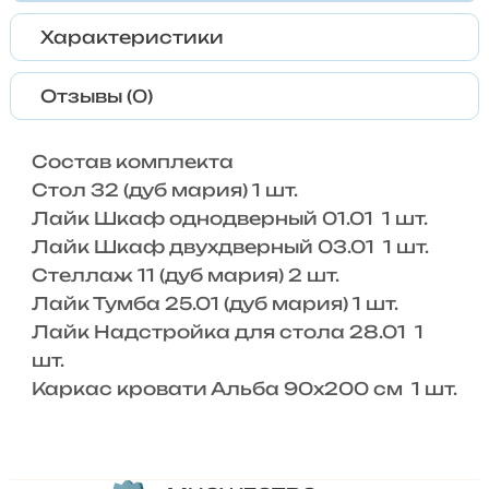
Характеристики
Отзывы (0)
Состав комплекта
Стол 32 (дуб мария) 1 шт.
Лайк Шкаф однодверный 01.01 1 шт.
Лайк Шкаф двухдверный 03.01 1 шт.
Стеллаж 11 (дуб мария) 2 шт.
Лайк Тумба 25.01 (дуб мария) 1 шт.
Лайк Надстройка для стола 28.01 1
шт.
Каркас кровати Альба 90х200 см 1 шт.