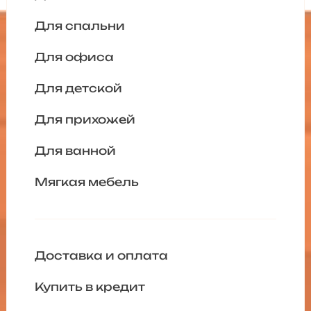
Для спальни
Для офиса
Для детской
Для прихожей
Для ванной
Мягкая мебель
Доставка и оплата
Купить в кредит