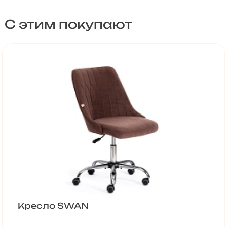
С этим покупают
Кресло SWAN