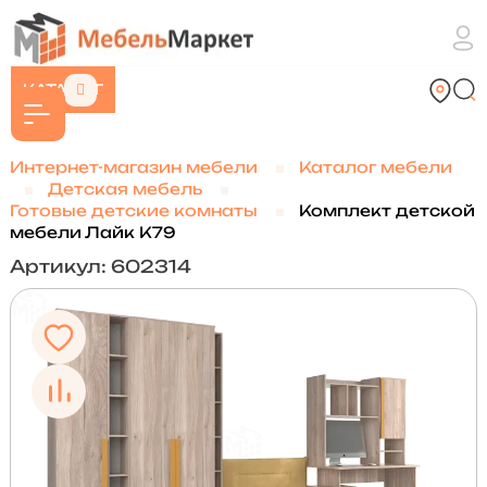
КАТАЛОГ
Интернет-магазин мебели
Каталог мебели
Детская мебель
Готовые детские комнаты
Комплект детской
мебели Лайк К79
Артикул: 602314