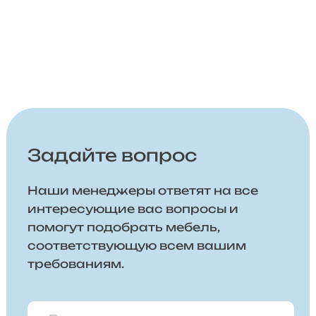
Задайте вопрос
Наши менеджеры ответят на все
интересующие вас вопросы и
помогут подобрать мебель,
соответствующую всем вашим
требованиям.