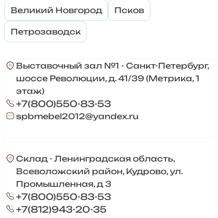
Великий Новгород
Псков
Петрозаводск
Выставочный зал №1 - Санкт-Петербург,
шоссе Революции, д. 41/39 (Метрика, 1
этаж)
+7(800)550-83-53
spbmebel2012@yandex.ru
Склад - Ленинградская область,
Всеволожский район, Кудрово, ул.
Промышленная, д 3
+7(800)550-83-53
+7(812)943-20-35