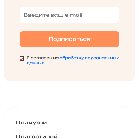
Я согласен на
обработку персональных
данных
Для кухни
Для гостиной