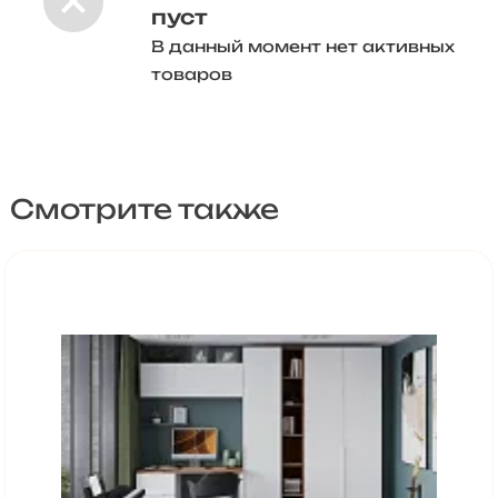
пуст
В данный момент нет активных
товаров
Смотрите также