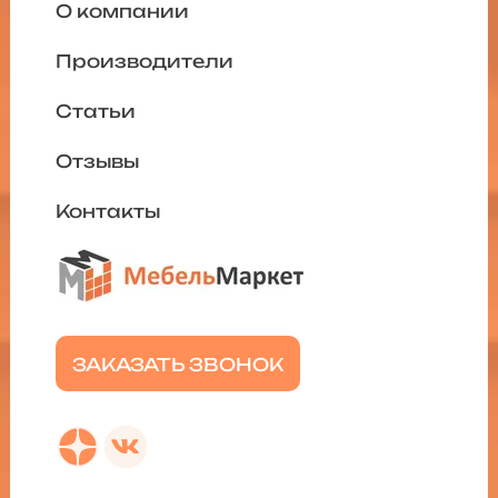
О компании
Производители
Статьи
Отзывы
Контакты
ЗАКАЗАТЬ ЗВОНОК