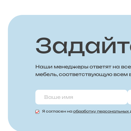
Задайт
Наши менеджеры ответят на все
мебель, соответствующую всем
Я согласен на
обработку персональных