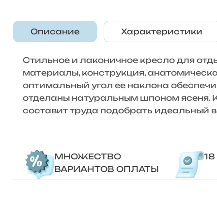
Описание
Характеристики
Стильное и лаконичное кресло для от
материалы, конструкция, анатомическа
оптимальный угол ее наклона обеспеч
отделаны натуральным шпоном ясеня. К
составит труда подобрать идеальный в
МНОЖЕСТВО
18
ВАРИАНТОВ ОПЛАТЫ