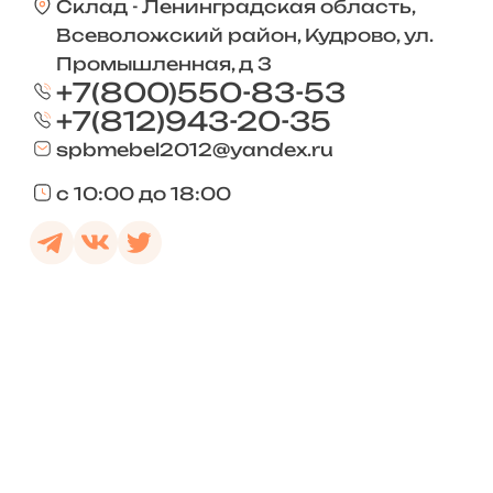
Склад - Ленинградская область,
Всеволожский район, Кудрово, ул.
Промышленная, д 3
+7(800)550-83-53
+7(812)943-20-35
spbmebel2012@yandex.ru
с 10:00 до 18:00