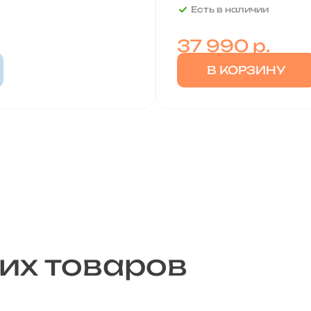
Есть в наличии
37 990
р.
В КОРЗИНУ
их товаров