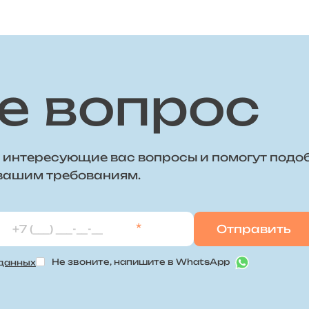
е вопрос
 интересующие вас вопросы и помогут подо
 вашим требованиям.
*
Не звоните, напишите в WhatsApp
 данных