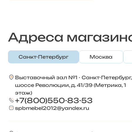
Адреса магазин
Санкт-Петербург
Москва
Выставочный зал №1 - Санкт-Петербург,
шоссе Революции, д. 41/39 (Метрика, 1
этаж)
+7(800)550-83-53
spbmebel2012@yandex.ru