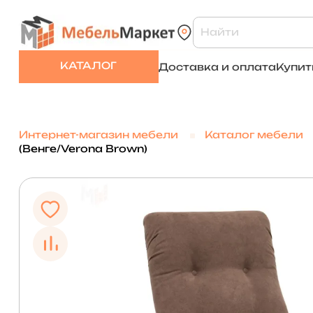
КАТАЛОГ
Доставка и оплата
Купит
Интернет-магазин мебели
Каталог мебели
(Венге/Verona Brown)