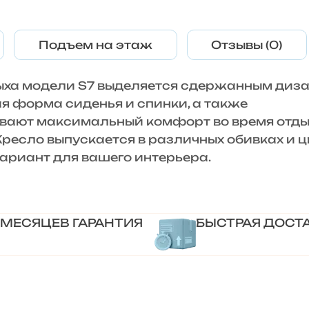
Подъем на этаж
Отзывы (0)
дыха модели S7 выделяется сдержанным диз
я форма сиденья и спинки, а также
ивают максимальный комфорт во время отды
ресло выпускается в различных обивках и цв
ариант для вашего интерьера.
 МЕСЯЦЕВ ГАРАНТИЯ
БЫСТРАЯ ДОСТ