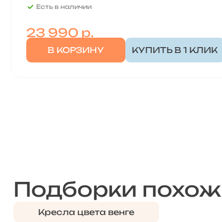
Есть в наличии
23 990
р.
В КОРЗИНУ
КУПИТЬ В 1 КЛИК
Подборки похож
Кресла цвета венге