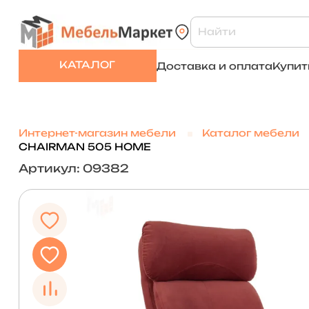
КАТАЛОГ
Доставка и оплата
Купит
Интернет-магазин мебели
Каталог мебели
CHAIRMAN 505 HOME
Артикул: 09382