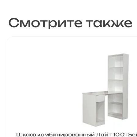
Смотрите также
Шкаф комбинированный Лайт 10.01 Б