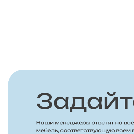
Задайт
Наши менеджеры ответят на все
мебель, соответствующую всем