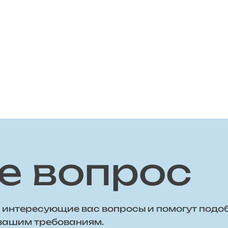
е вопрос
 интересующие вас вопросы и помогут подо
 вашим требованиям.