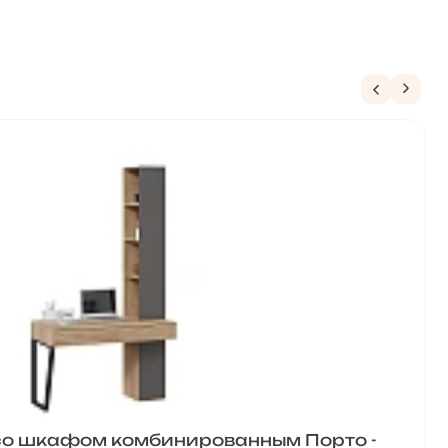
со шкафом комбинированным Порто -