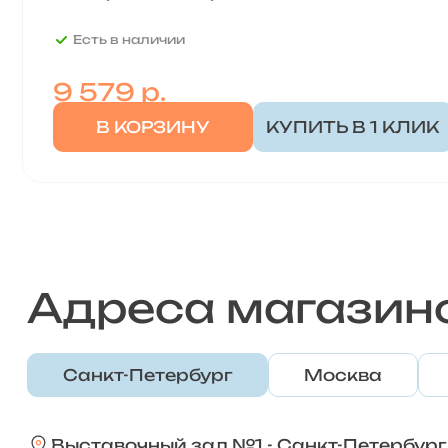
Есть в наличии
9 579
р.
В КОРЗИНУ
КУПИТЬ В 1 КЛИК
Адреса магазин
Санкт-Петербург
Москва
Выставочный зал №1 - Санкт-Петербург,