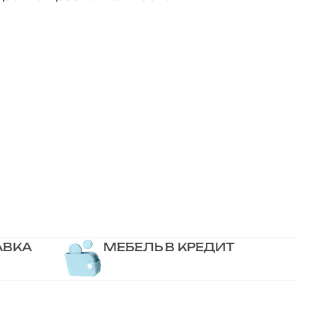
АВКА
МЕБЕЛЬ В КРЕДИТ