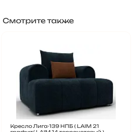
Смотрите также
Кресло Лига-139 НПБ ( LAIM 21