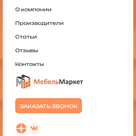
О компании
Производители
Статьи
Отзывы
Контакты
ЗАКАЗАТЬ ЗВОНОК