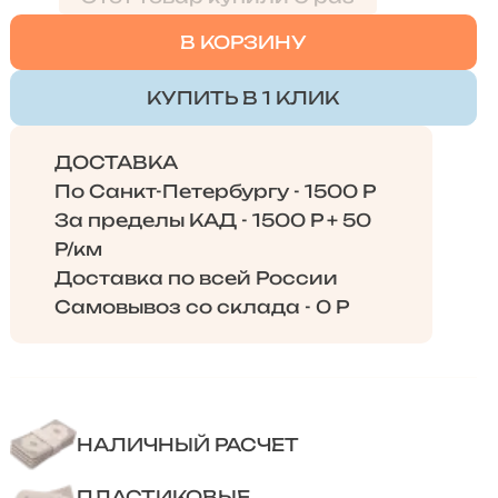
В КОРЗИНУ
КУПИТЬ В 1 КЛИК
ДОСТАВКА
По Санкт-Петербургу - 1500 Р
За пределы КАД - 1500 Р + 50
Р/км
Доставка по всей России
Самовывоз со склада - 0 Р
НАЛИЧНЫЙ РАСЧЕТ
ПЛАСТИКОВЫЕ