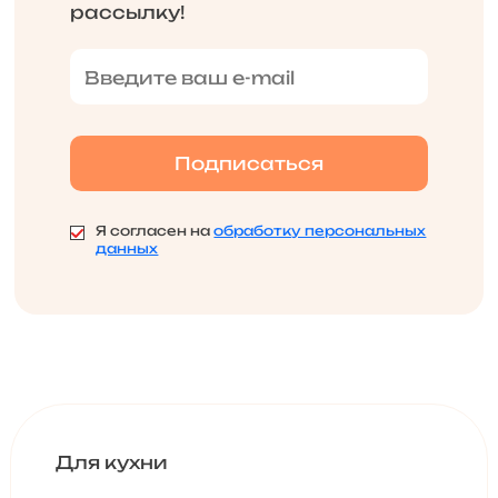
рассылку!
Я согласен на
обработку персональных
данных
Для кухни