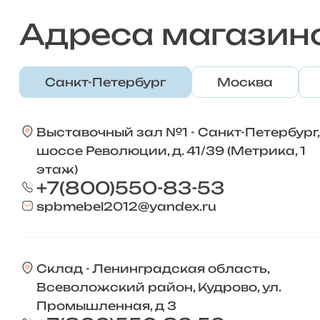
Адреса магазин
Санкт-Петербург
Москва
Выставочный зал №1 - Санкт-Петербург,
шоссе Революции, д. 41/39 (Метрика, 1
этаж)
+7(800)550-83-53
spbmebel2012@yandex.ru
Склад - Ленинградская область,
Всеволожский район, Кудрово, ул.
Промышленная, д 3