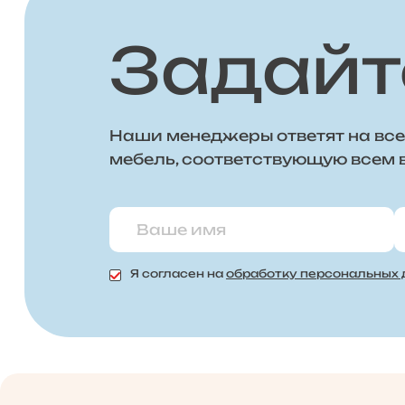
Задайт
Наши менеджеры ответят на все
мебель, соответствующую всем
Я согласен на
обработку персональных