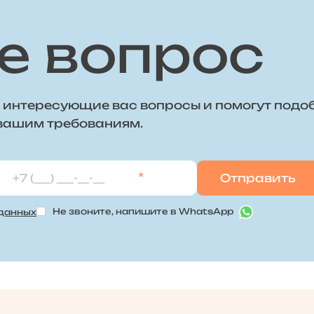
е вопрос
 интересующие вас вопросы и помогут подо
 вашим требованиям.
*
Не звоните, напишите в WhatsApp
 данных