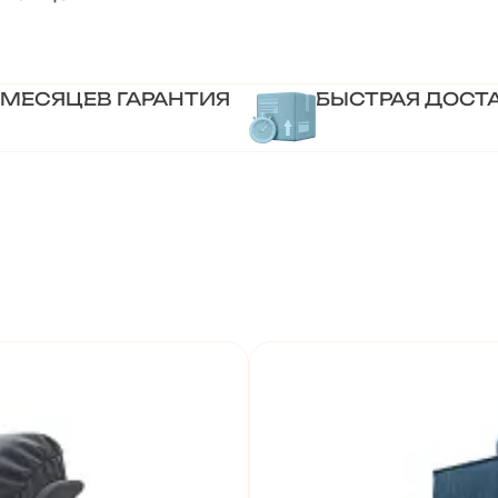
 МЕСЯЦЕВ ГАРАНТИЯ
БЫСТРАЯ ДОСТ