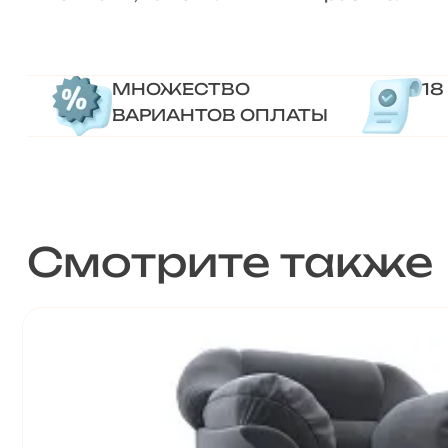
МНОЖЕСТВО
18
ВАРИАНТОВ ОПЛАТЫ
Смотрите также