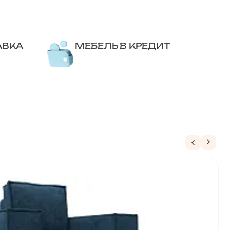
АВКА
МЕБЕЛЬ В КРЕДИТ