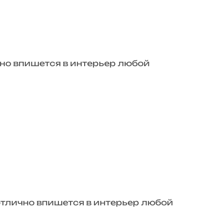
но впишется в интерьер любой
тлично впишется в интерьер любой