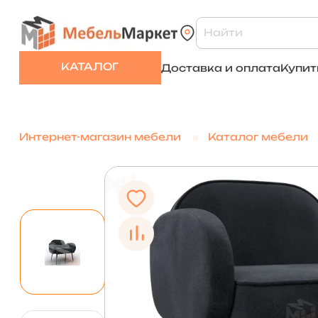
КАТАЛОГ
Доставка и оплата
Купит
Интернет-магазин мебели
Каталог мебели