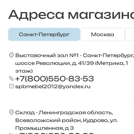
Адреса магазин
Санкт-Петербург
Москва
Выставочный зал №1 - Санкт-Петербург,
шоссе Революции, д. 41/39 (Метрика, 1
этаж)
+7(800)550-83-53
spbmebel2012@yandex.ru
Склад - Ленинградская область,
Всеволожский район, Кудрово, ул.
Промышленная, д 3