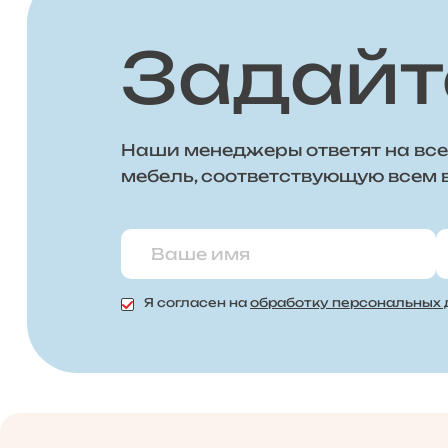
Задайт
Наши менеджеры ответят на все
мебель, соответствующую всем
Я согласен на
обработку персональных