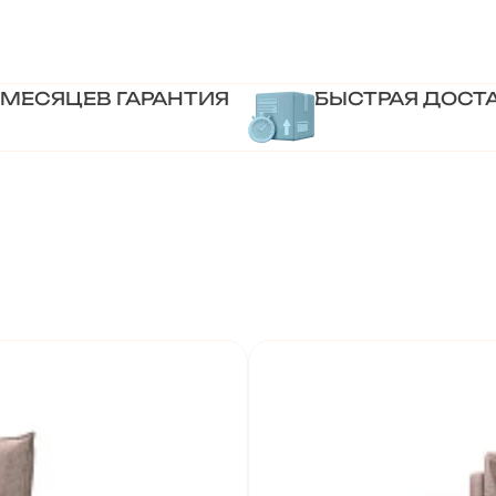
 МЕСЯЦЕВ ГАРАНТИЯ
БЫСТРАЯ ДОСТ