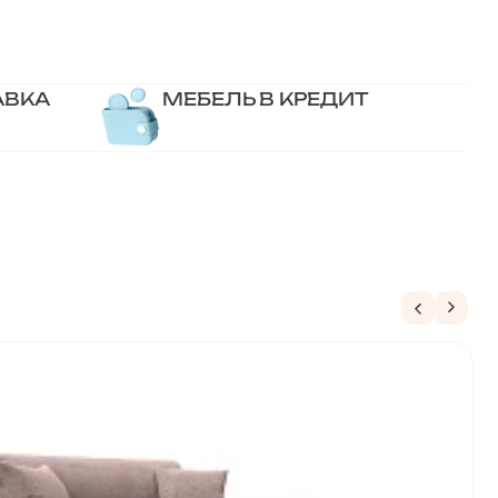
АВКА
МЕБЕЛЬ В КРЕДИТ