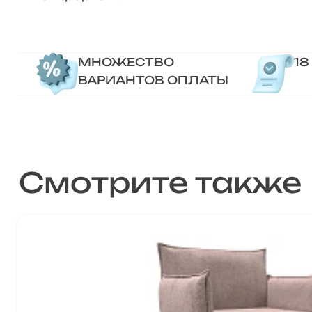
МНОЖЕСТВО
18
ВАРИАНТОВ ОПЛАТЫ
Смотрите также