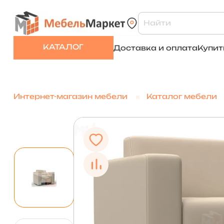
КАТАЛОГ
Доставка и оплата
Купит
Интернет-магазин мебели
Каталог мебели