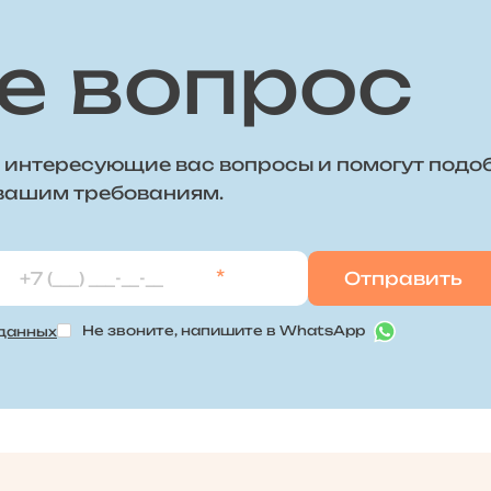
е вопрос
 интересующие вас вопросы и помогут подо
 вашим требованиям.
*
Не звоните, напишите в WhatsApp
 данных