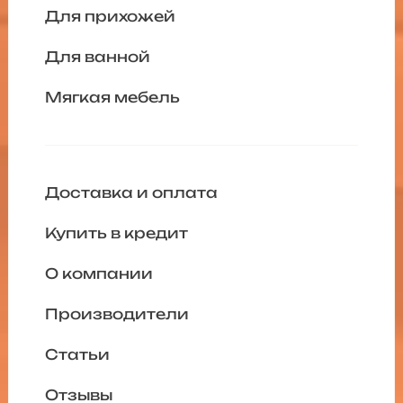
Для прихожей
Для ванной
Мягкая мебель
Доставка и оплата
Купить в кредит
О компании
Производители
Статьи
Отзывы