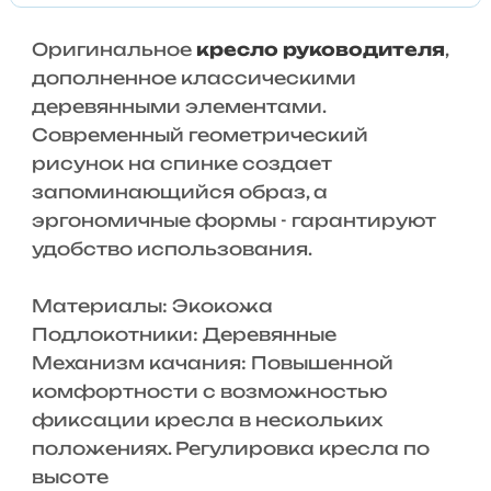
Оригинальное
кресло руководителя
,
дополненное классическими
деревянными элементами.
Современный геометрический
рисунок на спинке создает
запоминающийся образ, а
эргономичные формы - гарантируют
удобство использования.
Материалы: Экокожа
Подлокотники: Деревянные
Механизм качания: Повышенной
комфортности с возможностью
фиксации кресла в нескольких
положениях. Регулировка кресла по
высоте