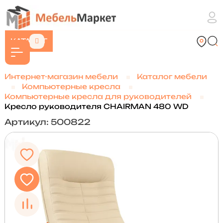
КАТАЛОГ
Интернет-магазин мебели
Каталог мебели
Компьютерные кресла
Компьютерные кресла для руководителей
Кресло руководителя CHAIRMAN 480 WD
Артикул: 500822