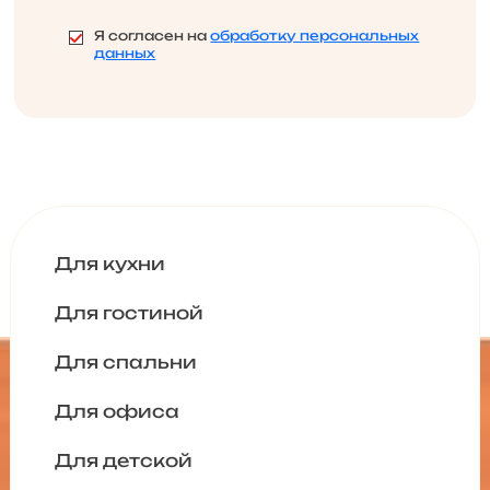
Я согласен на
обработку персональных
данных
Для кухни
Для гостиной
Для спальни
Для офиса
Для детской