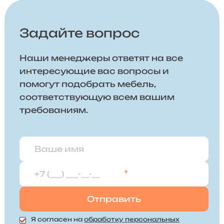
Задайте вопрос
Наши менеджеры ответят на все
интересующие вас вопросы и
помогут подобрать мебель,
соответствующую всем вашим
требованиям.
*
Я согласен на
обработку персональных