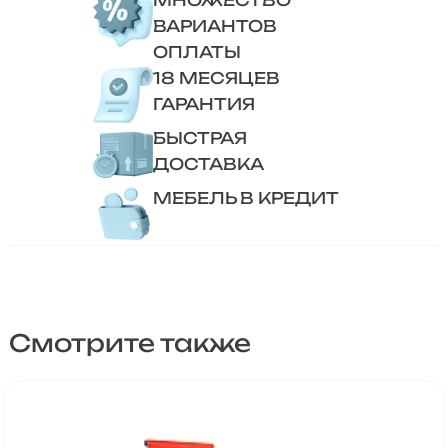
ВАРИАНТОВ
ОПЛАТЫ
18 МЕСЯЦЕВ
ГАРАНТИЯ
БЫСТРАЯ
ДОСТАВКА
МЕБЕЛЬ В КРЕДИТ
Смотрите также