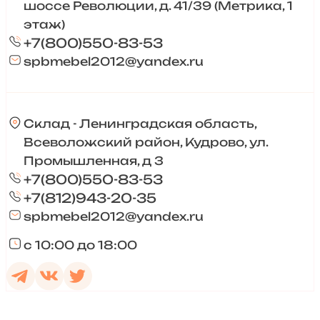
шоссе Революции, д. 41/39 (Метрика, 1
этаж)
+7(800)550-83-53
spbmebel2012@yandex.ru
Склад - Ленинградская область,
Всеволожский район, Кудрово, ул.
Промышленная, д 3
+7(800)550-83-53
+7(812)943-20-35
spbmebel2012@yandex.ru
с 10:00 до 18:00