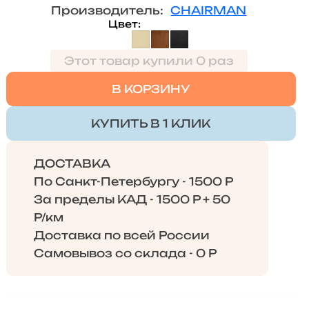
Производитель:
CHAIRMAN
Цвет
Этот товар купили 0 раз
В КОРЗИНУ
КУПИТЬ В 1 КЛИК
ДОСТАВКА
По Санкт-Петербургу - 1500 Р
За пределы КАД - 1500 Р + 50
Р/км
Доставка по всей России
Самовывоз со склада - 0 Р