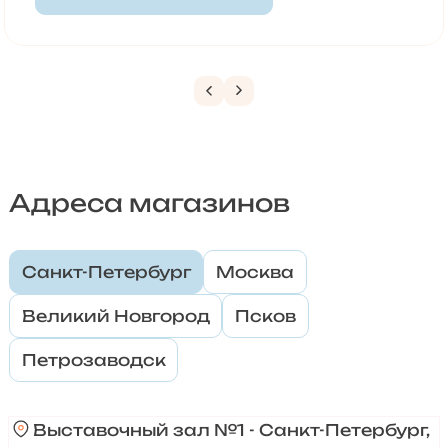
Адреса магазинов
Санкт-Петербург
Москва
Великий Новгород
Псков
Петрозаводск
Выставочный зал №1 - Санкт-Петербург,