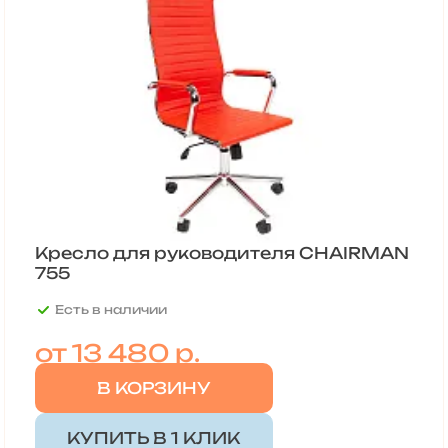
Кресло для руководителя CHAIRMAN
755
Есть в наличии
от
13 480 р.
В КОРЗИНУ
КУПИТЬ В 1 КЛИК