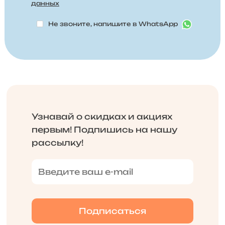
данных
Не звоните, напишите в WhatsApp
Узнавай о скидках и акциях
первым! Подпишись на нашу
рассылку!