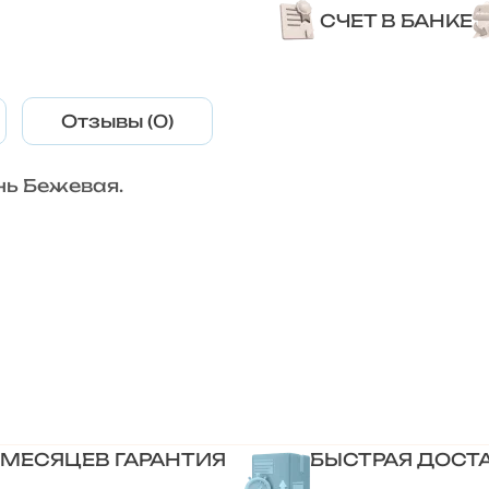
СЧЕТ В БАНКЕ
Отзывы (0)
ь Бежевая.
 МЕСЯЦЕВ ГАРАНТИЯ
БЫСТРАЯ ДОСТ