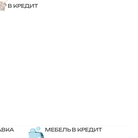
В КРЕДИТ
АВКА
МЕБЕЛЬ В КРЕДИТ