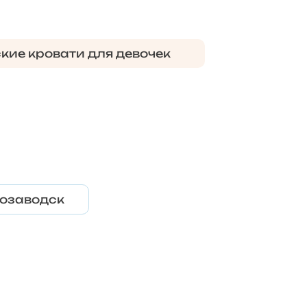
кие кровати для девочек
озаводск