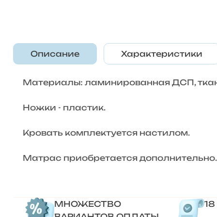
Описание
Характеристики
Материалы: ламинированная ДСП, ткан
Ножки - пластик.
Кровать комплектуется настилом.
Матрас приобретается дополнительно.
МНОЖЕСТВО
18
ВАРИАНТОВ ОПЛАТЫ