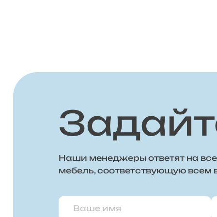
Задайт
Наши менеджеры ответят на все
мебель, соответствующую всем