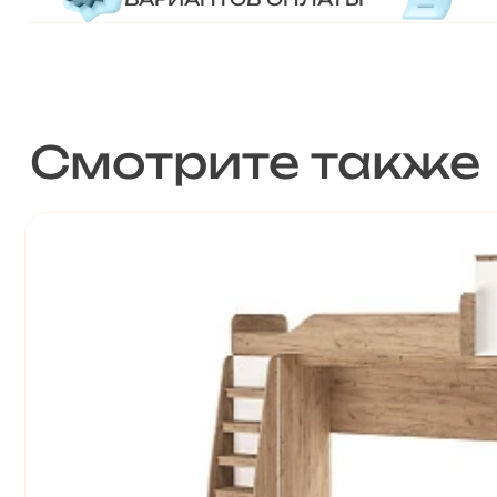
Смотрите также