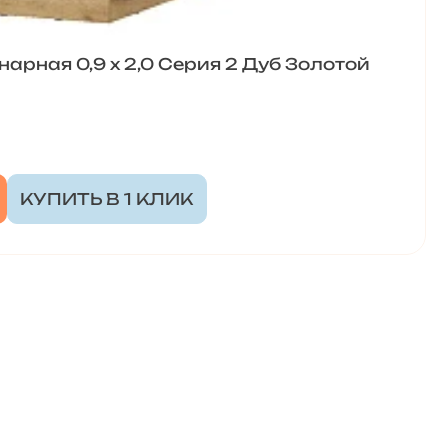
арная 0,9 x 2,0 Серия 2 Дуб Золотой
КУПИТЬ В 1 КЛИК