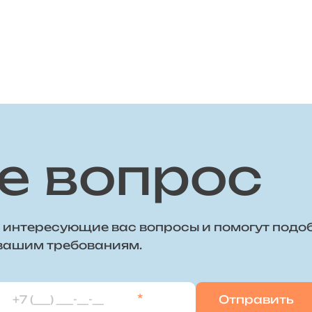
е вопрос
 интересующие вас вопросы и помогут подо
 вашим требованиям.
*