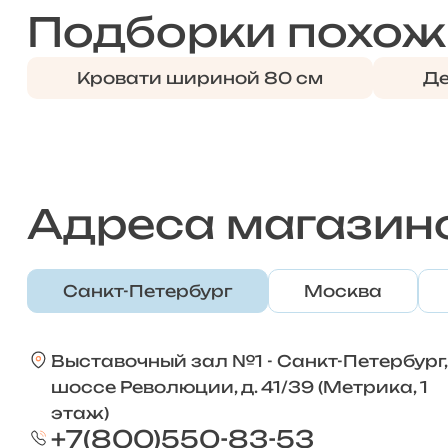
Подборки похож
Кровати шириной 80 см
Де
Адреса магазин
Санкт-Петербург
Москва
Выставочный зал №1 - Санкт-Петербург,
шоссе Революции, д. 41/39 (Метрика, 1
этаж)
+7(800)550-83-53