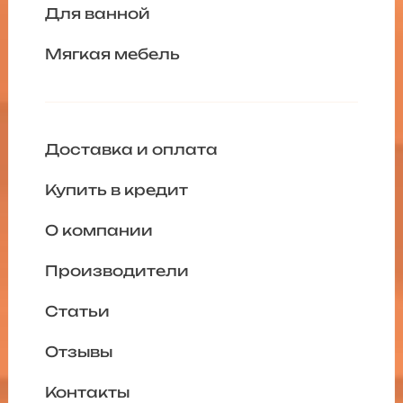
Для ванной
Мягкая мебель
Доставка и оплата
Купить в кредит
О компании
Производители
Статьи
Отзывы
Контакты