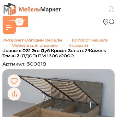
КАТАЛОГ
Интернет-магазин мебели
Каталог мебели
Мебель для спальни
Кровати
Кровать 031 Эго Дуб Крафт Золотой/Камень
Темный (ЛДСП) ПМ 1600х2000
Артикул: 500318