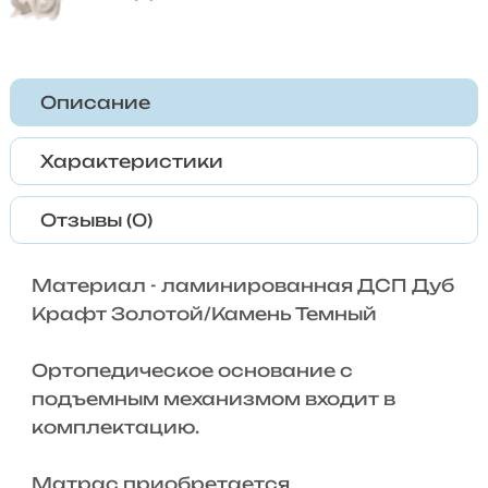
Описание
Характеристики
Отзывы (0)
Материал - ламинированная ДСП Дуб
Крафт Золотой/Камень Темный
Ортопедическое основание с
подъемным механизмом входит в
комплектацию.
Матрас приобретается