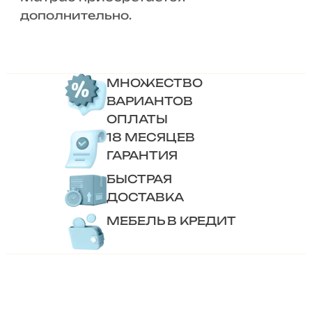
дополнительно.
МНОЖЕСТВО
ВАРИАНТОВ
ОПЛАТЫ
18 МЕСЯЦЕВ
ГАРАНТИЯ
БЫСТРАЯ
ДОСТАВКА
МЕБЕЛЬ В КРЕДИТ