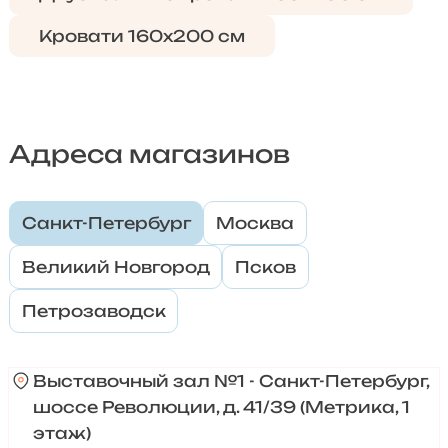
Кровати 160х200 см
Адреса магазинов
Санкт-Петербург
Москва
Великий Новгород
Псков
Петрозаводск
Выставочный зал №1 - Санкт-Петербург,
шоссе Революции, д. 41/39 (Метрика, 1
этаж)