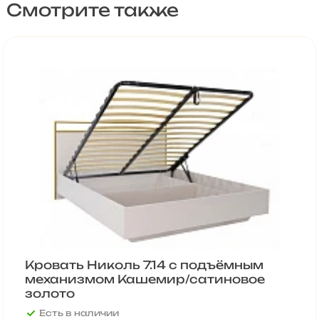
Смотрите также
Кровать Николь 7.14 с подъёмным
механизмом Кашемир/сатиновое
золото
Есть в наличии