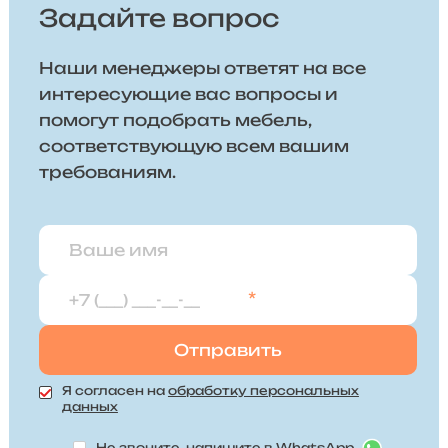
Задайте вопрос
Наши менеджеры ответят на все
интересующие вас вопросы и
помогут подобрать мебель,
соответствующую всем вашим
требованиям.
*
Я согласен на
обработку персональных
данных
Не звоните, напишите в WhatsApp