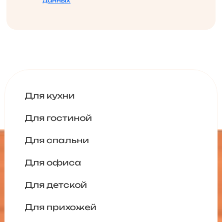
данных
Для кухни
Для гостиной
Для спальни
Для офиса
Для детской
Для прихожей