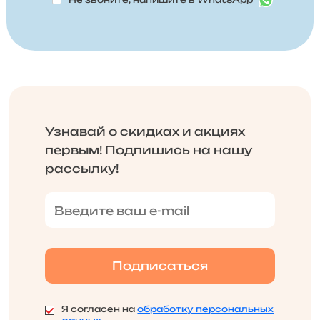
Узнавай о скидках и акциях
первым! Подпишись на нашу
рассылку!
Я согласен на
обработку персональных