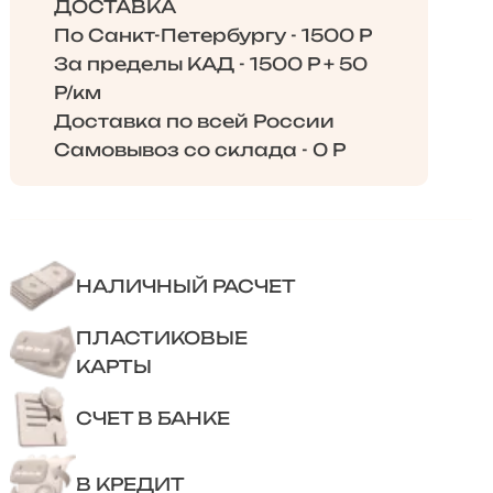
ДОСТАВКА
По Санкт-Петербургу - 1500 Р
За пределы КАД - 1500 Р + 50
Р/км
Доставка по всей России
Самовывоз со склада - 0 Р
НАЛИЧНЫЙ РАСЧЕТ
ПЛАСТИКОВЫЕ
КАРТЫ
СЧЕТ В БАНКЕ
В КРЕДИТ