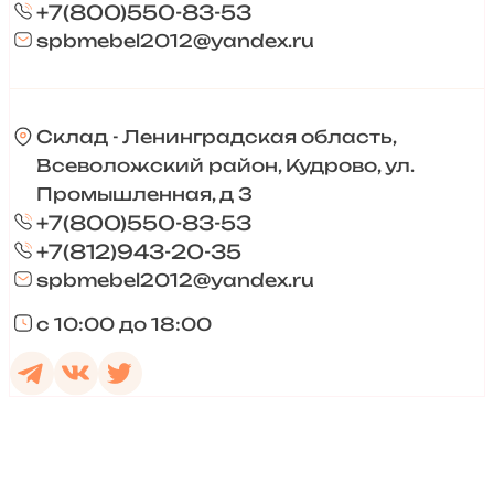
+7(800)550-83-53
spbmebel2012@yandex.ru
Склад - Ленинградская область,
Всеволожский район, Кудрово, ул.
Промышленная, д 3
+7(800)550-83-53
+7(812)943-20-35
spbmebel2012@yandex.ru
с 10:00 до 18:00