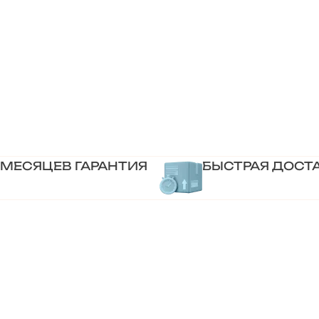
 МЕСЯЦЕВ ГАРАНТИЯ
БЫСТРАЯ ДОСТ