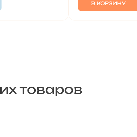
В КОРЗИНУ
их товаров