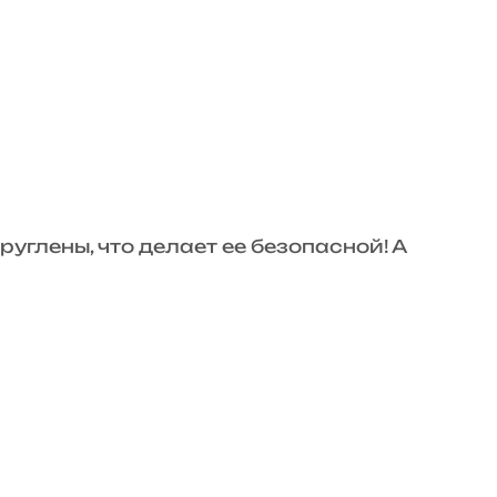
углены, что делает ее безопасной! А