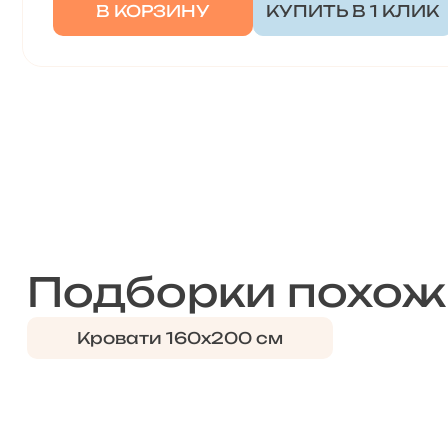
В КОРЗИНУ
КУПИТЬ В 1 КЛИК
Подборки похож
Кровати 160х200 см