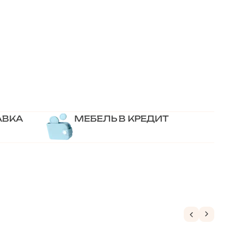
АВКА
МЕБЕЛЬ В КРЕДИТ