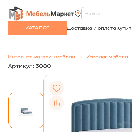
КАТАЛОГ
Доставка и оплата
Купит
Интернет-магазин мебели
Каталог мебели
Артикул: 5080