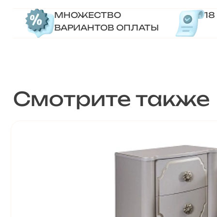
МНОЖЕСТВО
18
ВАРИАНТОВ ОПЛАТЫ
Смотрите также