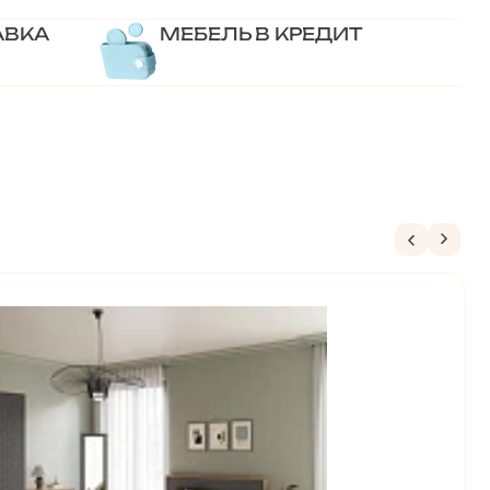
АВКА
МЕБЕЛЬ В КРЕДИТ