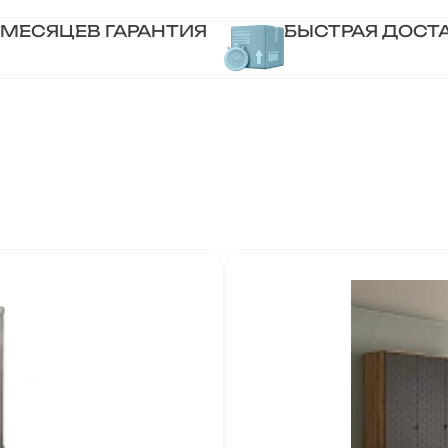
 МЕСЯЦЕВ ГАРАНТИЯ
БЫСТРАЯ ДОСТ