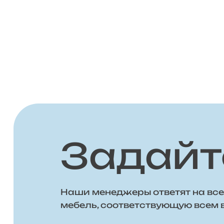
Задайт
Наши менеджеры ответят на все
мебель, соответствующую всем