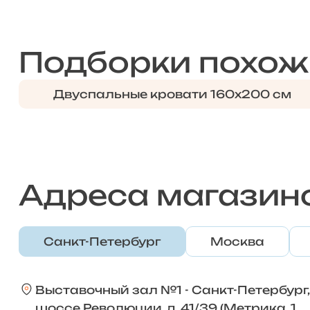
Подборки похож
Двуспальные кровати 160х200 см
Адреса магазин
Санкт-Петербург
Москва
Выставочный зал №1 - Санкт-Петербург,
шоссе Революции, д. 41/39 (Метрика, 1