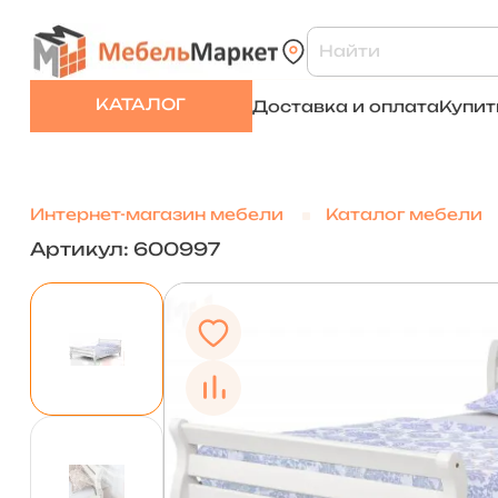
КАТАЛОГ
Доставка и оплата
Купит
Интернет-магазин мебели
Каталог мебели
Артикул: 600997