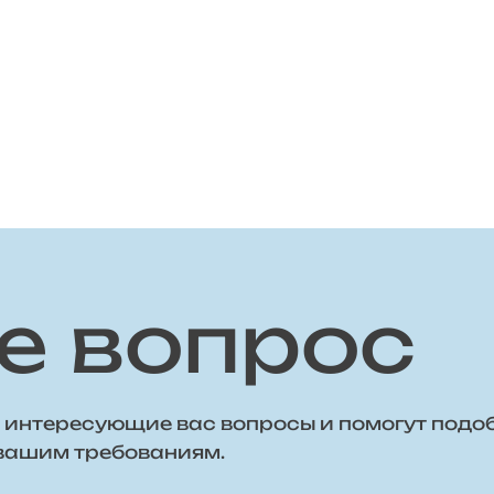
е вопрос
 интересующие вас вопросы и помогут подо
 вашим требованиям.