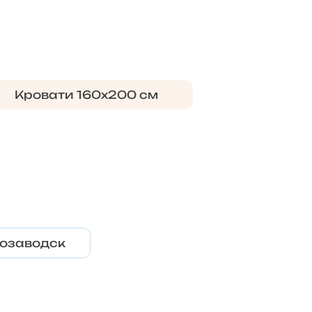
Кровати 160х200 см
озаводск