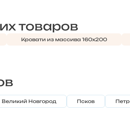
их товаров
Кровати из массива 160х200
ов
Великий Новгород
Псков
Петр