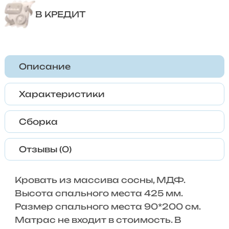
В КРЕДИТ
Описание
Характеристики
Сборка
Отзывы (0)
Кровать из массива сосны, МДФ.
Высота спального места 425 мм.
Размер спального места 90*200 см.
Матрас не входит в стоимость. В