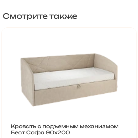
Смотрите также
Кровать с подъемным механизмом
Бест Софа 90х200