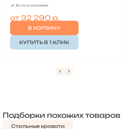
Есть в наличии
от
32 290 р.
В КОРЗИНУ
КУПИТЬ В 1 КЛИК
Подборки похожих товаров
Стильные кровати