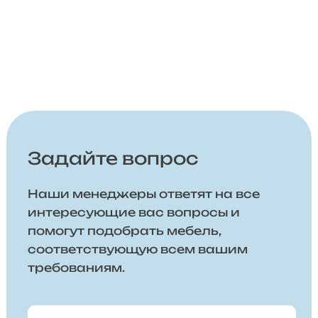
Задайте вопрос
Наши менеджеры ответят на все
интересующие вас вопросы и
помогут подобрать мебель,
соответствующую всем вашим
требованиям.