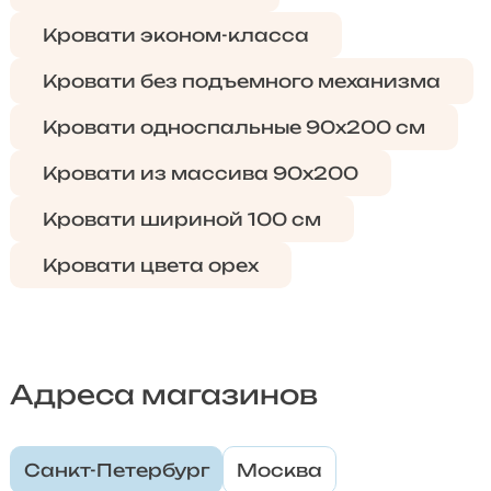
Кровати эконом-класса
Кровати без подъемного механизма
Кровати односпальные 90х200 см
Кровати из массива 90х200
Кровати шириной 100 см
Кровати цвета орех
Адреса магазинов
Санкт-Петербург
Москва