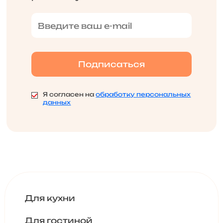
Я согласен на
обработку персональных
данных
Для кухни
Для гостиной