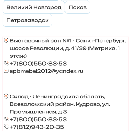
Великий Новгород
Псков
Петрозаводск
Выставочный зал №1 - Санкт-Петербург,
шоссе Революции, д. 41/39 (Метрика, 1
этаж)
+7(800)550-83-53
spbmebel2012@yandex.ru
Склад - Ленинградская область,
Всеволожский район, Кудрово, ул.
Промышленная, д 3
+7(800)550-83-53
+7(812)943-20-35