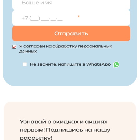
*
Я согласен на
обработку персональных
данных
Не звоните, напишите в WhatsApp
Узнавай о скидках и акциях
первым! Подпишись на нашу
рассылку!