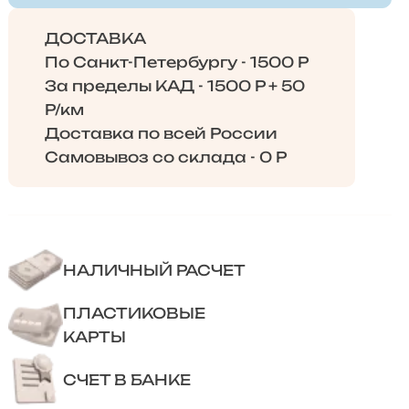
ДОСТАВКА
По Санкт-Петербургу - 1500 Р
За пределы КАД - 1500 Р + 50
Р/км
Доставка по всей России
Самовывоз со склада - 0 Р
НАЛИЧНЫЙ РАСЧЕТ
ПЛАСТИКОВЫЕ
КАРТЫ
СЧЕТ В БАНКЕ