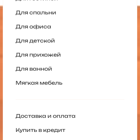
Для спальни
Для офиса
Для детской
Для прихожей
Для ванной
Мягкая мебель
Доставка и оплата
Купить в кредит