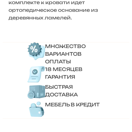
комплекте к кровати идет
ортопедическое основание из
деревянных ламелей.
МНОЖЕСТВО
ВАРИАНТОВ
ОПЛАТЫ
18 МЕСЯЦЕВ
ГАРАНТИЯ
БЫСТРАЯ
ДОСТАВКА
МЕБЕЛЬ В КРЕДИТ