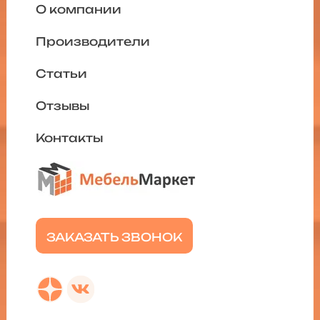
О компании
Производители
Статьи
Отзывы
Контакты
ЗАКАЗАТЬ ЗВОНОК