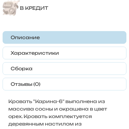
В КРЕДИТ
Описание
Характеристики
Сборка
Отзывы (0)
Кровать "Карина-6" выполнена из
массива сосны и окрашена в цвет
орех. Кровать комплектуется
деревянным настилом из