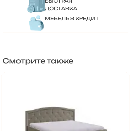
БЫСТРАЯ
ДОСТАВКА
МЕБЕЛЬ В КРЕДИТ
Смотрите также