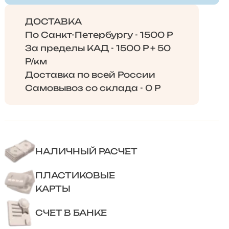
ДОСТАВКА
По Санкт-Петербургу - 1500 Р
За пределы КАД - 1500 Р + 50
Р/км
Доставка по всей России
Самовывоз со склада - 0 Р
НАЛИЧНЫЙ РАСЧЕТ
ПЛАСТИКОВЫЕ
КАРТЫ
СЧЕТ В БАНКЕ