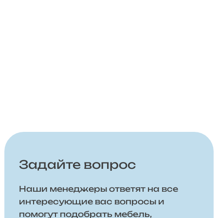
Задайте вопрос
Наши менеджеры ответят на все
интересующие вас вопросы и
помогут подобрать мебель,