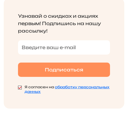
Узнавай о скидках и акциях
первым! Подпишись на нашу
рассылку!
Я согласен на
обработку персональных
данных