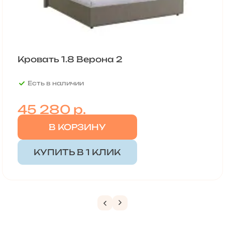
Кровать 1.8 Верона 2
Есть в наличии
45 280
р.
В КОРЗИНУ
КУПИТЬ В 1 КЛИК