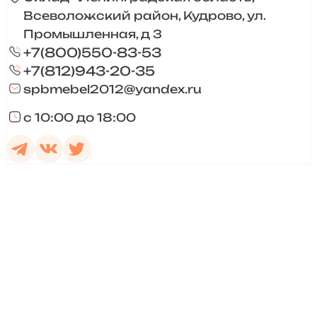
Всеволожский район, Кудрово, ул.
Промышленная, д 3
+7(800)550-83-53
+7(812)943-20-35
spbmebel2012@yandex.ru
с 10:00 до 18:00