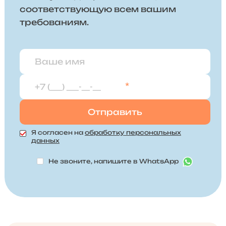
соответствующую всем вашим
требованиям.
*
Я согласен на
обработку персональных
данных
Не звоните, напишите в WhatsApp