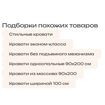
Подборки похожих товаров
Стильные кровати
Кровати эконом-класса
Кровати без подъемного механизма
Кровати односпальные 90х200 см
Кровати из массива 90х200
Кровати шириной 100 см