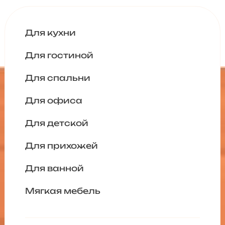
Для кухни
Для гостиной
Для спальни
Для офиса
Для детской
Для прихожей
Для ванной
Мягкая мебель