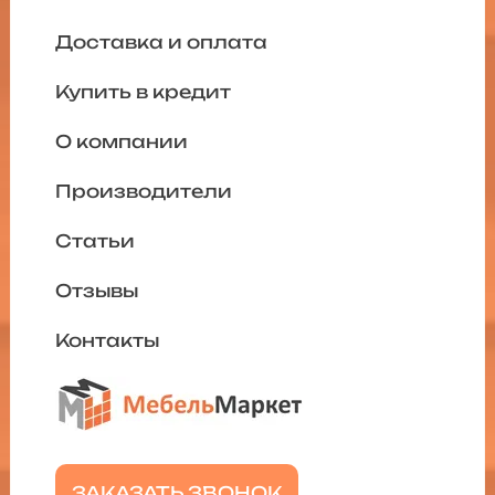
Доставка и оплата
Купить в кредит
О компании
Производители
Статьи
Отзывы
Контакты
ЗАКАЗАТЬ ЗВОНОК