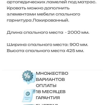
ортопедических ламелей под матрас.
Кровать можно дополнить
элементами мебели спального
гарнитура Лакированный.
Длина спального места - 2000 мм.
Ширина спального места: 900 мм.
Высота спального места 425 мм.
МНОЖЕСТВО
ВАРИАНТОВ
ОПЛАТЫ
18 МЕСЯЦЕВ
ГАРАНТИЯ