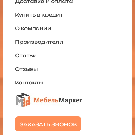
Доставка и оплата
Купить в кредит
О компании
Производители
Статьи
Отзывы
Контакты
ЗАКАЗАТЬ ЗВОНОК