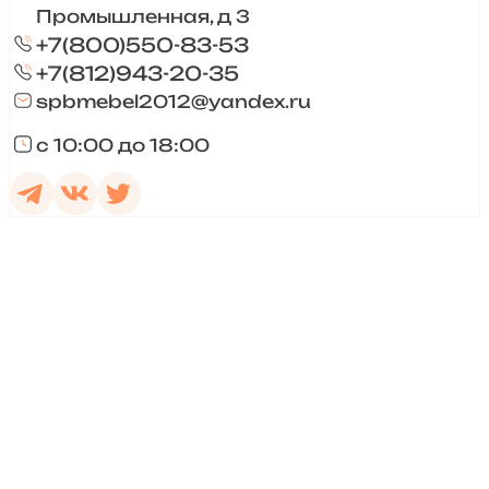
Промышленная, д 3
+7(800)550-83-53
+7(812)943-20-35
spbmebel2012@yandex.ru
с 10:00 до 18:00