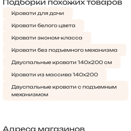
Подборки похожих товаров
Кровати для дачи
Кровати белого цвета
Кровати эконом-класса
Кровати без подъемного механизма
Двуспальные кровати 140х200 см
Кровати из массива 140х200
Двуспальные кровати с подъемным
механизмом
Адреса магазинов