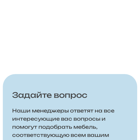
Задайте вопрос
Наши менеджеры ответят на все
интересующие вас вопросы и
помогут подобрать мебель,
соответствующую всем вашим