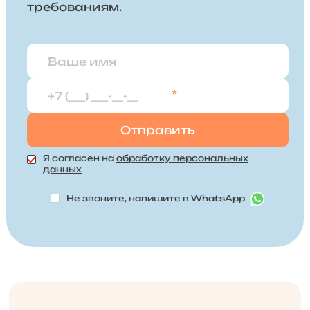
требованиям.
*
Я согласен на
обработку персональных
данных
Не звоните, напишите в WhatsApp