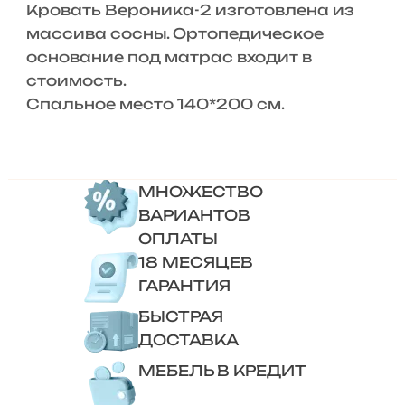
Кровать Вероника-2 изготовлена из
массива сосны. Ортопедическое
основание под матрас входит в
стоимость.
Спальное место 140*200 см.
МНОЖЕСТВО
ВАРИАНТОВ
ОПЛАТЫ
18 МЕСЯЦЕВ
ГАРАНТИЯ
БЫСТРАЯ
ДОСТАВКА
МЕБЕЛЬ В КРЕДИТ