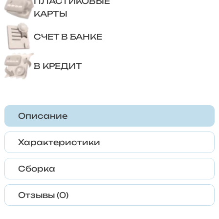
ПЛАСТИКОВЫЕ
КАРТЫ
СЧЕТ В БАНКЕ
В КРЕДИТ
Описание
Характеристики
Сборка
Отзывы (0)