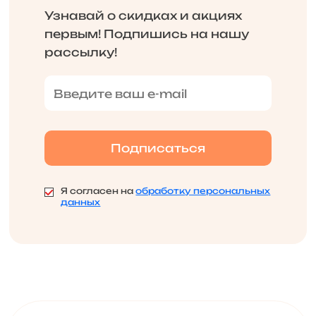
Узнавай о скидках и акциях
первым! Подпишись на нашу
рассылку!
Я согласен на
обработку персональных
данных