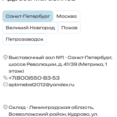
Санкт-Петербург
Москва
Великий Новгород
Псков
Петрозаводск
Выставочный зал №1 - Санкт-Петербург,
шоссе Революции, д. 41/39 (Метрика, 1
этаж)
+7(800)550-83-53
spbmebel2012@yandex.ru
Склад - Ленинградская область,
Всеволожский район, Кудрово, ул.