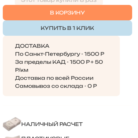
Этот товар купили 8 раз
В КОРЗИНУ
КУПИТЬ В 1 КЛИК
ДОСТАВКА
По Санкт-Петербургу - 1500 Р
За пределы КАД - 1500 Р + 50
Р/км
Доставка по всей России
Самовывоз со склада - 0 Р
НАЛИЧНЫЙ РАСЧЕТ