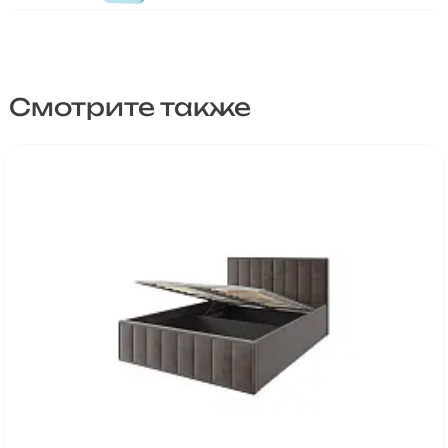
Смотрите также