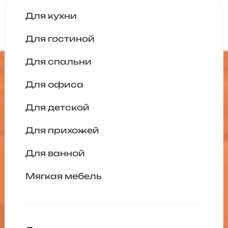
Для кухни
Для гостиной
Для спальни
Для офиса
Для детской
Для прихожей
Для ванной
Мягкая мебель