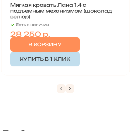
Мягкая кровать Лана 1,4 с
подъемным механизмом (шоколад
велюр)
Есть в наличии
28 250
р.
В КОРЗИНУ
КУПИТЬ В 1 КЛИК