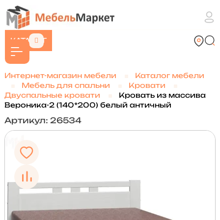
КАТАЛОГ
Интернет-магазин мебели
Каталог мебели
Мебель для спальни
Кровати
Двуспальные кровати
Кровать из массива
Вероника-2 (140*200) белый античный
Артикул: 26534