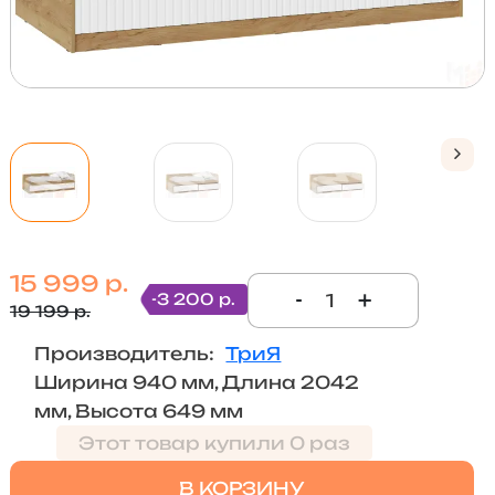
15 999 р.
-
+
-3 200 р.
19 199 р.
Производитель:
ТриЯ
Ширина 940 мм, Длина 2042
мм, Высота 649 мм
Этот товар купили 0 раз
В КОРЗИНУ