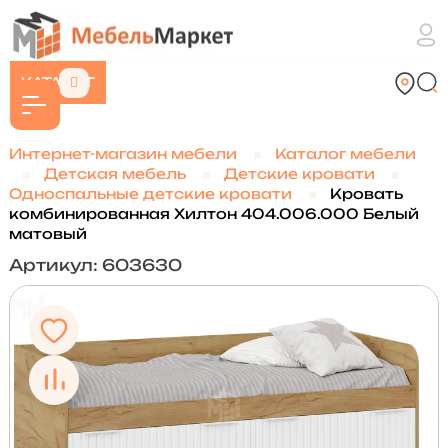
КАТАЛОГ
Интернет-магазин мебели
Каталог мебели
Детская мебель
Детские кровати
Односпальные детские кровати
Кровать
комбинированная Хилтон 404.006.000 Белый
матовый
Артикул: 603630