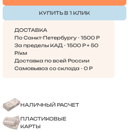
КУПИТЬ В 1 КЛИК
ДОСТАВКА
По Санкт-Петербургу - 1500 Р
За пределы КАД - 1500 Р + 50
Р/км
Доставка по всей России
Самовывоз со склада - 0 Р
НАЛИЧНЫЙ РАСЧЕТ
ПЛАСТИКОВЫЕ
КАРТЫ