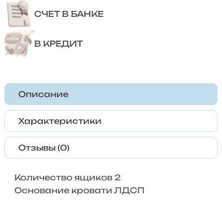
СЧЕТ В БАНКЕ
В КРЕДИТ
Описание
Характеристики
Отзывы (0)
Количество ящиков 2
Основание кровати ЛДСП