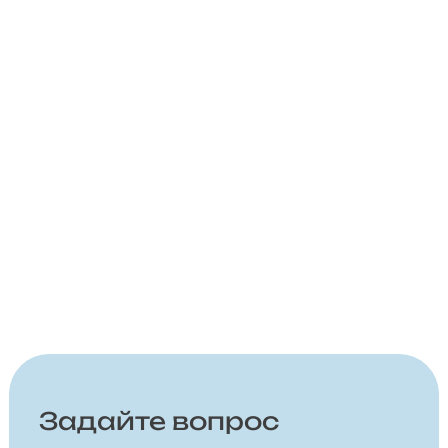
Задайте вопрос