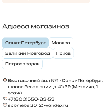
Адреса магазинов
Санкт-Петербург
Москва
Великий Новгород
Псков
Петрозаводск
Выставочный зал №1 - Санкт-Петербург,
шоссе Революции, д. 41/39 (Метрика, 1
этаж)
+7(800)550-83-53
spbmebel2012@yandex.ru