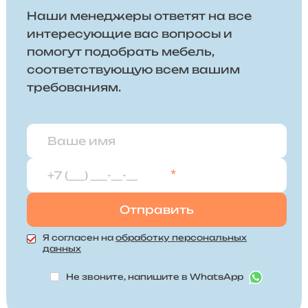
Наши менеджеры ответят на все
интересующие вас вопросы и
помогут подобрать мебель,
соответствующую всем вашим
требованиям.
*
Я согласен на
обработку персональных
данных
Не звоните, напишите в WhatsApp