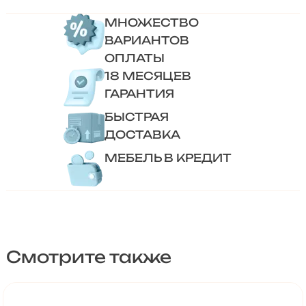
МНОЖЕСТВО
ВАРИАНТОВ
ОПЛАТЫ
18 МЕСЯЦЕВ
ГАРАНТИЯ
БЫСТРАЯ
ДОСТАВКА
МЕБЕЛЬ В КРЕДИТ
Смотрите также