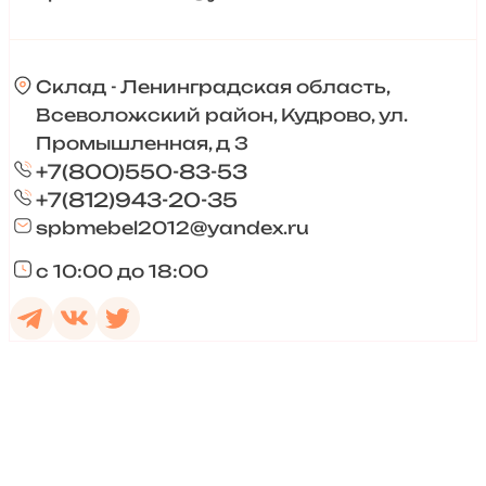
Склад - Ленинградская область,
Всеволожский район, Кудрово, ул.
Промышленная, д 3
+7(800)550-83-53
+7(812)943-20-35
spbmebel2012@yandex.ru
с 10:00 до 18:00