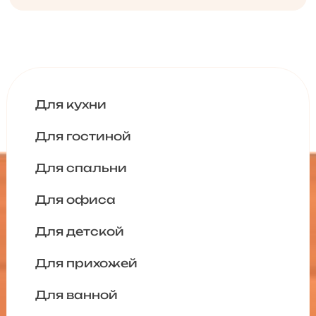
Для кухни
Для гостиной
Для спальни
Для офиса
Для детской
Для прихожей
Для ванной