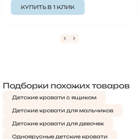
КУПИТЬ В 1 КЛИК
Подборки похожих товаров
Детские кровати с ящиком
Детские кровати для мальчиков
Детские кровати для девочек
Одноярусные детские кровати