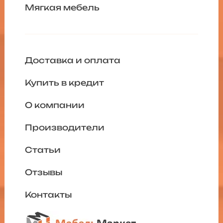
Мягкая мебель
Доставка и оплата
Купить в кредит
О компании
Производители
Статьи
Отзывы
Контакты