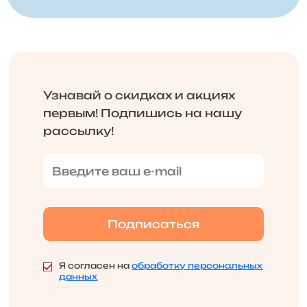
Узнавай о скидках и акциях
первым! Подпишись на нашу
рассылку!
Я согласен на
обработку персональных
данных