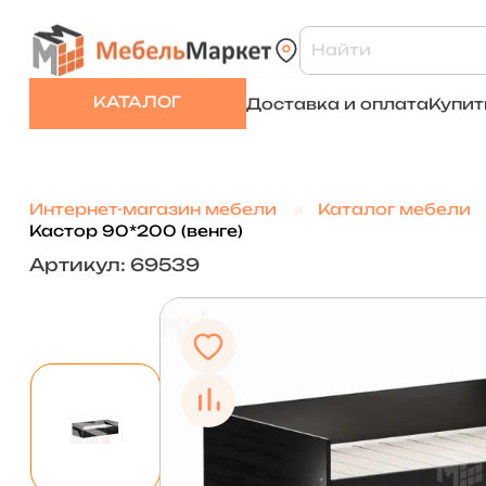
КАТАЛОГ
Доставка и оплата
Купит
Интернет-магазин мебели
Каталог мебели
Кастор 90*200 (венге)
Артикул: 69539