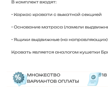
В комплект входят:
• Каркас кровати с выкатной секцией
• Основание матраса (ламели выдвижн
• Ящики выдвижные (на направляющих)
Кровать является аналогом кушетки Бр
МНОЖЕСТВО
18
ВАРИАНТОВ ОПЛАТЫ