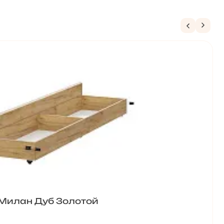
 Милан Дуб Золотой