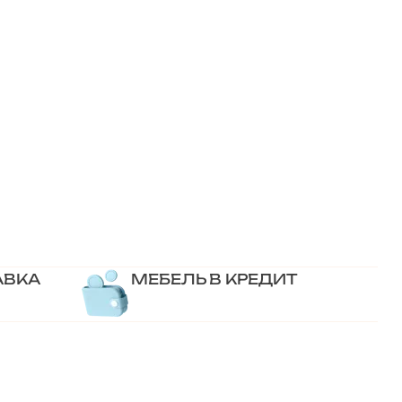
АВКА
МЕБЕЛЬ В КРЕДИТ