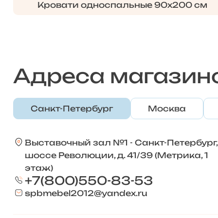
Кровати односпальные 90х200 см
Адреса магазин
Санкт-Петербург
Москва
Выставочный зал №1 - Санкт-Петербург,
шоссе Революции, д. 41/39 (Метрика, 1
этаж)
+7(800)550-83-53
spbmebel2012@yandex.ru