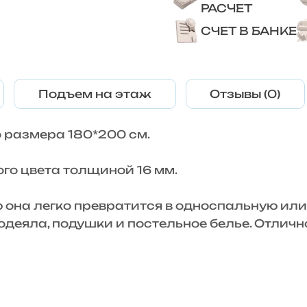
РАСЧЕТ
СЧЕТ В БАНКЕ
Подъем на этаж
Отзывы (0)
 размера 180*200 см.
го цвета толщиной 16 мм.
ю она легко превратится в односпальную или
еяла, подушки и постельное белье. Отлично