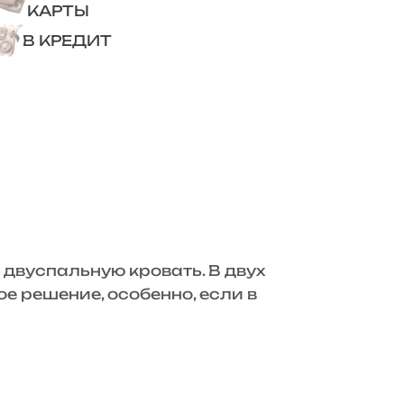
КАРТЫ
В КРЕДИТ
 двуспальную кровать. В двух
е решение, особенно, если в