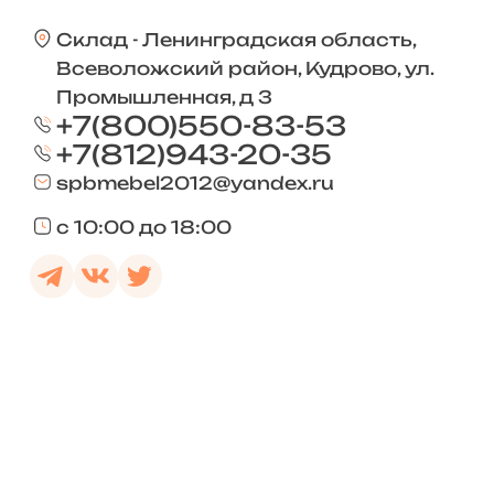
Склад - Ленинградская область,
Всеволожский район, Кудрово, ул.
Промышленная, д 3
+7(800)550-83-53
+7(812)943-20-35
spbmebel2012@yandex.ru
с 10:00 до 18:00