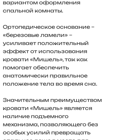
вариантом оформления
спальной комнаты.
Ортопедическое основание –
«березовые ламели» –
усиливает положительный
эффект от использования
кровати «Мишель», так как
помогает обеспечить
анатомически правильное
положение тела во время сна.
Значительным преимуществом
кровати «Мишель» является
наличие подъемного
механизма, позволяющего без
особых усилий превращать