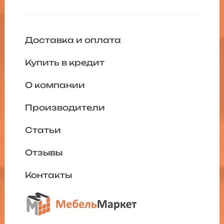
Доставка и оплата
Купить в кредит
О компании
Производители
Статьи
Отзывы
Контакты