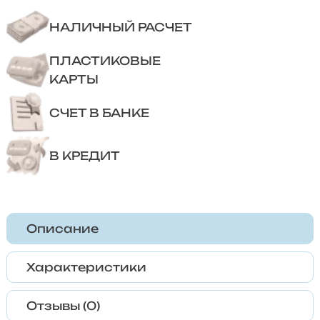
НАЛИЧНЫЙ РАСЧЕТ
ПЛАСТИКОВЫЕ
КАРТЫ
СЧЕТ В БАНКЕ
В КРЕДИТ
Описание
Характеристики
Отзывы (0)