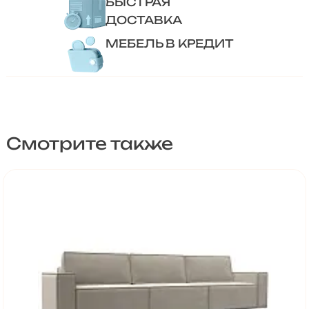
БЫСТРАЯ
ДОСТАВКА
МЕБЕЛЬ В КРЕДИТ
Смотрите также