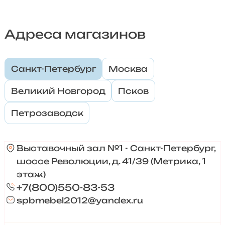
Адреса магазинов
Санкт-Петербург
Москва
Великий Новгород
Псков
Петрозаводск
Выставочный зал №1 - Санкт-Петербург,
шоссе Революции, д. 41/39 (Метрика, 1
этаж)
+7(800)550-83-53
spbmebel2012@yandex.ru