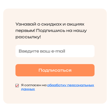
Узнавай о скидках и акциях
первым! Подпишись на нашу
рассылку!
Я согласен на
обработку персональных
данных