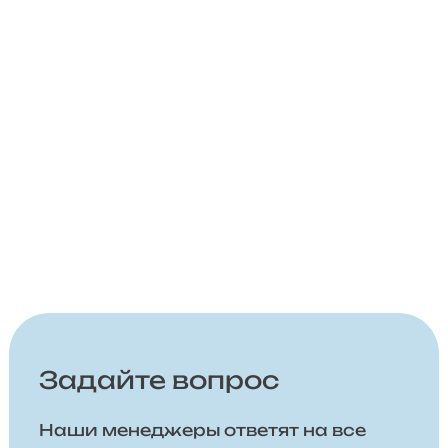
Задайте вопрос
Наши менеджеры ответят на все