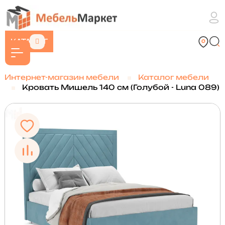
КАТАЛОГ
Интернет-магазин мебели
Каталог мебели
Кровать Мишель 140 см (Голубой - Luna 089)