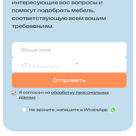
интересующие вас вопросы и
помогут подобрать мебель,
соответствующую всем вашим
требованиям.
*
Я согласен на
обработку персональных
данных
Не звоните, напишите в WhatsApp