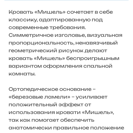
Кровать «Мишель» сочетает в себе
классику, адаптированную под
современные требования.
Симметричное изголовье, визуальная
пропорциональность, ненавязчивый
геометрический рисунок делают
кровать «Мишель» беспроигрышным
вариантом оформления спальной
комнаты.
Ортопедическое основание –
«березовые ламели» – усиливает
положительный эффект от
использования кровати «Мишель»,
так как помогает обеспечить
анатомически правильное положение