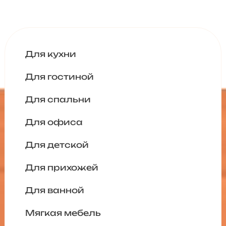
Для кухни
Для гостиной
Для спальни
Для офиса
Для детской
Для прихожей
Для ванной
Мягкая мебель