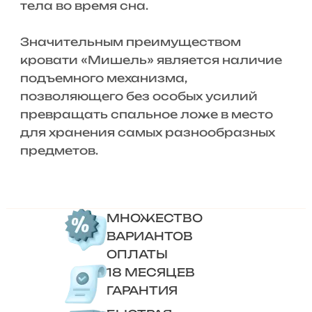
тела во время сна.
Значительным преимуществом
кровати «Мишель» является наличие
подъемного механизма,
позволяющего без особых усилий
превращать спальное ложе в место
для хранения самых разнообразных
предметов.
МНОЖЕСТВО
ВАРИАНТОВ
ОПЛАТЫ
18 МЕСЯЦЕВ
ГАРАНТИЯ