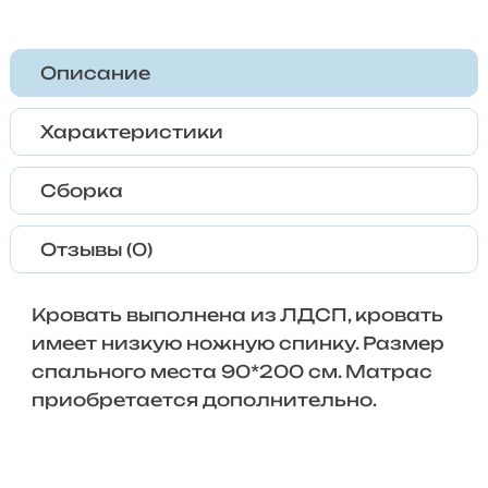
Описание
Характеристики
Сборка
Отзывы (0)
Кровать выполнена из ЛДСП, кровать
имеет низкую ножную спинку. Размер
спального места 90*200 см. Матрас
приобретается дополнительно.