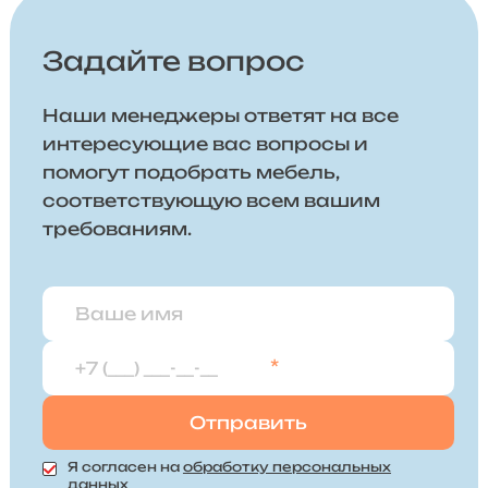
Задайте вопрос
Наши менеджеры ответят на все
интересующие вас вопросы и
помогут подобрать мебель,
соответствующую всем вашим
требованиям.
*
Я согласен на
обработку персональных
данных