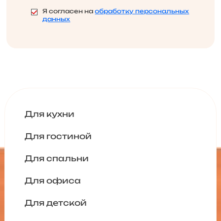
Я согласен на
обработку персональных
данных
Для кухни
Для гостиной
Для спальни
Для офиса
Для детской