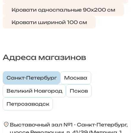
Кровати односпальные 90х200 см
Кровати шириной 100 см
Адреса магазинов
Санкт-Петербург
Москва
Великий Новгород
Псков
Петрозаводск
Выставочный зал №1 - Санкт-Петербург,
шоссе Революции, д. 41/39 (Метрика, 1