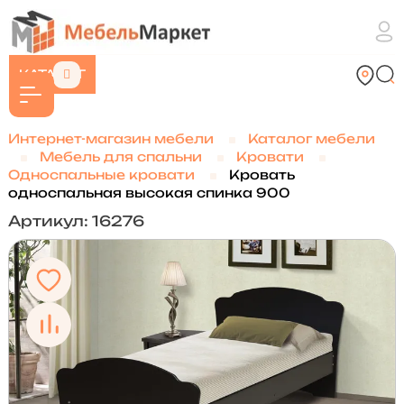
КАТАЛОГ
Интернет-магазин мебели
Каталог мебели
Мебель для спальни
Кровати
Односпальные кровати
Кровать
односпальная высокая спинка 900
Артикул: 16276