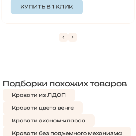
КУПИТЬ В 1 КЛИК
Подборки похожих товаров
Кровати из ЛДСП
Кровати цвета венге
Кровати эконом-класса
Кровати без подъемного механизма