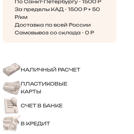
По Санкт-Петербургу - 1500 Р
За пределы КАД - 1500 Р + 50
Р/км
Доставка по всей России
Самовывоз со склада - 0 Р
НАЛИЧНЫЙ РАСЧЕТ
ПЛАСТИКОВЫЕ
КАРТЫ
СЧЕТ В БАНКЕ
В КРЕДИТ