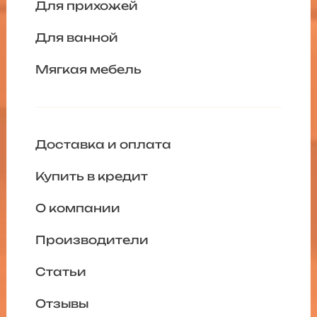
Для прихожей
Для ванной
Мягкая мебель
Доставка и оплата
Купить в кредит
О компании
Производители
Статьи
Отзывы