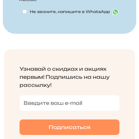
Не звоните, напишите в WhatsApp
Узнавай о скидках и акциях
первым! Подпишись на нашу
рассылку!