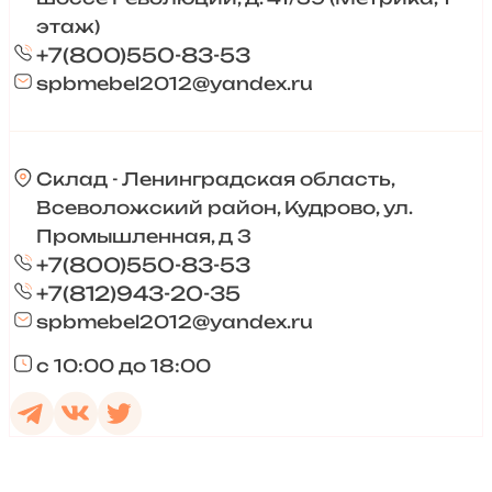
этаж)
+7(800)550-83-53
spbmebel2012@yandex.ru
Склад - Ленинградская область,
Всеволожский район, Кудрово, ул.
Промышленная, д 3
+7(800)550-83-53
+7(812)943-20-35
spbmebel2012@yandex.ru
с 10:00 до 18:00