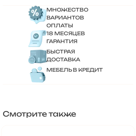
МНОЖЕСТВО
ВАРИАНТОВ
ОПЛАТЫ
18 МЕСЯЦЕВ
ГАРАНТИЯ
БЫСТРАЯ
ДОСТАВКА
МЕБЕЛЬ В КРЕДИТ
Смотрите также