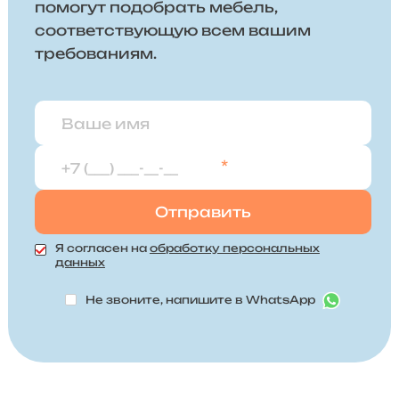
помогут подобрать мебель,
соответствующую всем вашим
требованиям.
*
Я согласен на
обработку персональных
данных
Не звоните, напишите в WhatsApp