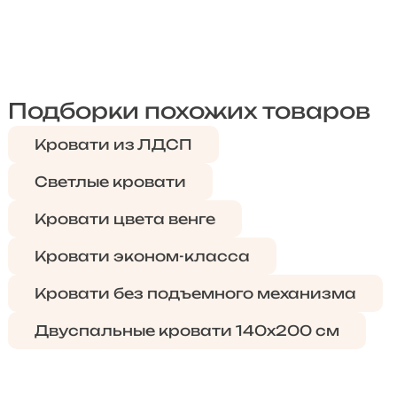
Подборки похожих товаров
Кровати из ЛДСП
Светлые кровати
Кровати цвета венге
Кровати эконом-класса
Кровати без подъемного механизма
Двуспальные кровати 140х200 см