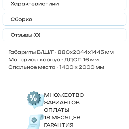
Характеристики
Сборка
Отзывы (0)
Габариты В/Ш/Г - 880x2044x1445 мм
Материал корпус - ЛДСП 16 мм
Спальное место - 1400 х 2000 мм
МНОЖЕСТВО
ВАРИАНТОВ
ОПЛАТЫ
18 МЕСЯЦЕВ
ГАРАНТИЯ