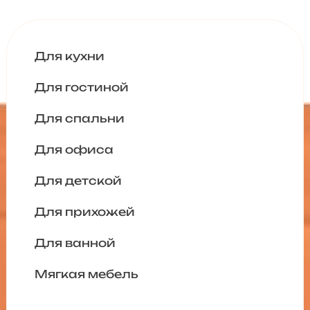
Для кухни
Для гостиной
Для спальни
Для офиса
Для детской
Для прихожей
Для ванной
Мягкая мебель