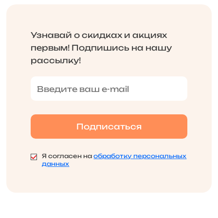
Узнавай о скидках и акциях
первым! Подпишись на нашу
рассылку!
Я согласен на
обработку персональных
данных