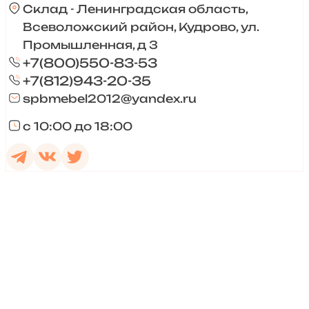
Склад - Ленинградская область,
Всеволожский район, Кудрово, ул.
Промышленная, д 3
+7(800)550-83-53
+7(812)943-20-35
spbmebel2012@yandex.ru
с 10:00 до 18:00