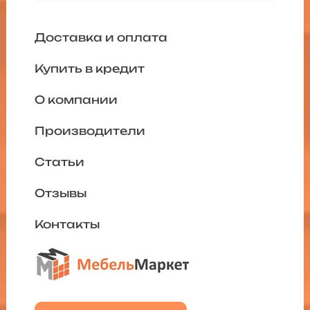
Доставка и оплата
Купить в кредит
О компании
Производители
Статьи
Отзывы
Контакты