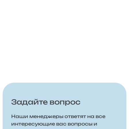
Задайте вопрос
Наши менеджеры ответят на все
интересующие вас вопросы и