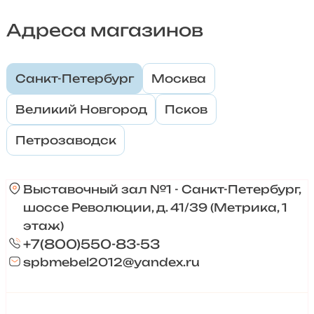
Адреса магазинов
Санкт-Петербург
Москва
Великий Новгород
Псков
Петрозаводск
Выставочный зал №1 - Санкт-Петербург,
шоссе Революции, д. 41/39 (Метрика, 1
этаж)
+7(800)550-83-53
spbmebel2012@yandex.ru