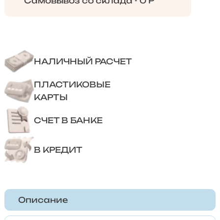
Самовывоз со склада - 0 Р
НАЛИЧНЫЙ РАСЧЕТ
ПЛАСТИКОВЫЕ
КАРТЫ
СЧЕТ В БАНКЕ
В КРЕДИТ
Описание