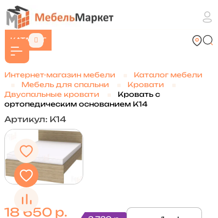
КАТАЛОГ
Интернет-магазин мебели
Каталог мебели
Мебель для спальни
Кровати
Двуспальные кровати
Кровать с
ортопедическим основанием К14
Артикул: К14
18 650 р.