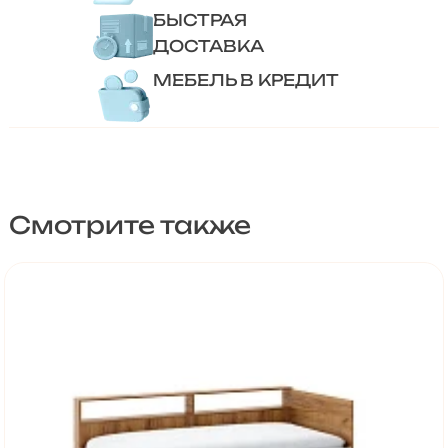
БЫСТРАЯ
ДОСТАВКА
МЕБЕЛЬ В КРЕДИТ
Смотрите также