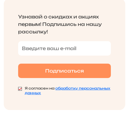
Узнавай о скидках и акциях
первым! Подпишись на нашу
рассылку!
Я согласен на
обработку персональных
данных