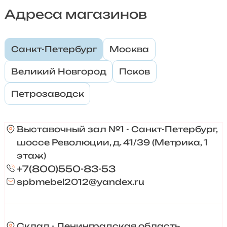
Адреса магазинов
Санкт-Петербург
Москва
Великий Новгород
Псков
Петрозаводск
Выставочный зал №1 - Санкт-Петербург,
шоссе Революции, д. 41/39 (Метрика, 1
этаж)
+7(800)550-83-53
spbmebel2012@yandex.ru
Склад - Ленинградская область,