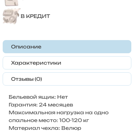
В КРЕДИТ
Описание
Характеристики
Отзывы (0)
Бельевой ящик: Нет
Гарантия: 24 месяцев
Максимальная нагрузка на одно
спальное место: 100-120 кг
Материал чехла: Велюр