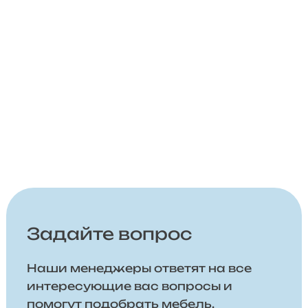
Задайте вопрос
Наши менеджеры ответят на все
интересующие вас вопросы и
помогут подобрать мебель,