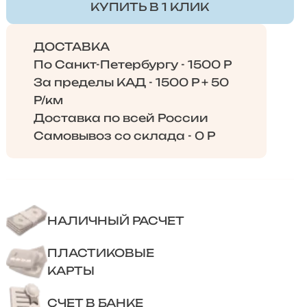
КУПИТЬ В 1 КЛИК
ДОСТАВКА
По Санкт-Петербургу - 1500 Р
За пределы КАД - 1500 Р + 50
Р/км
Доставка по всей России
Самовывоз со склада - 0 Р
НАЛИЧНЫЙ РАСЧЕТ
ПЛАСТИКОВЫЕ
КАРТЫ
СЧЕТ В БАНКЕ