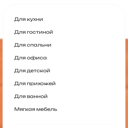
Для кухни
Для гостиной
Для спальни
Для офиса
Для детской
Для прихожей
Для ванной
Мягкая мебель