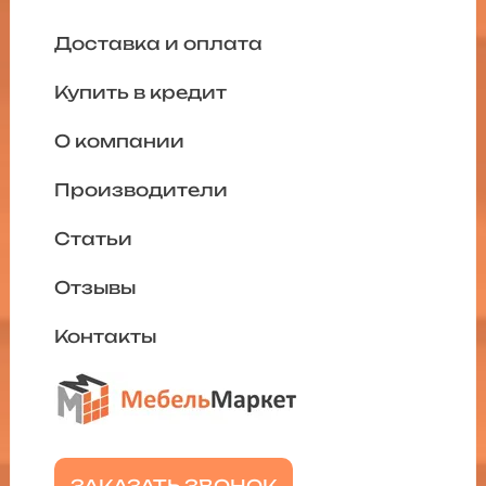
Доставка и оплата
Купить в кредит
О компании
Производители
Статьи
Отзывы
Контакты