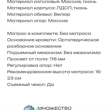
Материал изголовья: Массив, ткань
Материал корпуса: ЛДСП, ткань
Материал обивки: Велюр
Материал опор: Массив
Матрас в комплекте: Без матраса
Основание кровати: Ортопедическое
разборное основание
Подъемный механизм: Без механизма
Просвет от пола: 116 мм
Регулировка опор: Нет
Рекомендованная высота матраса: 16-
23 см
Съемный чехол: Да
МНОЖЕСТВО