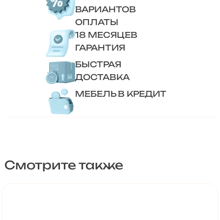
ВАРИАНТОВ
ОПЛАТЫ
18 МЕСЯЦЕВ
ГАРАНТИЯ
БЫСТРАЯ
ДОСТАВКА
МЕБЕЛЬ В КРЕДИТ
Смотрите также