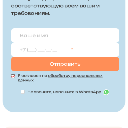
соответствующую всем вашим
требованиям.
*
Я согласен на
обработку персональных
данных
Не звоните, напишите в WhatsApp