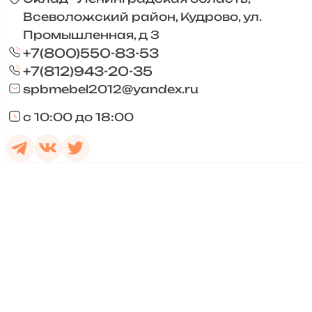
Всеволожский район, Кудрово, ул.
Промышленная, д 3
+7(800)550-83-53
+7(812)943-20-35
spbmebel2012@yandex.ru
с 10:00 до 18:00