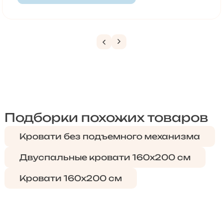
Подборки похожих товаров
Кровати без подъемного механизма
Двуспальные кровати 160х200 см
Кровати 160х200 см