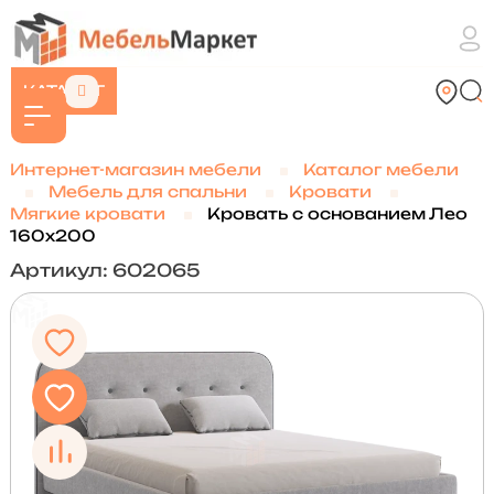
КАТАЛОГ
Интернет-магазин мебели
Каталог мебели
Мебель для спальни
Кровати
Мягкие кровати
Кровать с основанием Лео
160х200
Артикул: 602065