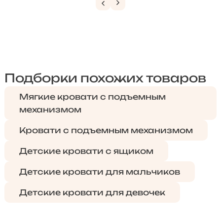
Подборки похожих товаров
Мягкие кровати с подъемным
механизмом
Кровати с подъемным механизмом
Детские кровати с ящиком
Детские кровати для мальчиков
Детские кровати для девочек