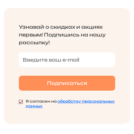
Узнавай о скидках и акциях
первым! Подпишись на нашу
рассылку!
Я согласен на
обработку персональных
данных