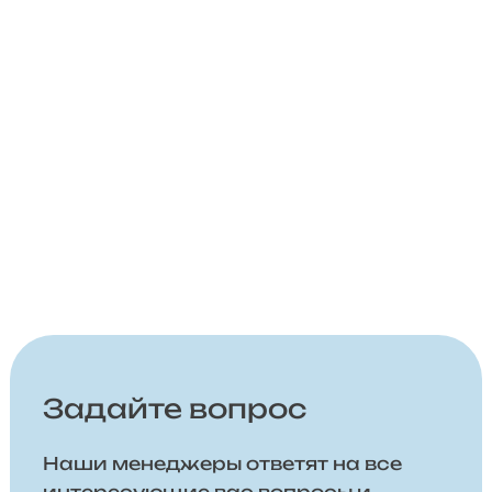
Задайте вопрос
Наши менеджеры ответят на все
интересующие вас вопросы и