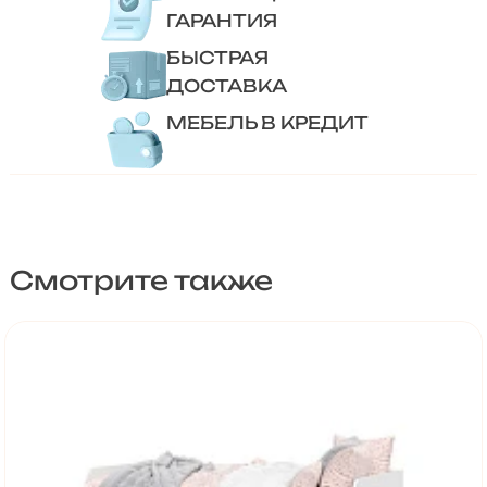
ГАРАНТИЯ
БЫСТРАЯ
ДОСТАВКА
МЕБЕЛЬ В КРЕДИТ
Смотрите также