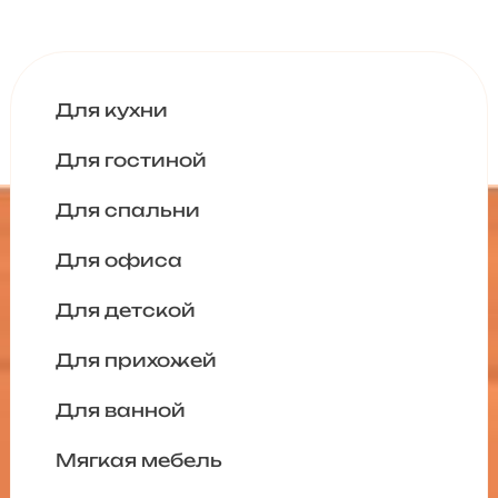
Для кухни
Для гостиной
Для спальни
Для офиса
Для детской
Для прихожей
Для ванной
Мягкая мебель