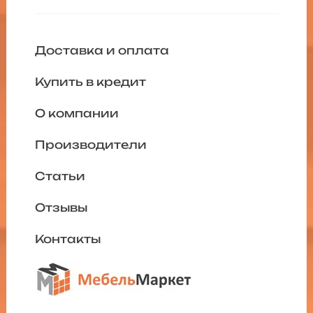
Доставка и оплата
Купить в кредит
О компании
Производители
Статьи
Отзывы
Контакты