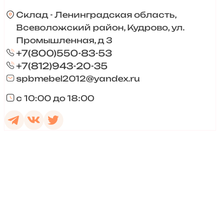
Склад - Ленинградская область,
Всеволожский район, Кудрово, ул.
Промышленная, д 3
+7(800)550-83-53
+7(812)943-20-35
spbmebel2012@yandex.ru
с 10:00 до 18:00