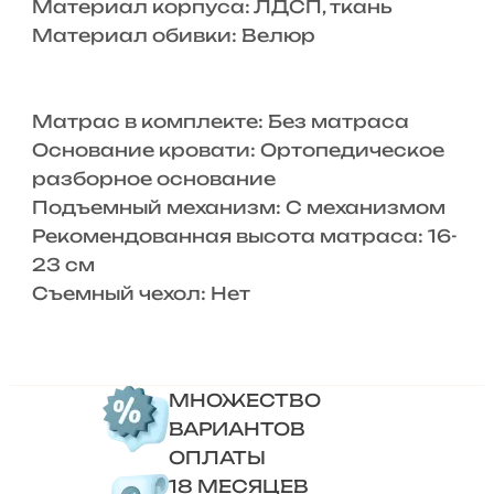
Материал корпуса: ЛДСП, ткань
Материал обивки: Велюр
Матрас в комплекте: Без матраса
Основание кровати: Ортопедическое
разборное основание
Подъемный механизм: С механизмом
Рекомендованная высота матраса: 16-
23 см
Съемный чехол: Нет
МНОЖЕСТВО
ВАРИАНТОВ
ОПЛАТЫ
18 МЕСЯЦЕВ