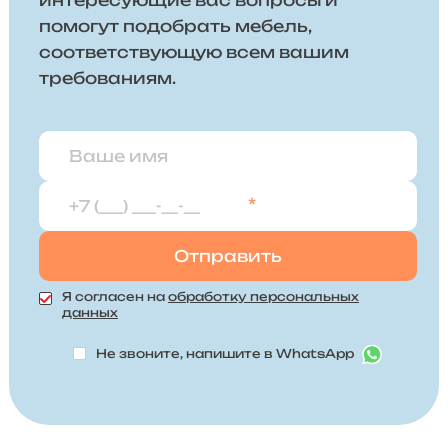
помогут подобрать мебель,
соответствующую всем вашим
требованиям.
*
Я согласен на
обработку персональных
данных
Не звоните, напишите в WhatsApp