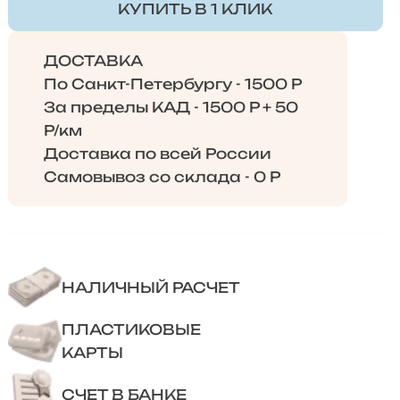
КУПИТЬ В 1 КЛИК
ДОСТАВКА
По Санкт-Петербургу - 1500 Р
За пределы КАД - 1500 Р + 50
Р/км
Доставка по всей России
Самовывоз со склада - 0 Р
НАЛИЧНЫЙ РАСЧЕТ
ПЛАСТИКОВЫЕ
КАРТЫ
СЧЕТ В БАНКЕ