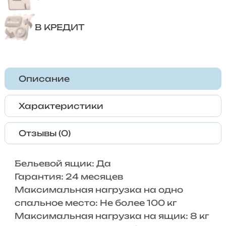
В КРЕДИТ
Описание
Характеристики
Отзывы (0)
Бельевой ящик: Да
Гарантия: 24 месяцев
Максимальная нагрузка на одно
спальное место: Не более 100 кг
Максимальная нагрузка на ящик: 8 кг