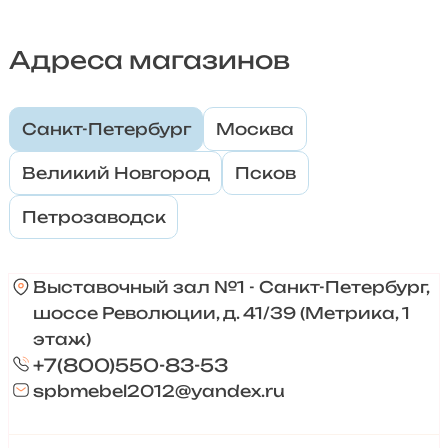
Адреса магазинов
Санкт-Петербург
Москва
Великий Новгород
Псков
Петрозаводск
Выставочный зал №1 - Санкт-Петербург,
шоссе Революции, д. 41/39 (Метрика, 1
этаж)
+7(800)550-83-53
spbmebel2012@yandex.ru