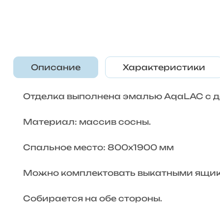
Описание
Характеристики
Отделка выполнена эмалью AqaLAC с д
Материал: массив сосны.
Спальное место: 800х1900 мм
Можно комплектовать выкатными ящика
Собирается на обе стороны.