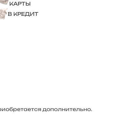
КАРТЫ
В КРЕДИТ
риобретается дополнительно.