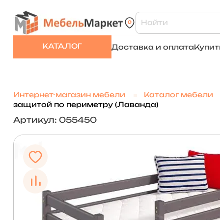
КАТАЛОГ
Доставка и оплата
Купит
Интернет-магазин мебели
Каталог мебели
защитой по периметру (Лаванда)
Артикул: 055450