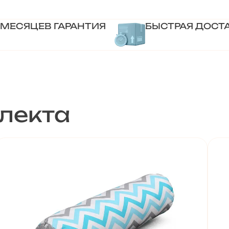
 МЕСЯЦЕВ ГАРАНТИЯ
БЫСТРАЯ ДОСТ
лекта