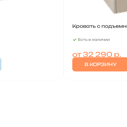
Кровать с подъем
Есть в наличии
от
32 290 р.
В КОРЗИНУ