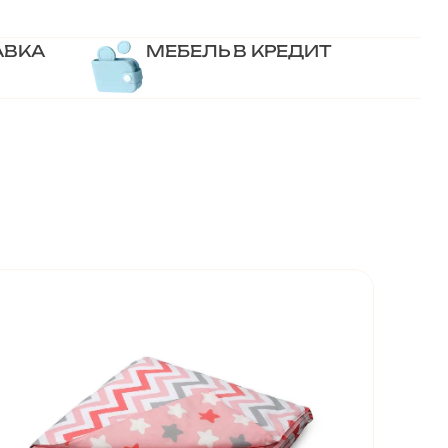
АВКА
МЕБЕЛЬ В КРЕДИТ