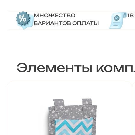
МНОЖЕСТВО
18
ВАРИАНТОВ ОПЛАТЫ
Элементы комп