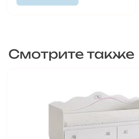
Смотрите также