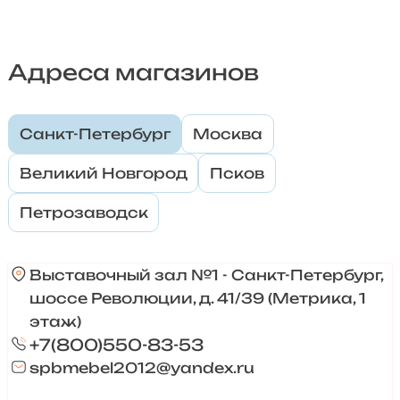
Адреса магазинов
Санкт-Петербург
Москва
Великий Новгород
Псков
Петрозаводск
Выставочный зал №1 - Санкт-Петербург,
шоссе Революции, д. 41/39 (Метрика, 1
этаж)
+7(800)550-83-53
spbmebel2012@yandex.ru