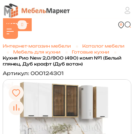
КАТАЛОГ
Интернет-магазин мебели
Каталог мебели
Мебель для кухни
Готовые кухни
Кухня Рио New 2,0/900 (490) комп №1 (Белый
глянец, Дуб крафт (Дуб вотан)
Артикул: 000124301