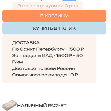
Этот товар купили 0 раз
В КОРЗИНУ
КУПИТЬ В 1 КЛИК
ДОСТАВКА
По Санкт-Петербургу - 1500 Р
За пределы КАД - 1500 Р + 50
Р/км
Доставка по всей России
Самовывоз со склада - 0 Р
НАЛИЧНЫЙ РАСЧЕТ