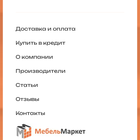
Доставка и оплата
Купить в кредит
О компании
Производители
Статьи
Отзывы
Контакты