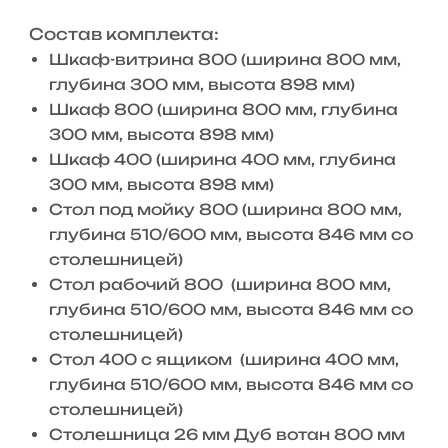
Состав комплекта:
Шкаф-витрина 800 (ширина 800 мм,
глубина 300 мм, высота 898 мм)
Шкаф 800 (ширина 800 мм, глубина
300 мм, высота 898 мм)
Шкаф 400 (ширина 400 мм, глубина
300 мм, высота 898 мм)
Стол под мойку 800 (ширина 800 мм,
глубина 510/600 мм, высота 846 мм со
столешницей)
Стол рабочий 800 (ширина 800 мм,
глубина 510/600 мм, высота 846 мм со
столешницей)
Стол 400 с ящиком (ширина 400 мм,
глубина 510/600 мм, высота 846 мм со
столешницей)
Столешница 26 мм Дуб вотан 800 мм