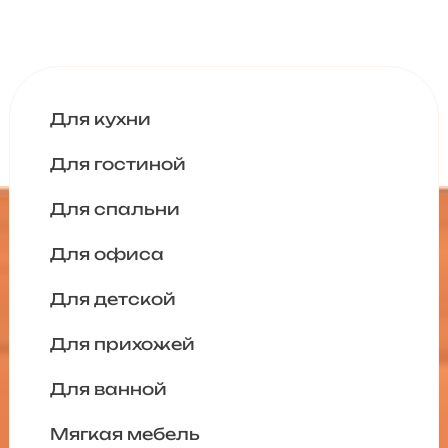
Для кухни
Для гостиной
Для спальни
Для офиса
Для детской
Для прихожей
Для ванной
Мягкая мебель