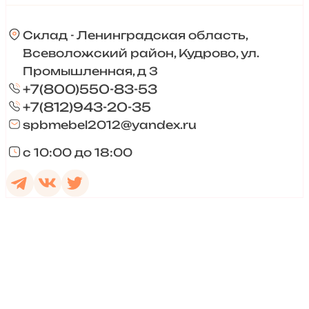
Склад - Ленинградская область,
Всеволожский район, Кудрово, ул.
Промышленная, д 3
+7(800)550-83-53
+7(812)943-20-35
spbmebel2012@yandex.ru
с 10:00 до 18:00