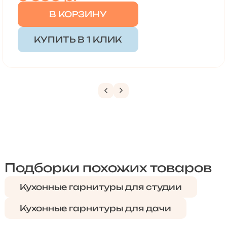
В КОРЗИНУ
КУПИТЬ В 1 КЛИК
Подборки похожих товаров
Кухонные гарнитуры для студии
Кухонные гарнитуры для дачи