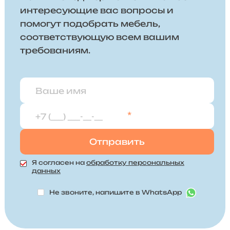
интересующие вас вопросы и
помогут подобрать мебель,
соответствующую всем вашим
требованиям.
*
Я согласен на
обработку персональных
данных
Не звоните, напишите в WhatsApp