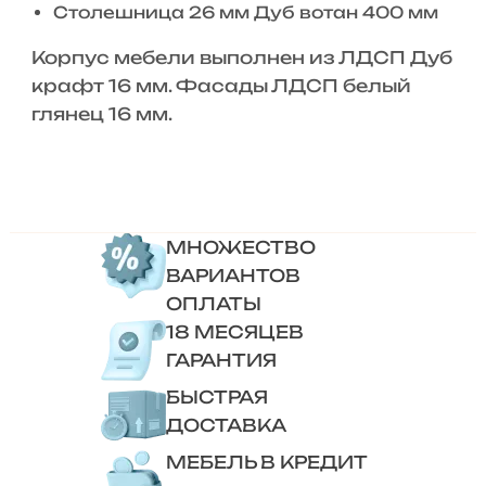
Столешница 26 мм Дуб вотан 400 мм
Корпус мебели выполнен из ЛДСП Дуб
крафт 16 мм. Фасады ЛДСП белый
глянец 16 мм.
МНОЖЕСТВО
ВАРИАНТОВ
ОПЛАТЫ
18 МЕСЯЦЕВ
ГАРАНТИЯ
БЫСТРАЯ
ДОСТАВКА
МЕБЕЛЬ В КРЕДИТ