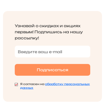
Узнавай о скидках и акциях
первым! Подпишись на нашу
рассылку!
Я согласен на
обработку персональных
данных