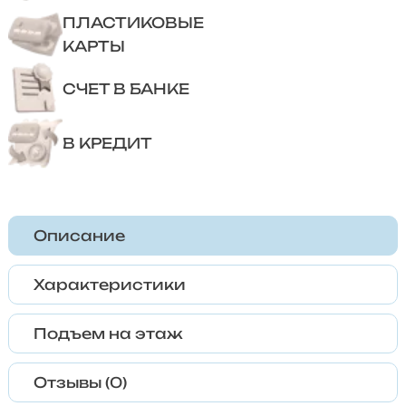
ПЛАСТИКОВЫЕ
КАРТЫ
СЧЕТ В БАНКЕ
В КРЕДИТ
Описание
Характеристики
Подъем на этаж
Отзывы (0)