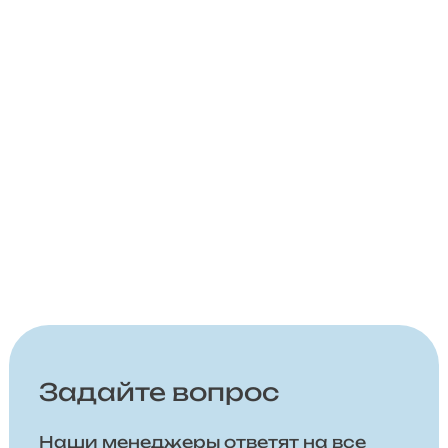
Задайте вопрос
Наши менеджеры ответят на все