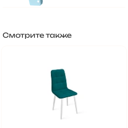
Смотрите также