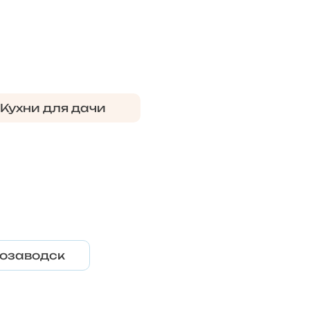
Кухни для дачи
озаводск