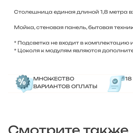
Столешница единая длиной 1,8 метра вх
Мойка, стеновая панель, бытовая техн
* Подсветка не входит в комплектацию 
* Цоколя к модулям являются дополнит
МНОЖЕСТВО
18
ВАРИАНТОВ ОПЛАТЫ
Смотрите также