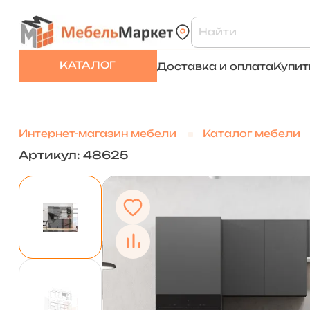
КАТАЛОГ
Доставка и оплата
Купит
Интернет-магазин мебели
Каталог мебели
Артикул: 48625