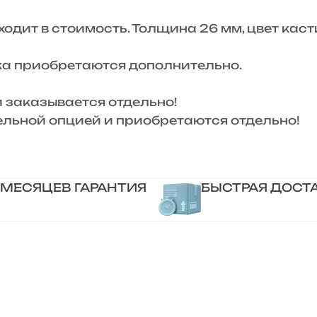
одит в стоимость. Толщина 26 мм, цвет кас
ика приобретаются дополнительно.
и заказывается отдельно!
ельной опцией и приобретаются отдельно!
 МЕСЯЦЕВ ГАРАНТИЯ
БЫСТРАЯ ДОСТ