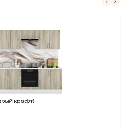
серый крафт)