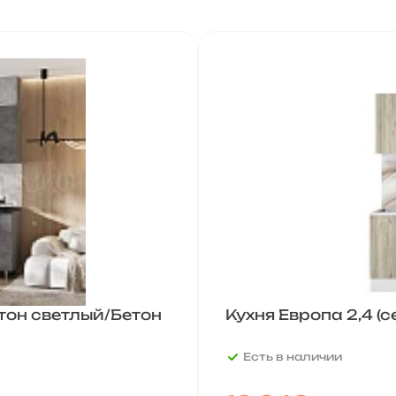
етон светлый/Бетон
Кухня Европа 2,4 (
Есть в наличии