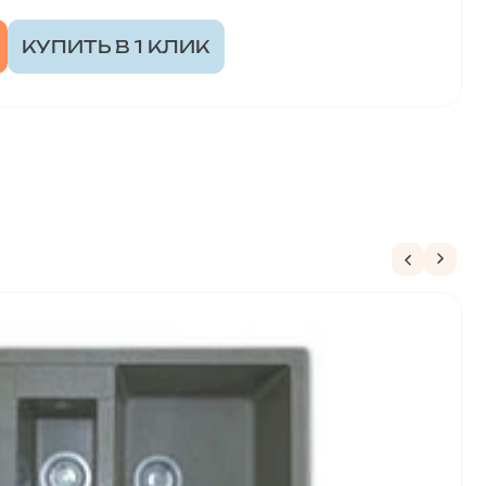
КУПИТЬ В 1 КЛИК