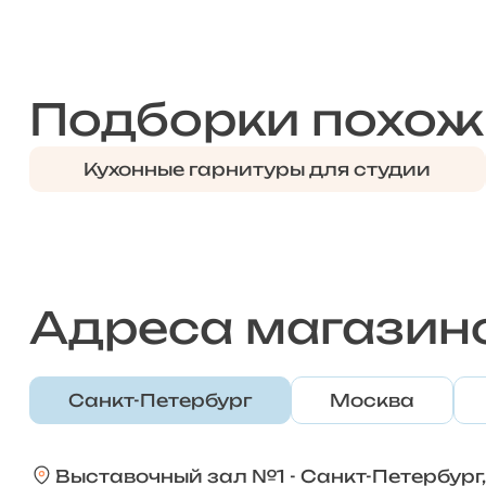
Подборки похож
Кухонные гарнитуры для студии
Адреса магазин
Санкт-Петербург
Москва
Выставочный зал №1 - Санкт-Петербург,