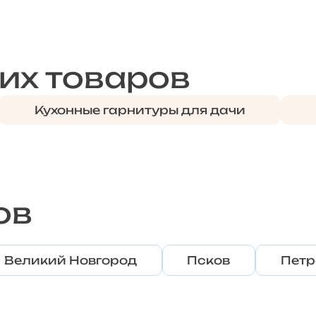
их товаров
Кухонные гарнитуры для дачи
ов
Великий Новгород
Псков
Петр