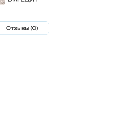
Отзывы (0)