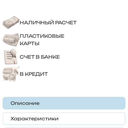
НАЛИЧНЫЙ РАСЧЕТ
ПЛАСТИКОВЫЕ
КАРТЫ
СЧЕТ В БАНКЕ
В КРЕДИТ
Описание
Характеристики