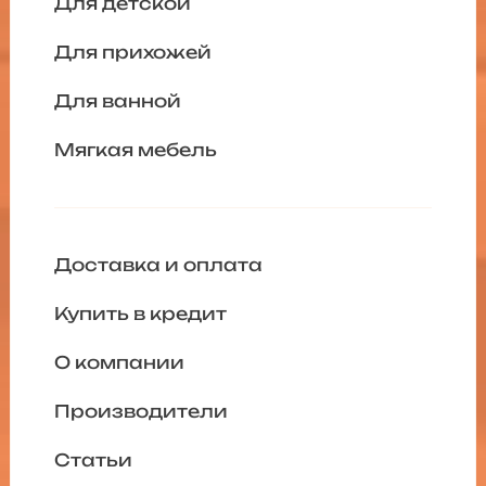
Для детской
Для прихожей
Для ванной
Мягкая мебель
Доставка и оплата
Купить в кредит
О компании
Производители
Статьи