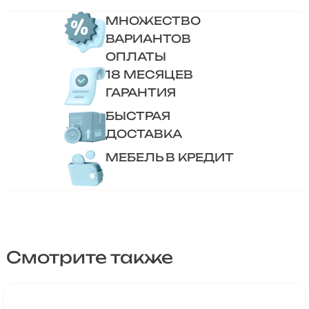
МНОЖЕСТВО
ВАРИАНТОВ
ОПЛАТЫ
18 МЕСЯЦЕВ
ГАРАНТИЯ
БЫСТРАЯ
ДОСТАВКА
МЕБЕЛЬ В КРЕДИТ
Смотрите также