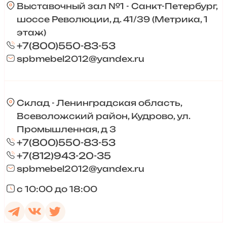
Выставочный зал №1 - Санкт-Петербург,
шоссе Революции, д. 41/39 (Метрика, 1
этаж)
+7(800)550-83-53
spbmebel2012@yandex.ru
Склад - Ленинградская область,
Всеволожский район, Кудрово, ул.
Промышленная, д 3
+7(800)550-83-53
+7(812)943-20-35
spbmebel2012@yandex.ru
с 10:00 до 18:00