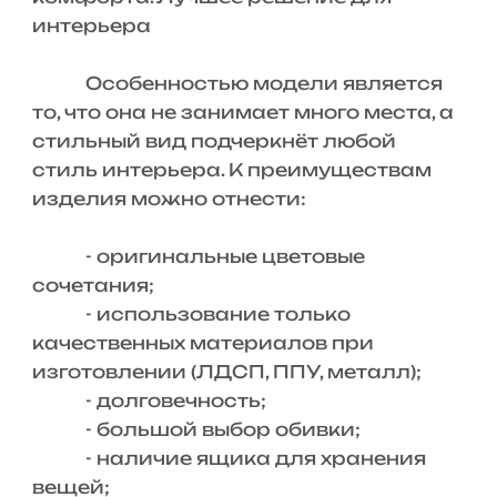
интерьера
Особенностью модели является
то, что она не занимает много места, а
стильный вид подчеркнёт любой
стиль интерьера. К преимуществам
изделия можно отнести:
- оригинальные цветовые
сочетания;
- использование только
качественных материалов при
изготовлении (ЛДСП, ППУ, металл);
- долговечность;
- большой выбор обивки;
- наличие ящика для хранения
вещей;