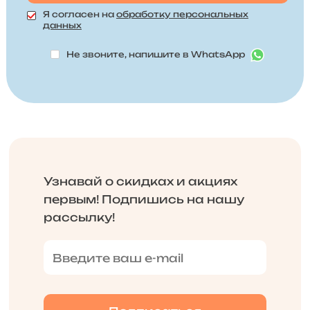
Я согласен на
обработку персональных
данных
Не звоните, напишите в WhatsApp
Узнавай о скидках и акциях
первым! Подпишись на нашу
рассылку!