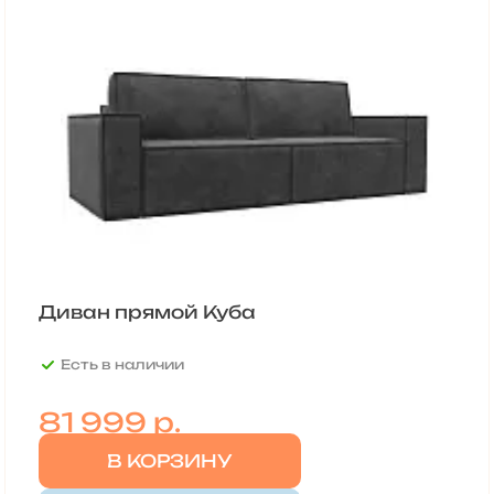
Диван прямой Куба
Есть в наличии
81 999
р.
В КОРЗИНУ