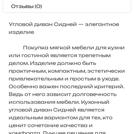
Отзывы (0)
Угловой диван Сидней — элегантное
изделие
Покупка мягкой мебели для кухни
или гостиной является трепетным
делом. Изделие должно быть
практичным, компактным, эстетически
привлекательным и простым в уходе.
Особенно важен последний критерий.
Ведь от него зависит долговечность
использования мебели. Кухонный
угловой диван Сидней является
идеальным вариантом для тех, кто
ценит сочетание качества и
комфорта. Лучшее решение для