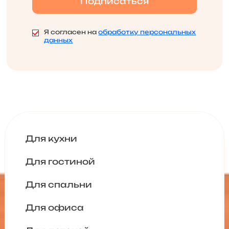
Я согласен на
обработку персональных
данных
Для кухни
Для гостиной
Для спальни
Для офиса