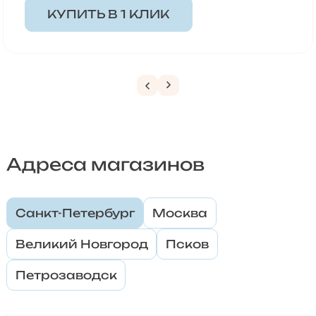
КУПИТЬ В 1 КЛИК
Адреса магазинов
Санкт-Петербург
Москва
Великий Новгород
Псков
Петрозаводск