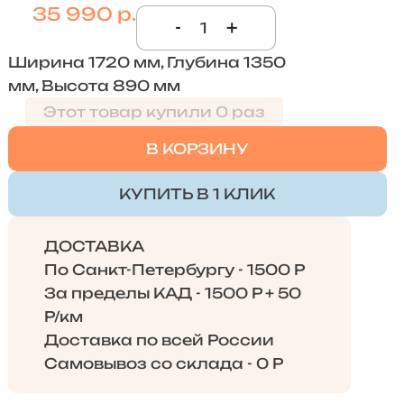
35 990 р.
-
+
Ширина 1720 мм, Глубина 1350
мм, Высота 890 мм
Этот товар купили 0 раз
В КОРЗИНУ
КУПИТЬ В 1 КЛИК
ДОСТАВКА
По Санкт-Петербургу - 1500 Р
За пределы КАД - 1500 Р + 50
Р/км
Доставка по всей России
Самовывоз со склада - 0 Р