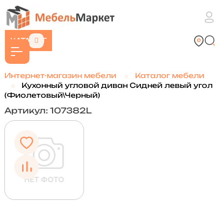
КАТАЛОГ
Интернет-магазин мебели
Каталог мебели
Кухонный угловой диван Сидней левый угол
(Фиолетовый\Черный)
Артикул: 107382L