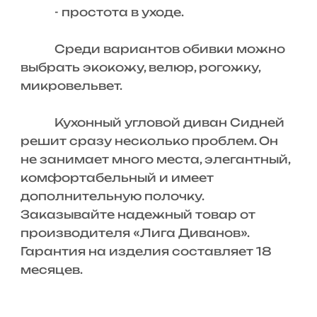
- простота в уходе.
Среди вариантов обивки можно
выбрать экокожу, велюр, рогожку,
микровельвет.
Кухонный угловой диван Сидней
решит сразу несколько проблем. Он
не занимает много места, элегантный,
комфортабельный и имеет
дополнительную полочку.
Заказывайте надежный товар от
производителя «Лига Диванов».
Гарантия на изделия составляет 18
месяцев.