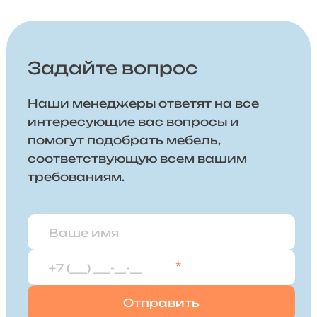
Задайте вопрос
Наши менеджеры ответят на все
интересующие вас вопросы и
помогут подобрать мебель,
соответствующую всем вашим
требованиям.
*