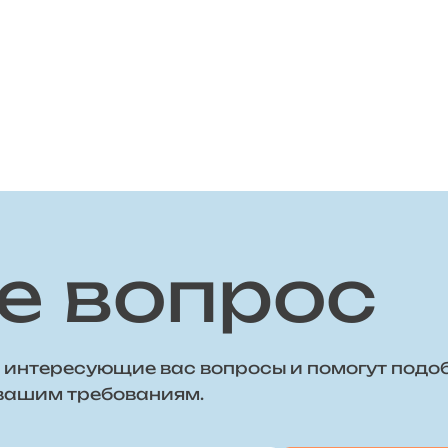
е вопрос
 интересующие вас вопросы и помогут подо
 вашим требованиям.