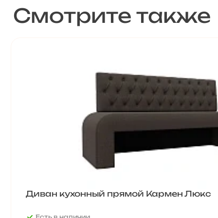
Смотрите также
Диван кухонный прямой Кармен Люкс
Есть в наличии