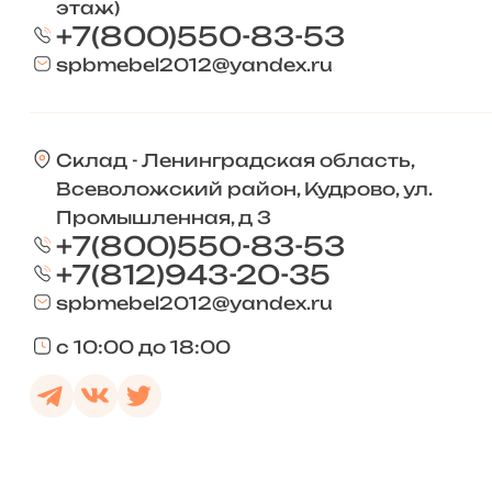
этаж)
+7(800)550-83-53
spbmebel2012@yandex.ru
Склад - Ленинградская область,
Всеволожский район, Кудрово, ул.
Промышленная, д 3
+7(800)550-83-53
+7(812)943-20-35
spbmebel2012@yandex.ru
с 10:00 до 18:00