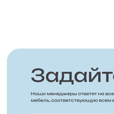
Задайт
Наши менеджеры ответят на все
мебель, соответствующую всем