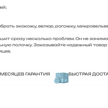
ей;
ть экокожу, велюр, рогожку, микровельве
 сразу несколько проблем. Он не занимает
ную полочку. Заказывайте надежный товар 
яцев.
 МЕСЯЦЕВ ГАРАНТИЯ
БЫСТРАЯ ДОСТ