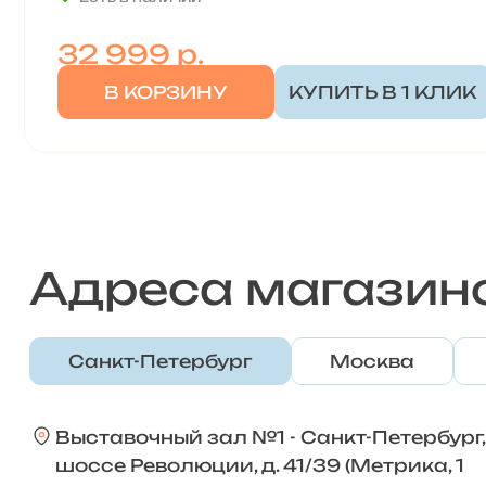
32 999
р.
В КОРЗИНУ
КУПИТЬ В 1 КЛИК
Адреса магазин
Санкт-Петербург
Москва
Выставочный зал №1 - Санкт-Петербург,
шоссе Революции, д. 41/39 (Метрика, 1