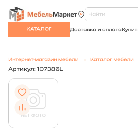
КАТАЛОГ
Доставка и оплата
Купит
Интернет-магазин мебели
Каталог мебели
Артикул: 107386L