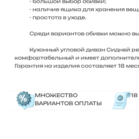
- большой выбор обивки;
- наличие ящика для хранения вещ
- простота в уходе.
Среди вариантов обивки можно выбра
Кухонный угловой диван Сидней решит
комфортабельный и имеет дополнитель
Гарантия на изделия составляет 18 мес
МНОЖЕСТВО
18
ВАРИАНТОВ ОПЛАТЫ