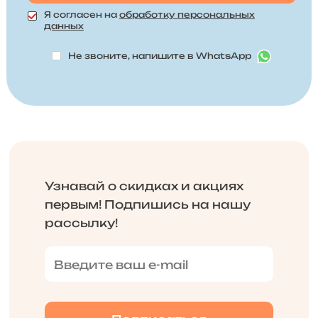
Я согласен на
обработку персональных
данных
Не звоните, напишите в WhatsApp
Узнавай о скидках и акциях
первым! Подпишись на нашу
рассылку!