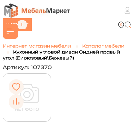
КАТАЛОГ
Интернет-магазин мебели
Каталог мебели
Кухонный угловой диван Сидней правый
угол (Бирюзовый\Бежевый)
Артикул: 107370