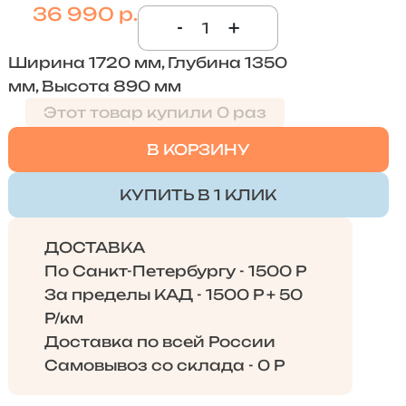
36 990 р.
-
+
Ширина 1720 мм, Глубина 1350
мм, Высота 890 мм
Этот товар купили 0 раз
В КОРЗИНУ
КУПИТЬ В 1 КЛИК
ДОСТАВКА
По Санкт-Петербургу - 1500 Р
За пределы КАД - 1500 Р + 50
Р/км
Доставка по всей России
Самовывоз со склада - 0 Р