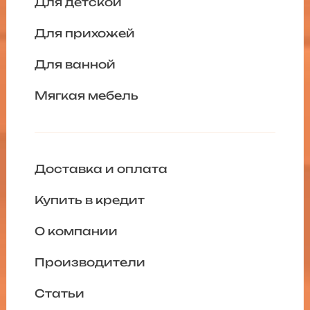
Для детской
Для прихожей
Для ванной
Мягкая мебель
Доставка и оплата
Купить в кредит
О компании
Производители
Статьи