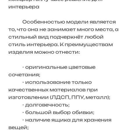
интерьера
Особенностью модели является
то, что она не занимает много места, а
стильный вид подчеркнёт любой
стиль интерьера. К преимуществам
изделия можно отнести:
- оригинальные цветовые
сочетания;
- использование только
качественных материалов при
изготовлении (ЛДСП, ППУ, металл);
- долговечность;
- большой выбор обивки;
- наличие ящика для хранения
вещей;