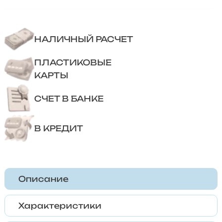
НАЛИЧНЫЙ РАСЧЕТ
ПЛАСТИКОВЫЕ
КАРТЫ
СЧЕТ В БАНКЕ
В КРЕДИТ
Описание
Характеристики