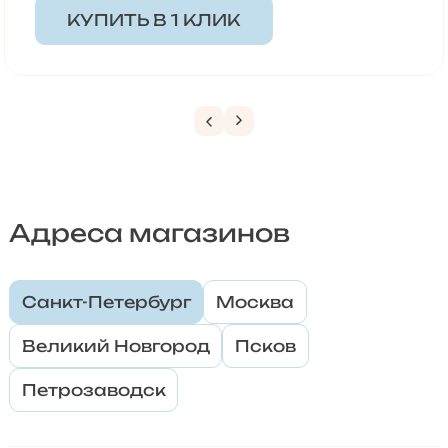
КУПИТЬ В 1 КЛИК
Адреса магазинов
Санкт-Петербург
Москва
Великий Новгород
Псков
Петрозаводск