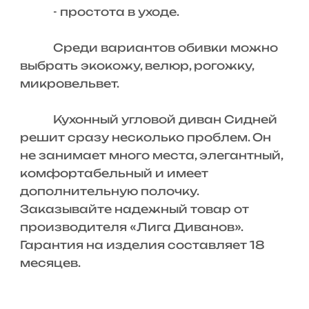
- простота в уходе.
Среди вариантов обивки можно
выбрать экокожу, велюр, рогожку,
микровельвет.
Кухонный угловой диван Сидней
решит сразу несколько проблем. Он
не занимает много места, элегантный,
комфортабельный и имеет
дополнительную полочку.
Заказывайте надежный товар от
производителя «Лига Диванов».
Гарантия на изделия составляет 18
месяцев.