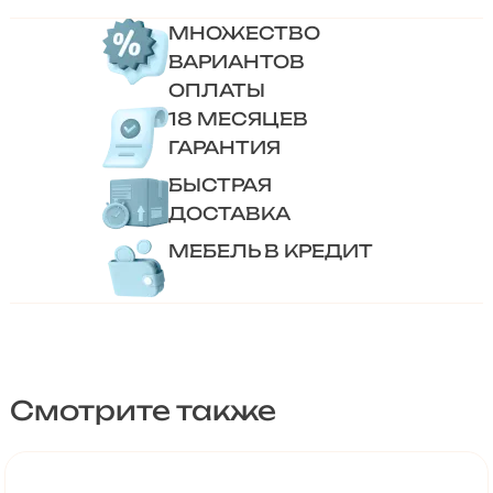
МНОЖЕСТВО
ВАРИАНТОВ
ОПЛАТЫ
18 МЕСЯЦЕВ
ГАРАНТИЯ
БЫСТРАЯ
ДОСТАВКА
МЕБЕЛЬ В КРЕДИТ
Смотрите также