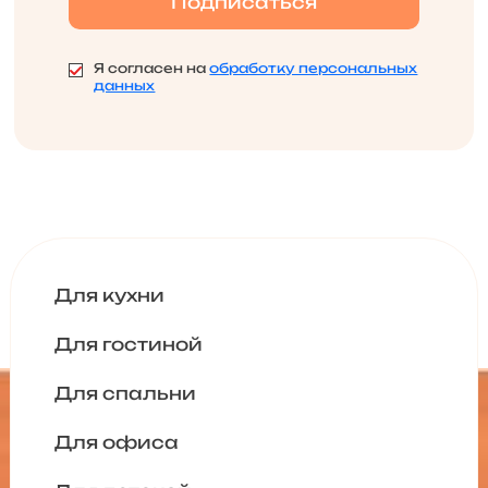
Я согласен на
обработку персональных
данных
Для кухни
Для гостиной
Для спальни
Для офиса