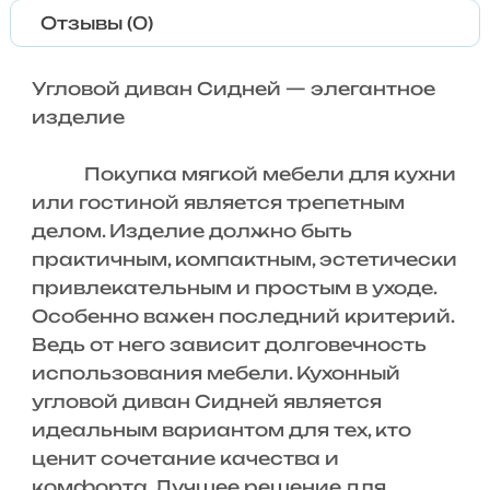
Отзывы (0)
Угловой диван Сидней — элегантное
изделие
Покупка мягкой мебели для кухни
или гостиной является трепетным
делом. Изделие должно быть
практичным, компактным, эстетически
привлекательным и простым в уходе.
Особенно важен последний критерий.
Ведь от него зависит долговечность
использования мебели. Кухонный
угловой диван Сидней является
идеальным вариантом для тех, кто
ценит сочетание качества и
комфорта. Лучшее решение для