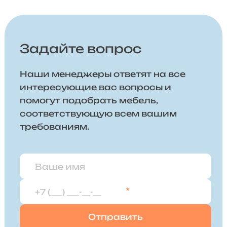
Задайте вопрос
Наши менеджеры ответят на все
интересующие вас вопросы и
помогут подобрать мебель,
соответствующую всем вашим
требованиям.
*