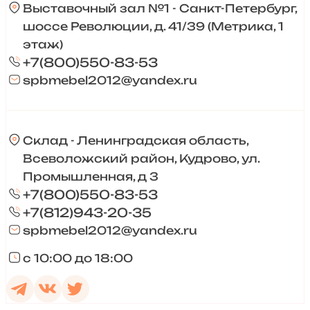
Выставочный зал №1 - Санкт-Петербург,
шоссе Революции, д. 41/39 (Метрика, 1
этаж)
+7(800)550-83-53
spbmebel2012@yandex.ru
Склад - Ленинградская область,
Всеволожский район, Кудрово, ул.
Промышленная, д 3
+7(800)550-83-53
+7(812)943-20-35
spbmebel2012@yandex.ru
с 10:00 до 18:00