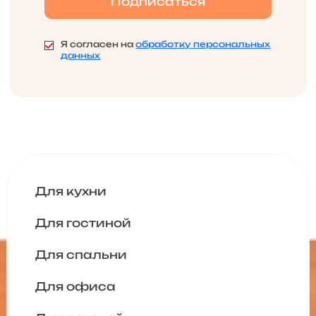
Я согласен на
обработку персональных
данных
Для кухни
Для гостиной
Для спальни
Для офиса