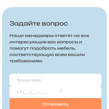
Задайте вопрос
Наши менеджеры ответят на все
интересующие вас вопросы и
помогут подобрать мебель,
соответствующую всем вашим
требованиям.
*