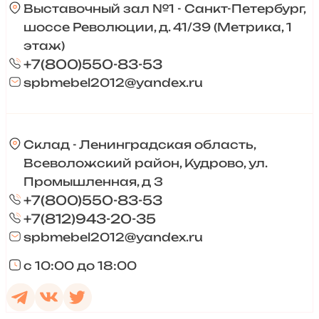
Выставочный зал №1 - Санкт-Петербург,
шоссе Революции, д. 41/39 (Метрика, 1
этаж)
+7(800)550-83-53
spbmebel2012@yandex.ru
Склад - Ленинградская область,
Всеволожский район, Кудрово, ул.
Промышленная, д 3
+7(800)550-83-53
+7(812)943-20-35
spbmebel2012@yandex.ru
с 10:00 до 18:00