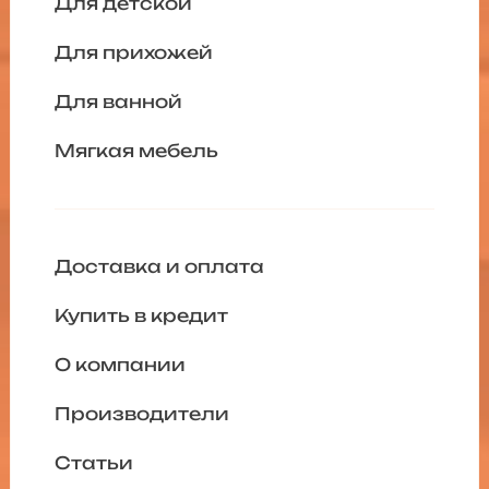
Для детской
Для прихожей
Для ванной
Мягкая мебель
Доставка и оплата
Купить в кредит
О компании
Производители
Статьи