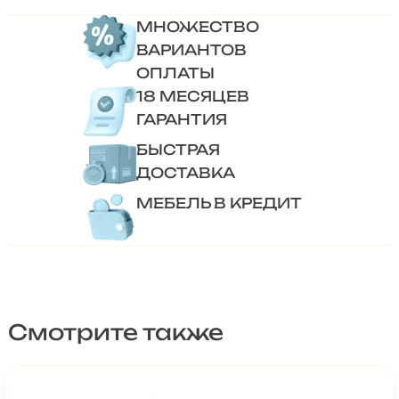
МНОЖЕСТВО
ВАРИАНТОВ
ОПЛАТЫ
18 МЕСЯЦЕВ
ГАРАНТИЯ
БЫСТРАЯ
ДОСТАВКА
МЕБЕЛЬ В КРЕДИТ
Смотрите также