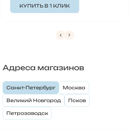
КУПИТЬ В 1 КЛИК
Адреса магазинов
Санкт-Петербург
Москва
Великий Новгород
Псков
Петрозаводск