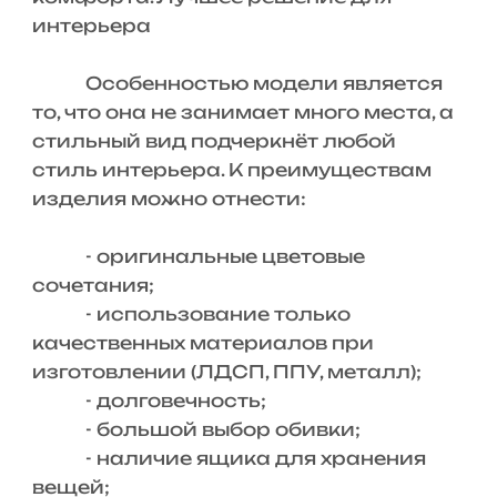
интерьера
Особенностью модели является
то, что она не занимает много места, а
стильный вид подчеркнёт любой
стиль интерьера. К преимуществам
изделия можно отнести:
- оригинальные цветовые
сочетания;
- использование только
качественных материалов при
изготовлении (ЛДСП, ППУ, металл);
- долговечность;
- большой выбор обивки;
- наличие ящика для хранения
вещей;