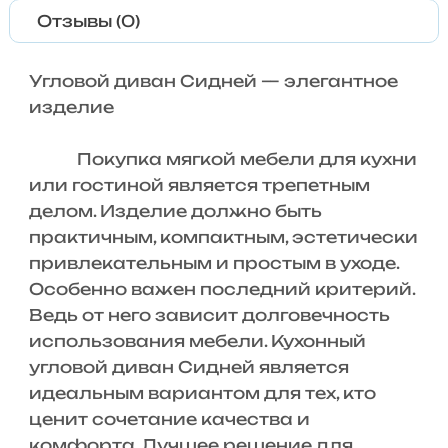
Отзывы (0)
Угловой диван Сидней — элегантное
изделие
Покупка мягкой мебели для кухни
или гостиной является трепетным
делом. Изделие должно быть
практичным, компактным, эстетически
привлекательным и простым в уходе.
Особенно важен последний критерий.
Ведь от него зависит долговечность
использования мебели. Кухонный
угловой диван Сидней является
идеальным вариантом для тех, кто
ценит сочетание качества и
комфорта. Лучшее решение для