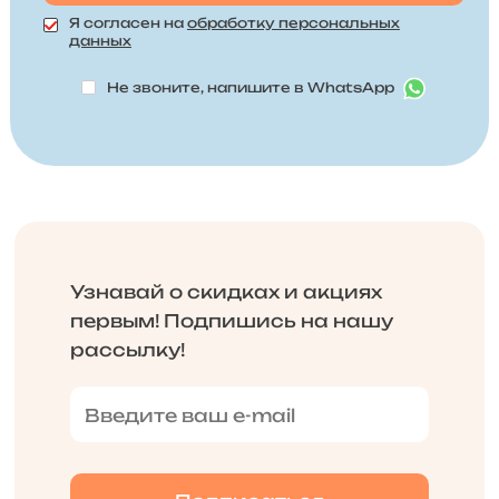
Я согласен на
обработку персональных
данных
Не звоните, напишите в WhatsApp
Узнавай о скидках и акциях
первым! Подпишись на нашу
рассылку!