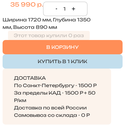
35 990 р.
-
+
Ширина 1720 мм, Глубина 1350
мм, Высота 890 мм
Этот товар купили 0 раз
В КОРЗИНУ
КУПИТЬ В 1 КЛИК
ДОСТАВКА
По Санкт-Петербургу - 1500 Р
За пределы КАД - 1500 Р + 50
Р/км
Доставка по всей России
Самовывоз со склада - 0 Р