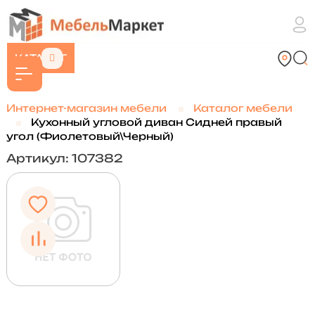
КАТАЛОГ
Интернет-магазин мебели
Каталог мебели
Кухонный угловой диван Сидней правый
угол (Фиолетовый\Черный)
Артикул: 107382