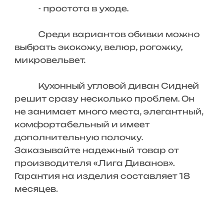
- простота в уходе.
Среди вариантов обивки можно
выбрать экокожу, велюр, рогожку,
микровельвет.
Кухонный угловой диван Сидней
решит сразу несколько проблем. Он
не занимает много места, элегантный,
комфортабельный и имеет
дополнительную полочку.
Заказывайте надежный товар от
производителя «Лига Диванов».
Гарантия на изделия составляет 18
месяцев.