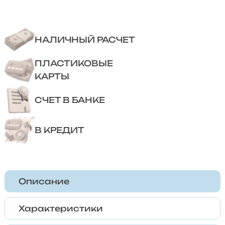
НАЛИЧНЫЙ РАСЧЕТ
ПЛАСТИКОВЫЕ
КАРТЫ
СЧЕТ В БАНКЕ
В КРЕДИТ
Описание
Характеристики