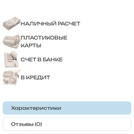
НАЛИЧНЫЙ РАСЧЕТ
ПЛАСТИКОВЫЕ
КАРТЫ
СЧЕТ В БАНКЕ
В КРЕДИТ
Характеристики
Отзывы (0)