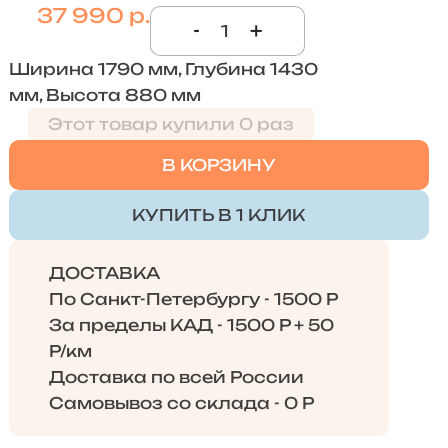
37 990 р.
-
+
Ширина 1790 мм, Глубина 1430
мм, Высота 880 мм
Этот товар купили 0 раз
В КОРЗИНУ
КУПИТЬ В 1 КЛИК
ДОСТАВКА
По Санкт-Петербургу - 1500 Р
За пределы КАД - 1500 Р + 50
Р/км
Доставка по всей России
Самовывоз со склада - 0 Р