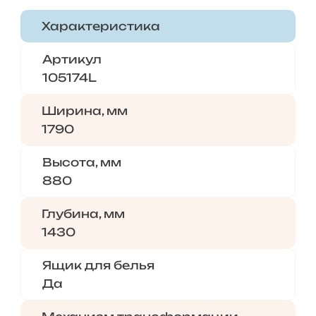
Характеристика
Артикул
105174L
Ширина, мм
1790
Высота, мм
880
Глубина, мм
1430
Ящик для белья
Да