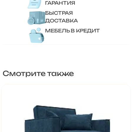
ГАРАНТИЯ
БЫСТРАЯ
ДОСТАВКА
МЕБЕЛЬ В КРЕДИТ
Смотрите также