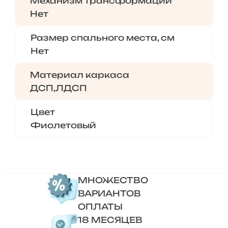
Механизм трансформации
Нет
Размер спального места, см
Нет
Материал каркаса
ДСП,ЛДСП
Цвет
Фиолетовый
МНОЖЕСТВО
ВАРИАНТОВ
ОПЛАТЫ
18 МЕСЯЦЕВ