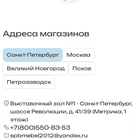
Адреса магазинов
Санкт-Петербург
Москва
Великий Новгород
Псков
Петрозаводск
Выставочный зал №1 - Санкт-Петербург,
шоссе Революции, д. 41/39 (Метрика, 1
этаж)
+7(800)550-83-53
spbmebel2012@yandex.ru