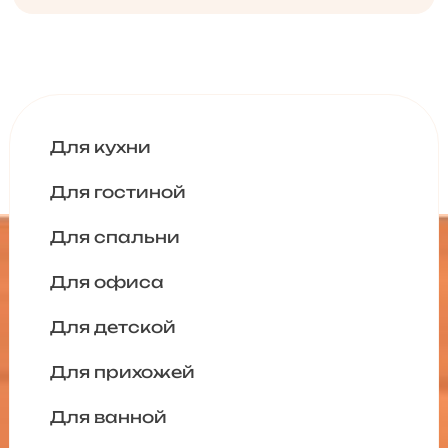
Для кухни
Для гостиной
Для спальни
Для офиса
Для детской
Для прихожей
Для ванной