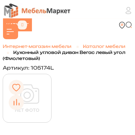
КАТАЛОГ
Интернет-магазин мебели
Каталог мебели
Кухонный угловой диван Вегас левый угол
(Фиолетовый)
Артикул: 105174L