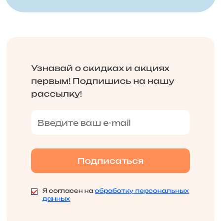
Узнавай о скидках и акциях
первым! Подпишись на нашу
рассылку!
Я согласен на
обработку персональных
данных