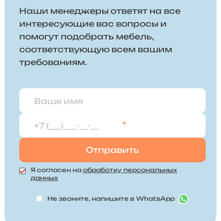
Наши менеджеры ответят на все
интересующие вас вопросы и
помогут подобрать мебель,
соответствующую всем вашим
требованиям.
*
Я согласен на
обработку персональных
данных
Не звоните, напишите в WhatsApp