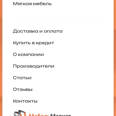
Мягкая мебель
Доставка и оплата
Купить в кредит
О компании
Производители
Статьи
Отзывы
Контакты