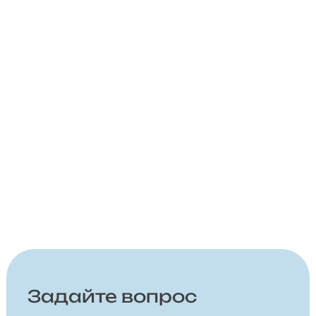
Задайте вопрос