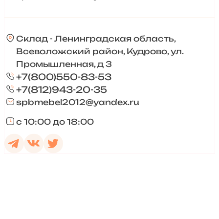
Склад - Ленинградская область,
Всеволожский район, Кудрово, ул.
Промышленная, д 3
+7(800)550-83-53
+7(812)943-20-35
spbmebel2012@yandex.ru
с 10:00 до 18:00