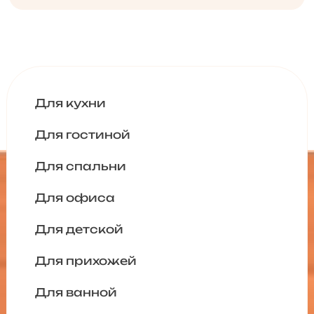
Для кухни
Для гостиной
Для спальни
Для офиса
Для детской
Для прихожей
Для ванной