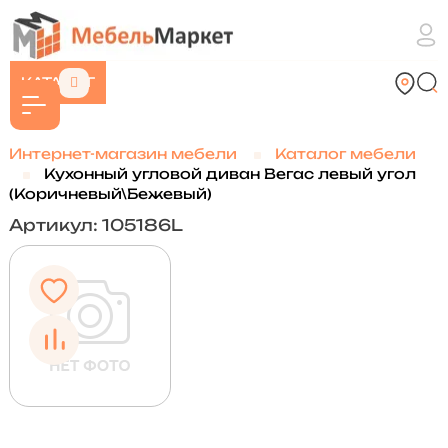
КАТАЛОГ
Интернет-магазин мебели
Каталог мебели
Кухонный угловой диван Вегас левый угол
(Коричневый\Бежевый)
Артикул: 105186L