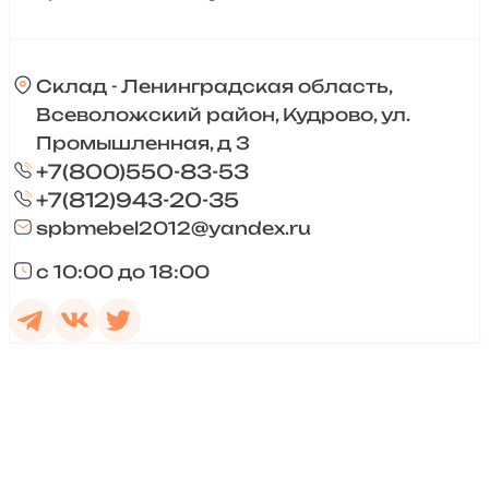
Склад - Ленинградская область,
Всеволожский район, Кудрово, ул.
Промышленная, д 3
+7(800)550-83-53
+7(812)943-20-35
spbmebel2012@yandex.ru
с 10:00 до 18:00