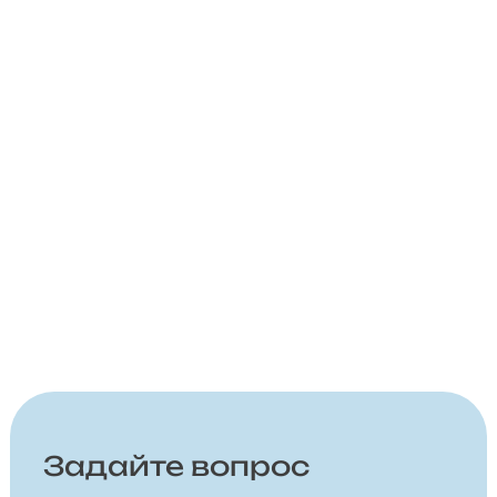
Задайте вопрос