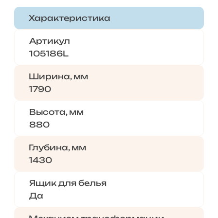
Характеристика
Артикул
105186L
Ширина, мм
1790
Высота, мм
880
Глубина, мм
1430
Ящик для белья
Да