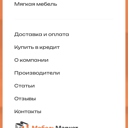
Мягкая мебель
Доставка и оплата
Купить в кредит
О компании
Производители
Статьи
Отзывы
Контакты