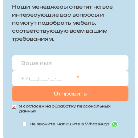
Наши менеджеры ответят на все
интересующие вас вопросы и
помогут подобрать мебель,
соответствующую всем вашим
требованиям.
*
Я согласен на
обработку персональных
данных
Не звоните, напишите в WhatsApp