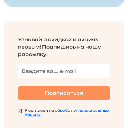
Узнавай о скидках и акциях
первым! Подпишись на нашу
рассылку!
Я согласен на
обработку персональных
данных