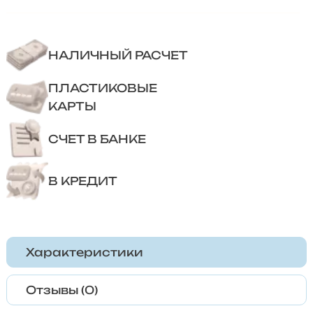
НАЛИЧНЫЙ РАСЧЕТ
ПЛАСТИКОВЫЕ
КАРТЫ
СЧЕТ В БАНКЕ
В КРЕДИТ
Характеристики
Отзывы (0)