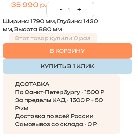
35 990 р.
-
+
Ширина 1790 мм, Глубина 1430
мм, Высота 880 мм
Этот товар купили 0 раз
В КОРЗИНУ
КУПИТЬ В 1 КЛИК
ДОСТАВКА
По Санкт-Петербургу - 1500 Р
За пределы КАД - 1500 Р + 50
Р/км
Доставка по всей России
Самовывоз со склада - 0 Р