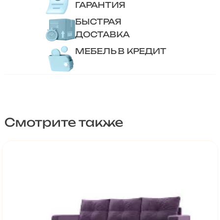
ГАРАНТИЯ
БЫСТРАЯ
ДОСТАВКА
МЕБЕЛЬ В КРЕДИТ
Смотрите также