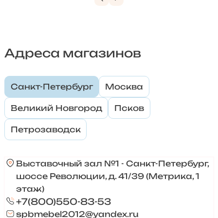
Адреса магазинов
Санкт-Петербург
Москва
Великий Новгород
Псков
Петрозаводск
Выставочный зал №1 - Санкт-Петербург,
шоссе Революции, д. 41/39 (Метрика, 1
этаж)
+7(800)550-83-53
spbmebel2012@yandex.ru