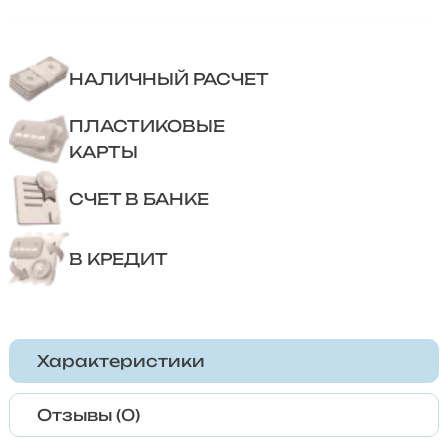
НАЛИЧНЫЙ РАСЧЕТ
ПЛАСТИКОВЫЕ
КАРТЫ
СЧЕТ В БАНКЕ
В КРЕДИТ
Характеристики
Отзывы (0)