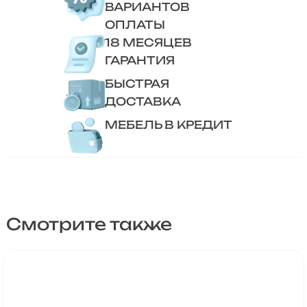
ВАРИАНТОВ
ОПЛАТЫ
18 МЕСЯЦЕВ
ГАРАНТИЯ
БЫСТРАЯ
ДОСТАВКА
МЕБЕЛЬ В КРЕДИТ
Смотрите также