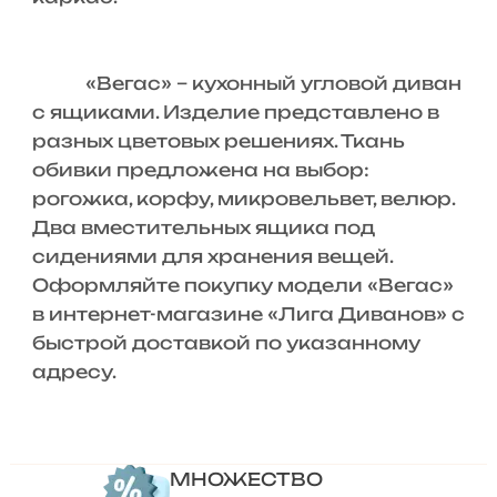
«Вегас» – кухонный угловой диван
с ящиками. Изделие представлено в
разных цветовых решениях. Ткань
обивки предложена на выбор:
рогожка, корфу, микровельвет, велюр.
Два вместительных ящика под
сидениями для хранения вещей.
Оформляйте покупку модели «Вегас»
в интернет-магазине «Лига Диванов» с
быстрой доставкой по указанному
адресу.
МНОЖЕСТВО