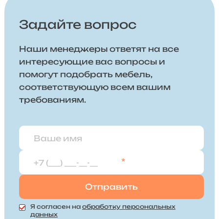
Задайте вопрос
Наши менеджеры ответят на все
интересующие вас вопросы и
помогут подобрать мебель,
соответствующую всем вашим
требованиям.
*
Я согласен на
обработку персональных
данных