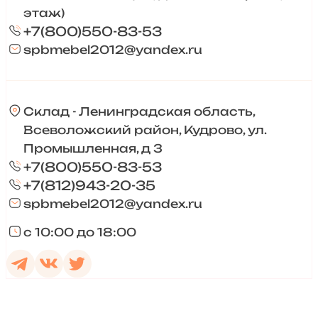
этаж)
+7(800)550-83-53
spbmebel2012@yandex.ru
Склад - Ленинградская область,
Всеволожский район, Кудрово, ул.
Промышленная, д 3
+7(800)550-83-53
+7(812)943-20-35
spbmebel2012@yandex.ru
с 10:00 до 18:00