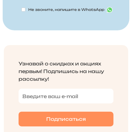
Не звоните, напишите в WhatsApp
Узнавай о скидках и акциях
первым! Подпишись на нашу
рассылку!