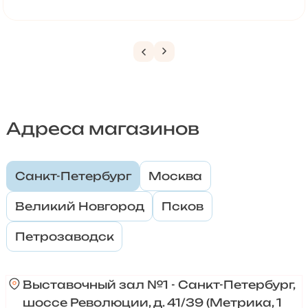
Адреса магазинов
Санкт-Петербург
Москва
Великий Новгород
Псков
Петрозаводск
Выставочный зал №1 - Санкт-Петербург,
шоссе Революции, д. 41/39 (Метрика, 1