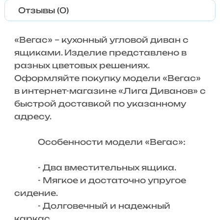
Отзывы (0)
«Вегас» – кухонный угловой диван с
ящиками. Изделие представлено в
разных цветовых решениях.
Оформляйте покупку модели «Вегас»
в интернет-магазине «Лига Диванов» с
быстрой доставкой по указанному
адресу.
Особенности модели «Вегас»:
- Два вместительных ящика.
- Мягкое и достаточно упругое
сидение.
- Долговечный и надежный
каркас.