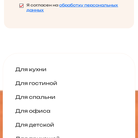
Я согласен на
обработку персональных
данных
Для кухни
Для гостиной
Для спальни
Для офиса
Для детской