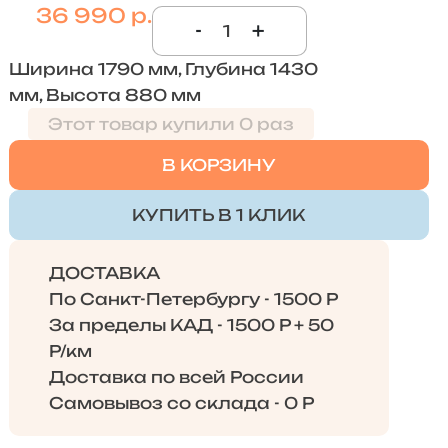
36 990 р.
-
+
Ширина 1790 мм, Глубина 1430
мм, Высота 880 мм
Этот товар купили 0 раз
В КОРЗИНУ
КУПИТЬ В 1 КЛИК
ДОСТАВКА
По Санкт-Петербургу - 1500 Р
За пределы КАД - 1500 Р + 50
Р/км
Доставка по всей России
Самовывоз со склада - 0 Р