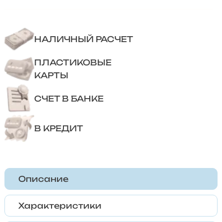
НАЛИЧНЫЙ РАСЧЕТ
ПЛАСТИКОВЫЕ
КАРТЫ
СЧЕТ В БАНКЕ
В КРЕДИТ
Описание
Характеристики