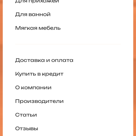
Для прихожей
Для ванной
Мягкая мебель
Доставка и оплата
Купить в кредит
О компании
Производители
Статьи
Отзывы