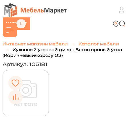
КАТАЛОГ
Интернет-магазин мебели
Каталог мебели
Кухонный угловой диван Вегас правый угол
(Коричневый\корфу 02)
Артикул: 105181