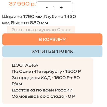
37 990 р.
-
+
Ширина 1790 мм, Глубина 1430
мм, Высота 880 мм
Этот товар купили 0 раз
В КОРЗИНУ
КУПИТЬ В 1 КЛИК
ДОСТАВКА
По Санкт-Петербургу - 1500 Р
За пределы КАД - 1500 Р + 50
Р/км
Доставка по всей России
Самовывоз со склада - 0 Р