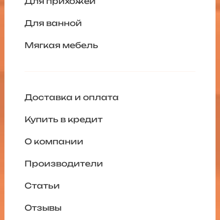
Для прихожей
Для ванной
Мягкая мебель
Доставка и оплата
Купить в кредит
О компании
Производители
Статьи
Отзывы