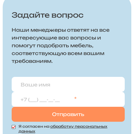
Задайте вопрос
Наши менеджеры ответят на все
интересующие вас вопросы и
помогут подобрать мебель,
соответствующую всем вашим
требованиям.
*
Я согласен на
обработку персональных
данных