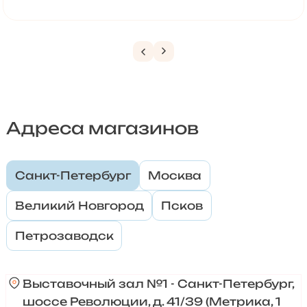
Адреса магазинов
Санкт-Петербург
Москва
Великий Новгород
Псков
Петрозаводск
Выставочный зал №1 - Санкт-Петербург,
шоссе Революции, д. 41/39 (Метрика, 1