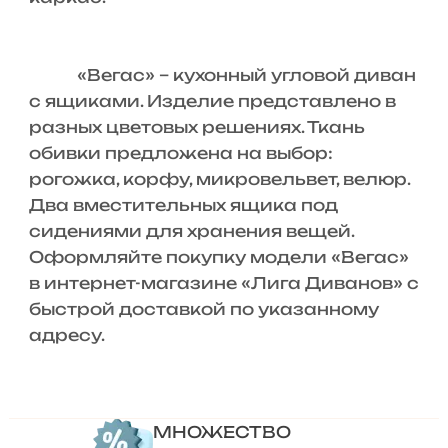
«Вегас» – кухонный угловой диван
с ящиками. Изделие представлено в
разных цветовых решениях. Ткань
обивки предложена на выбор:
рогожка, корфу, микровельвет, велюр.
Два вместительных ящика под
сидениями для хранения вещей.
Оформляйте покупку модели «Вегас»
в интернет-магазине «Лига Диванов» с
быстрой доставкой по указанному
адресу.
МНОЖЕСТВО