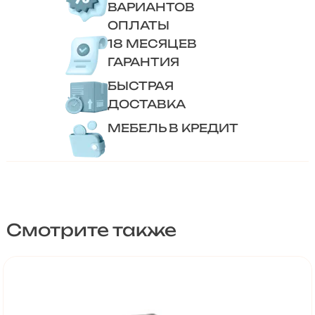
ВАРИАНТОВ
ОПЛАТЫ
18 МЕСЯЦЕВ
ГАРАНТИЯ
БЫСТРАЯ
ДОСТАВКА
МЕБЕЛЬ В КРЕДИТ
Смотрите также