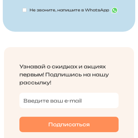
Не звоните, напишите в WhatsApp
Узнавай о скидках и акциях
первым! Подпишись на нашу
рассылку!