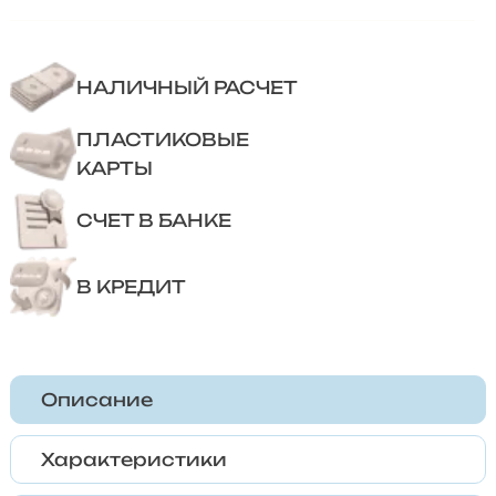
НАЛИЧНЫЙ РАСЧЕТ
ПЛАСТИКОВЫЕ
КАРТЫ
СЧЕТ В БАНКЕ
В КРЕДИТ
Описание
Характеристики