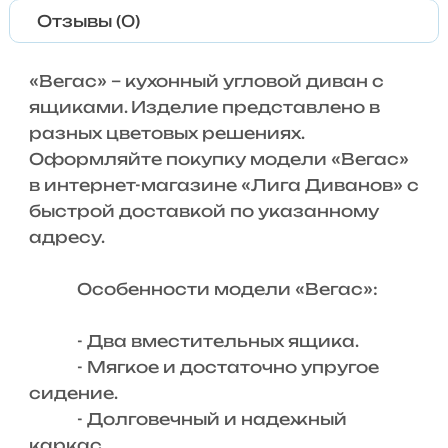
Отзывы (0)
«Вегас» – кухонный угловой диван с
ящиками. Изделие представлено в
разных цветовых решениях.
Оформляйте покупку модели «Вегас»
в интернет-магазине «Лига Диванов» с
быстрой доставкой по указанному
адресу.
Особенности модели «Вегас»:
- Два вместительных ящика.
- Мягкое и достаточно упругое
сидение.
- Долговечный и надежный
каркас.