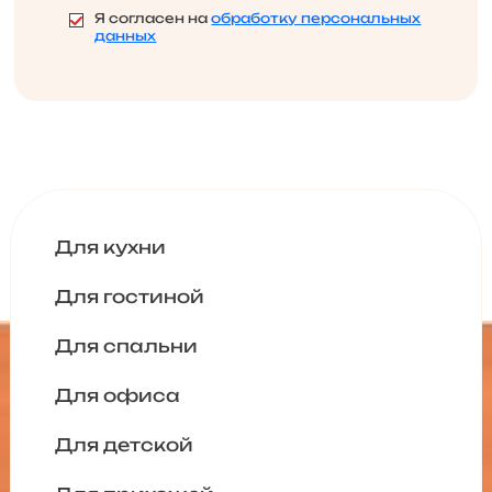
Я согласен на
обработку персональных
данных
Для кухни
Для гостиной
Для спальни
Для офиса
Для детской