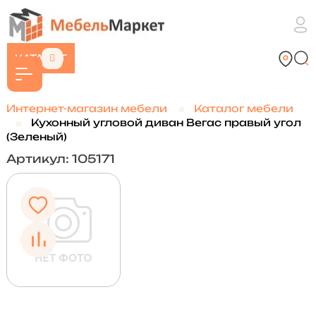
КАТАЛОГ
Интернет-магазин мебели
Каталог мебели
Кухонный угловой диван Вегас правый угол
(Зеленый)
Артикул: 105171