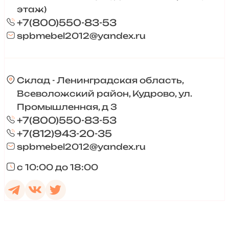
этаж)
+7(800)550-83-53
spbmebel2012@yandex.ru
Склад - Ленинградская область,
Всеволожский район, Кудрово, ул.
Промышленная, д 3
+7(800)550-83-53
+7(812)943-20-35
spbmebel2012@yandex.ru
с 10:00 до 18:00