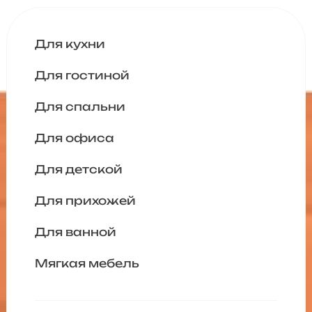
Для кухни
Для гостиной
Для спальни
Для офиса
Для детской
Для прихожей
Для ванной
Мягкая мебель