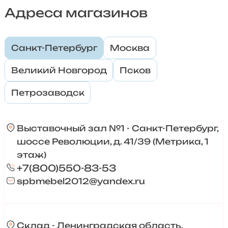
Адреса магазинов
Санкт-Петербург
Москва
Великий Новгород
Псков
Петрозаводск
Выставочный зал №1 - Санкт-Петербург,
шоссе Революции, д. 41/39 (Метрика, 1
этаж)
+7(800)550-83-53
spbmebel2012@yandex.ru
Склад - Ленинградская область,