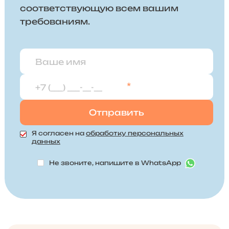
соответствующую всем вашим
требованиям.
*
Я согласен на
обработку персональных
данных
Не звоните, напишите в WhatsApp