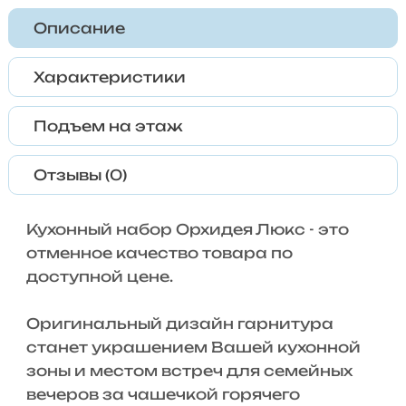
Описание
Характеристики
Подъем на этаж
Отзывы (0)
Кухонный набор Орхидея Люкс - это
отменное качество товара по
доступной цене.
Оригинальный дизайн гарнитура
станет украшением Вашей кухонной
зоны и местом встреч для семейных
вечеров за чашечкой горячего