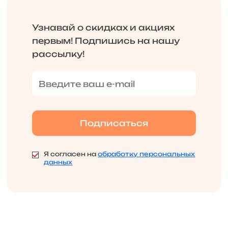
Узнавай о скидках и акциях
первым! Подпишись на нашу
рассылку!
Я согласен на
обработку персональных
данных