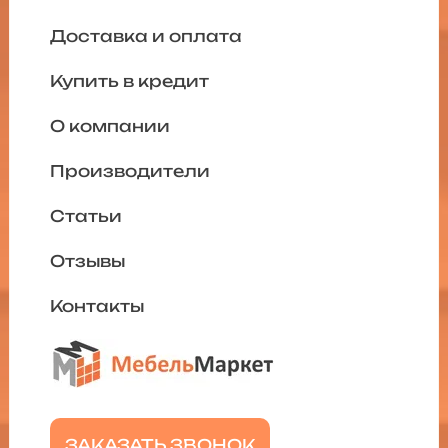
Доставка и оплата
Купить в кредит
О компании
Производители
Статьи
Отзывы
Контакты
ЗАКАЗАТЬ ЗВОНОК