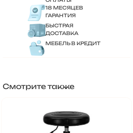
ОПЛАТЫ
18 МЕСЯЦЕВ
ГАРАНТИЯ
БЫСТРАЯ
ДОСТАВКА
МЕБЕЛЬ В КРЕДИТ
Смотрите также