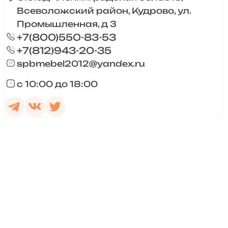
Всеволожский район, Кудрово, ул.
Промышленная, д 3
+7(800)550-83-53
+7(812)943-20-35
spbmebel2012@yandex.ru
с 10:00 до 18:00