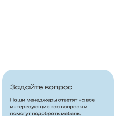
Задайте вопрос
Наши менеджеры ответят на все
интересующие вас вопросы и
помогут подобрать мебель,