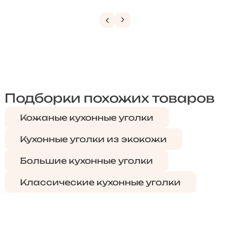
Подборки похожих товаров
Кожаные кухонные уголки
Кухонные уголки из экокожи
Большие кухонные уголки
Классические кухонные уголки