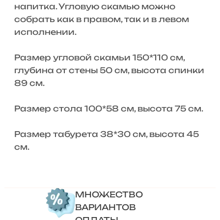
напитка. Угловую скамью можно
собрать как в правом, так и в левом
исполнении.
Размер угловой скамьи 150*110 см,
глубина от стены 50 см, высота спинки
89 см.
Размер стола 100*58 см, высота 75 см.
Размер табурета 38*30 см, высота 45
см.
МНОЖЕСТВО
ВАРИАНТОВ