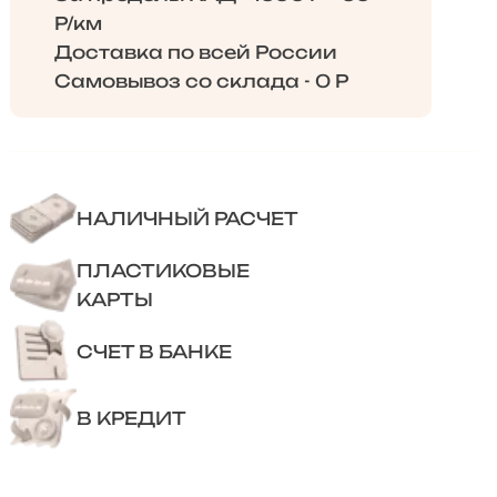
Р/км
Доставка по всей России
Самовывоз со склада - 0 Р
НАЛИЧНЫЙ РАСЧЕТ
ПЛАСТИКОВЫЕ
КАРТЫ
СЧЕТ В БАНКЕ
В КРЕДИТ