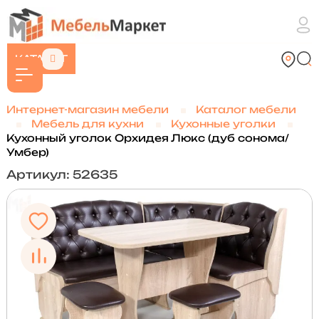
КАТАЛОГ
Интернет-магазин мебели
Каталог мебели
Мебель для кухни
Кухонные уголки
Кухонный уголок Орхидея Люкс (дуб сонома/
Умбер)
Артикул: 52635