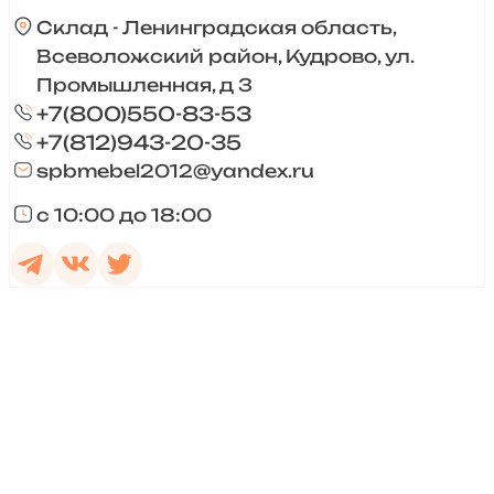
Склад - Ленинградская область,
Всеволожский район, Кудрово, ул.
Промышленная, д 3
+7(800)550-83-53
+7(812)943-20-35
spbmebel2012@yandex.ru
с 10:00 до 18:00