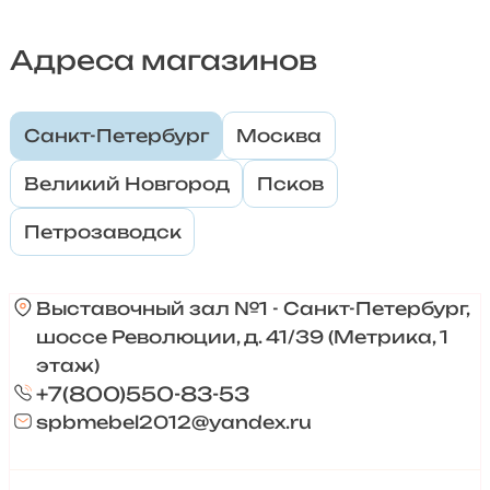
Адреса магазинов
Санкт-Петербург
Москва
Великий Новгород
Псков
Петрозаводск
Выставочный зал №1 - Санкт-Петербург,
шоссе Революции, д. 41/39 (Метрика, 1
этаж)
+7(800)550-83-53
spbmebel2012@yandex.ru