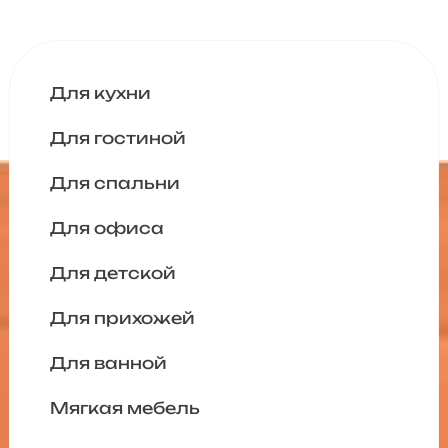
Для кухни
Для гостиной
Для спальни
Для офиса
Для детской
Для прихожей
Для ванной
Мягкая мебель