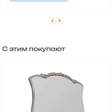
С этим покупают