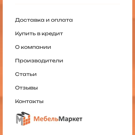
Доставка и оплата
Купить в кредит
О компании
Производители
Статьи
Отзывы
Контакты