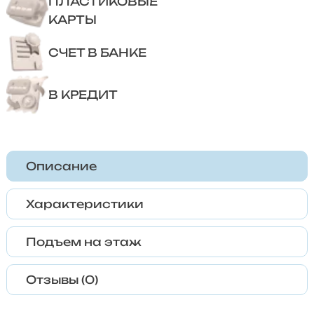
ПЛАСТИКОВЫЕ
КАРТЫ
СЧЕТ В БАНКЕ
В КРЕДИТ
Описание
Характеристики
Подъем на этаж
Отзывы (0)