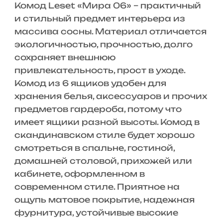
Комод Leset «Мира 06» – практичный
и стильный предмет интерьера из
массива сосны. Материал отличается
экологичностью, прочностью, долго
сохраняет внешнюю
привлекательность, прост в уходе.
Комод из 6 ящиков удобен для
хранения белья, аксессуаров и прочих
предметов гардероба, потому что
имеет ящики разной высоты. Комод в
скандинавском стиле будет хорошо
смотреться в спальне, гостиной,
домашней столовой, прихожей или
кабинете, оформленном в
современном стиле. Приятное на
ощупь матовое покрытие, надежная
фурнитура, устойчивые высокие