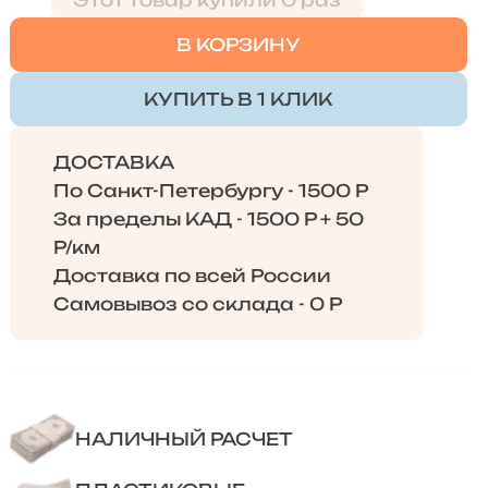
Этот товар купили 0 раз
В КОРЗИНУ
КУПИТЬ В 1 КЛИК
ДОСТАВКА
По Санкт-Петербургу - 1500 Р
За пределы КАД - 1500 Р + 50
Р/км
Доставка по всей России
Самовывоз со склада - 0 Р
НАЛИЧНЫЙ РАСЧЕТ