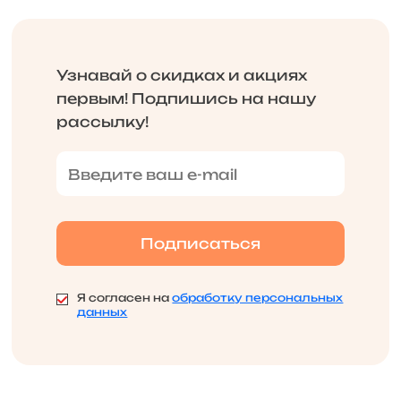
Узнавай о скидках и акциях
первым! Подпишись на нашу
рассылку!
Я согласен на
обработку персональных
данных