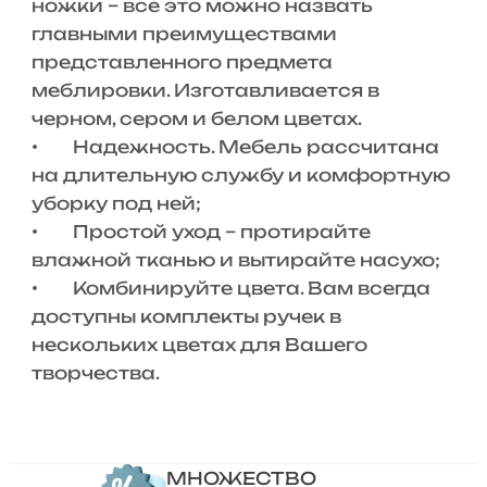
ножки – все это можно назвать
главными преимуществами
представленного предмета
меблировки. Изготавливается в
черном, сером и белом цветах.
• Надежность. Мебель рассчитана
на длительную службу и комфортную
уборку под ней;
• Простой уход – протирайте
влажной тканью и вытирайте насухо;
• Комбинируйте цвета. Вам всегда
доступны комплекты ручек в
нескольких цветах для Вашего
творчества.
МНОЖЕСТВО