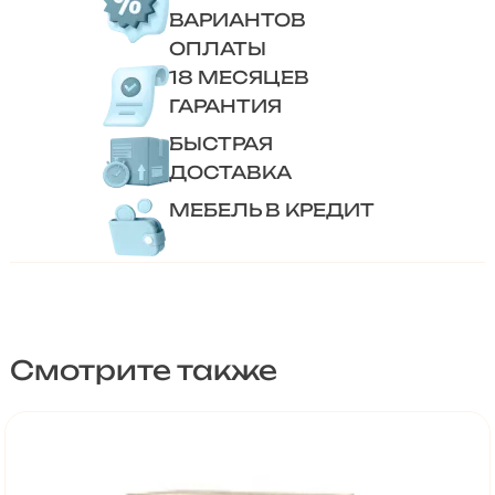
ВАРИАНТОВ
ОПЛАТЫ
18 МЕСЯЦЕВ
ГАРАНТИЯ
БЫСТРАЯ
ДОСТАВКА
МЕБЕЛЬ В КРЕДИТ
Смотрите также