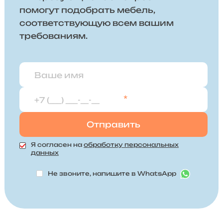
помогут подобрать мебель,
соответствующую всем вашим
требованиям.
*
Я согласен на
обработку персональных
данных
Не звоните, напишите в WhatsApp