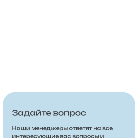
Задайте вопрос
Наши менеджеры ответят на все
интересующие вас вопросы и