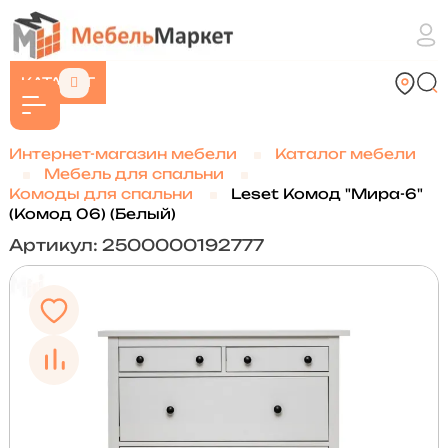
КАТАЛОГ
Интернет-магазин мебели
Каталог мебели
Мебель для спальни
Комоды для спальни
Leset Комод "Мира-6"
(Комод 06) (Белый)
Артикул: 2500000192777