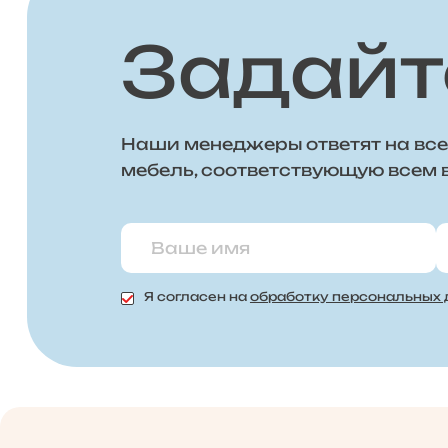
Задайт
Наши менеджеры ответят на все
мебель, соответствующую всем
Я согласен на
обработку персональных