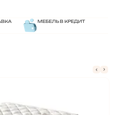
АВКА
МЕБЕЛЬ В КРЕДИТ