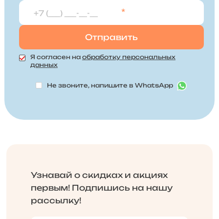
*
Я согласен на
обработку персональных
данных
Не звоните, напишите в WhatsApp
Узнавай о скидках и акциях
первым! Подпишись на нашу
рассылку!