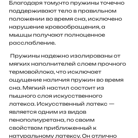
Благодаря тому,что пружины точечно
поддерживают тело в правильном
положении во время сна, исключено
нарушение кровообращения, а
мышцы получают полноценное
расслабление.
Пружины надежно изолированы от
мягких наполнителей слоем прочного
термовойлока, что исключает
ощущение наличия пружин во время
сна. Мягкий настил состоит из
пышного слоя искусственного
латекса. Искусственный латекс —
является одним из видов
пенополиуретана, по своим
свойствам приближенный к
натуральному латексу. Он отлично