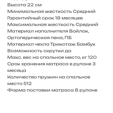
Высота 22 см
Минимальная жесткость Средний
Гарантийный срок 18 месяцев
Максимальная жесткость Средний
Материал наполнителя Войлок,
Ортопедическая пена, ПБ
Материал чехла Трикотаж Бамбук
Возможность скрутки да
Макс. вес на спальное место, кг 120
Срок хранения матраса в рулоне 3
месяца
Количество пружин на спальное
место 512
Форма поставки матраса В рулоне