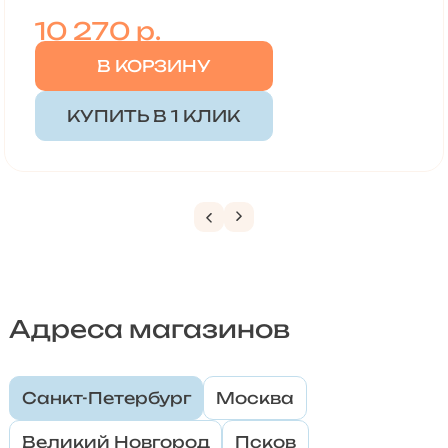
10 270
р.
В КОРЗИНУ
КУПИТЬ В 1 КЛИК
Адреса магазинов
Санкт-Петербург
Москва
Великий Новгород
Псков