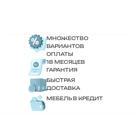
МНОЖЕСТВО
ВАРИАНТОВ
ОПЛАТЫ
18 МЕСЯЦЕВ
ГАРАНТИЯ
БЫСТРАЯ
ДОСТАВКА
МЕБЕЛЬ В КРЕДИТ