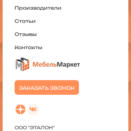
Производители
Статьи
Отзывы
Контакты
ЗАКАЗАТЬ ЗВОНОК
ООО "ЭТАЛОН"