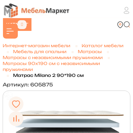
КАТАЛОГ
Интернет-магазин мебели
Каталог мебели
Мебель для спальни
Матрасы
Матрасы с независимыми пружинами
Матрасы 90х190 см с независимыми
пружинами
Матрас Milano 2 90*190 см
Артикул: 605875