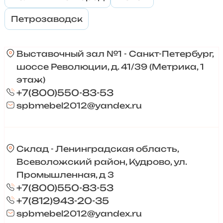
Петрозаводск
Выставочный зал №1 - Санкт-Петербург,
шоссе Революции, д. 41/39 (Метрика, 1
этаж)
+7(800)550-83-53
spbmebel2012@yandex.ru
Склад - Ленинградская область,
Всеволожский район, Кудрово, ул.
Промышленная, д 3
+7(800)550-83-53
+7(812)943-20-35
spbmebel2012@yandex.ru