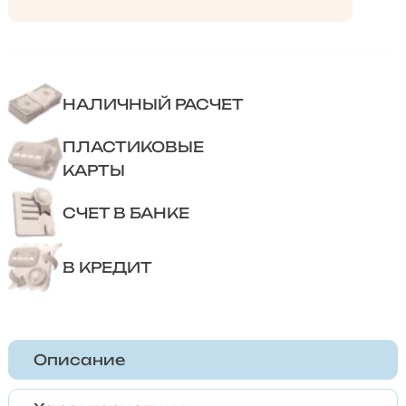
НАЛИЧНЫЙ РАСЧЕТ
ПЛАСТИКОВЫЕ
КАРТЫ
СЧЕТ В БАНКЕ
В КРЕДИТ
Описание