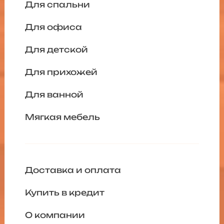
Для спальни
Для офиса
Для детской
Для прихожей
Для ванной
Мягкая мебель
Доставка и оплата
Купить в кредит
О компании