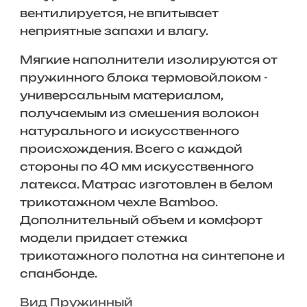
вентилируется, не впитывает
неприятные запахи и влагу.
Мягкие наполнители изолируются от
пружинного блока термовойлоком -
универсальным материалом,
получаемым из смешения волокон
натурального и искусственного
происхождения. Всего с каждой
стороны по 40 мм искусственного
латекса. Матрас изготовлен в белом
трикотажном чехле Bamboo.
Дополнительный объем и комфорт
модели придает стежка
трикотажного полотна на синтепоне и
спанбонде.
Вид Пружинный