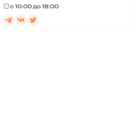
с 10:00 до 18:00