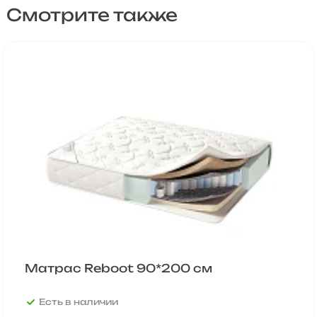
Смотрите также
Матрас Reboot 90*200 см
Есть в наличии