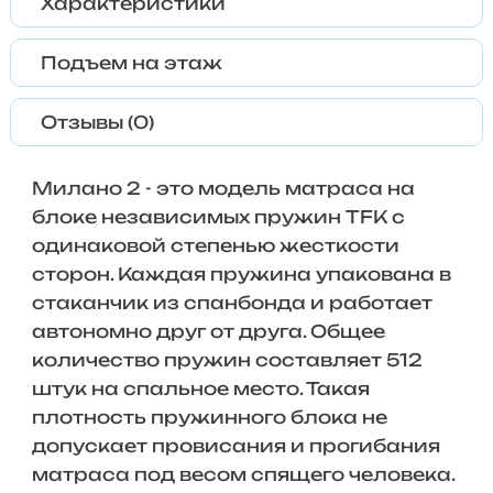
Характеристики
Подъем на этаж
Отзывы (0)
Милано 2 - это модель матраса на
блоке независимых пружин TFK с
одинаковой степенью жесткости
сторон. Каждая пружина упакована в
стаканчик из спанбонда и работает
автономно друг от друга. Общее
количество пружин составляет 512
штук на спальное место. Такая
плотность пружинного блока не
допускает провисания и прогибания
матраса под весом спящего человека.