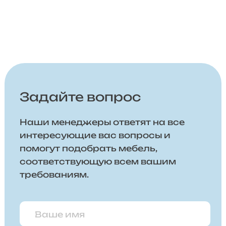
Задайте вопрос
Наши менеджеры ответят на все
интересующие вас вопросы и
помогут подобрать мебель,
соответствующую всем вашим
требованиям.