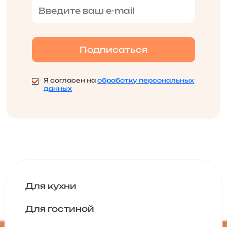
Я согласен на
обработку персональных
данных
Для кухни
Для гостиной