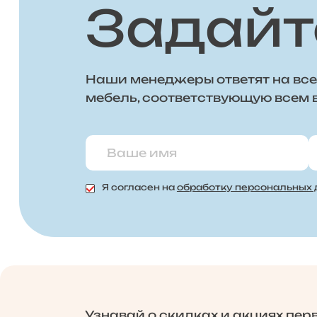
Задайт
Наши менеджеры ответят на все
мебель, соответствующую всем
Я согласен на
обработку персональных
Узнавай о скидках и акциях пер