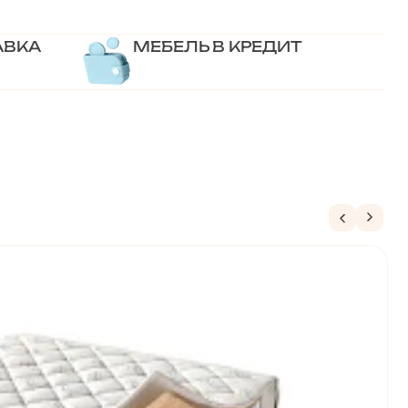
АВКА
МЕБЕЛЬ В КРЕДИТ