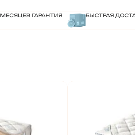
 МЕСЯЦЕВ ГАРАНТИЯ
БЫСТРАЯ ДОСТ