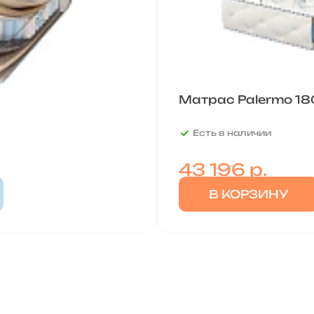
Матрас Palermo 18
Есть в наличии
43 196
р.
В КОРЗИНУ