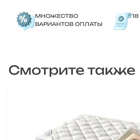
МНОЖЕСТВО
18
ВАРИАНТОВ ОПЛАТЫ
Смотрите также