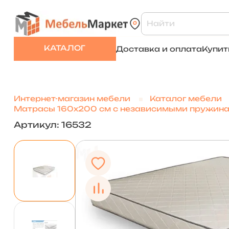
КАТАЛОГ
Доставка и оплата
Купит
Интернет-магазин мебели
Каталог мебели
Матрасы 160х200 см с независимыми пружин
Артикул: 16532