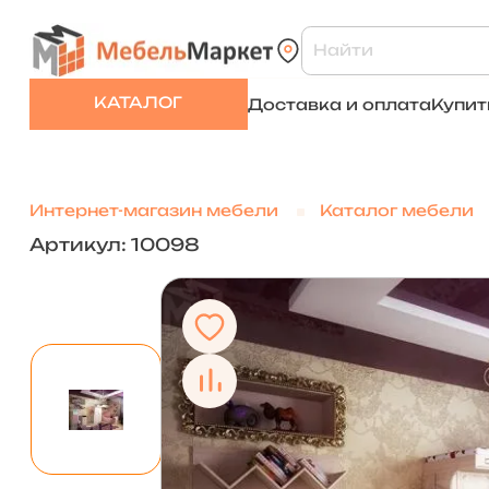
КАТАЛОГ
Доставка и оплата
Купит
Интернет-магазин мебели
Каталог мебели
Артикул: 10098