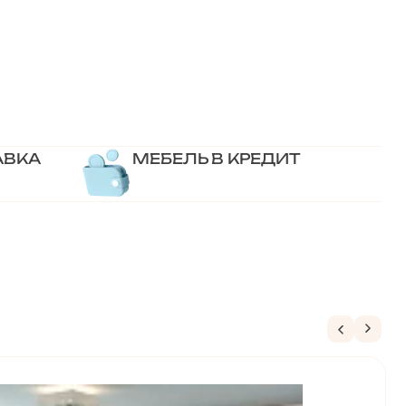
АВКА
МЕБЕЛЬ В КРЕДИТ