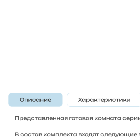
Описание
Характеристики
Представленная готовая комната сери
В состав комплекта входят следующие