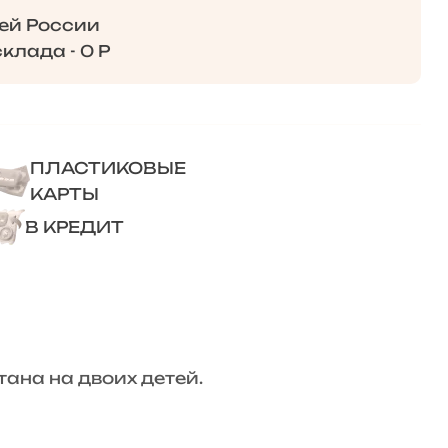
сей России
клада - 0 Р
ПЛАСТИКОВЫЕ
КАРТЫ
В КРЕДИТ
ана на двоих детей.