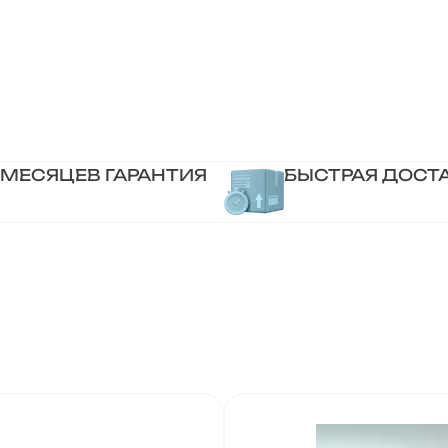
 МЕСЯЦЕВ ГАРАНТИЯ
БЫСТРАЯ ДОСТ