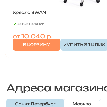
Кресло SWAN
Есть в наличии
от
10 040 р.
В КОРЗИНУ
КУПИТЬ В 1 КЛИК
Адреса магазин
Санкт-Петербург
Москва