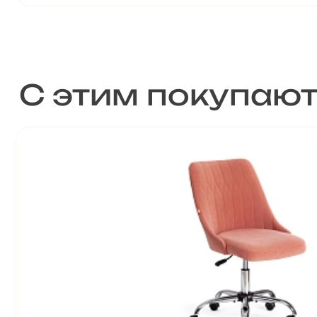
С этим покупаю