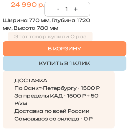
24 990 р.
-
+
Ширина 770 мм, Глубина 1720
мм, Высота 780 мм
Этот товар купили 0 раз
В КОРЗИНУ
КУПИТЬ В 1 КЛИК
ДОСТАВКА
По Санкт-Петербургу - 1500 Р
За пределы КАД - 1500 Р + 50
Р/км
Доставка по всей России
Самовывоз со склада - 0 Р