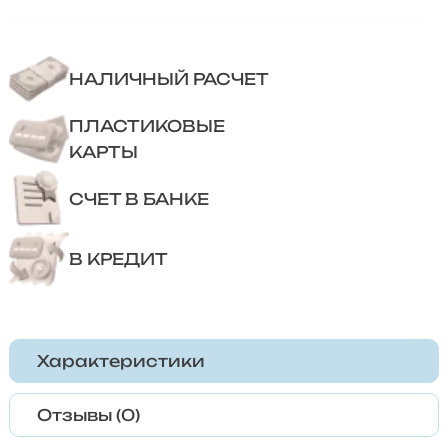
НАЛИЧНЫЙ РАСЧЕТ
ПЛАСТИКОВЫЕ
КАРТЫ
СЧЕТ В БАНКЕ
В КРЕДИТ
Характеристики
Отзывы (0)