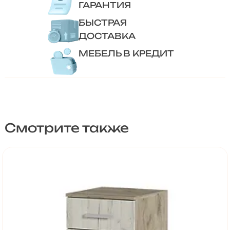
ГАРАНТИЯ
БЫСТРАЯ
ДОСТАВКА
МЕБЕЛЬ В КРЕДИТ
Смотрите также