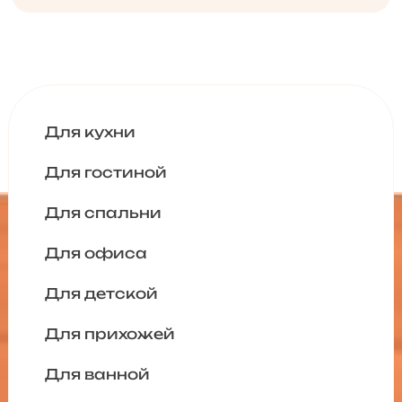
Для кухни
Для гостиной
Для спальни
Для офиса
Для детской
Для прихожей
Для ванной