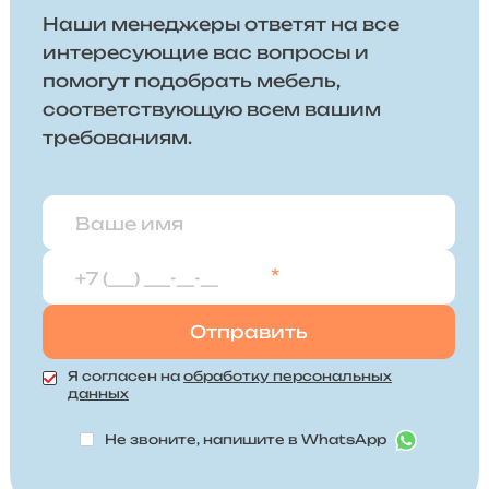
Наши менеджеры ответят на все
интересующие вас вопросы и
помогут подобрать мебель,
соответствующую всем вашим
требованиям.
*
Я согласен на
обработку персональных
данных
Не звоните, напишите в WhatsApp