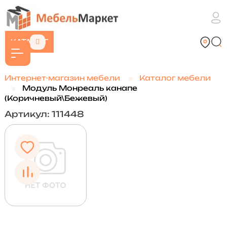
КАТАЛОГ
Интернет-магазин мебели
Каталог мебели
Модуль Монреаль канапе
(Коричневый\Бежевый)
Артикул: 111448