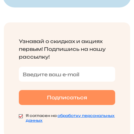
Узнавай о скидках и акциях
первым! Подпишись на нашу
рассылку!
Я согласен на
обработку персональных
данных