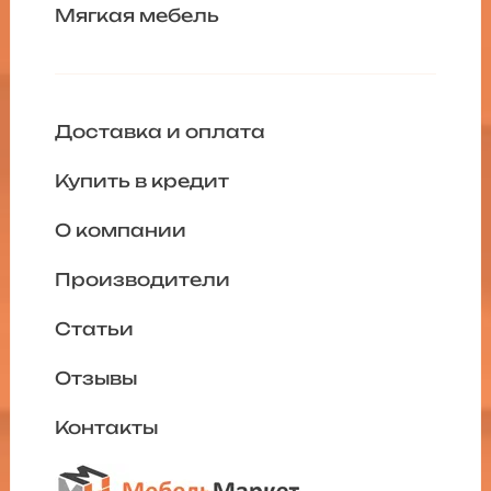
Мягкая мебель
Доставка и оплата
Купить в кредит
О компании
Производители
Статьи
Отзывы
Контакты