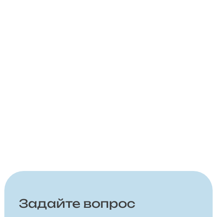
Задайте вопрос