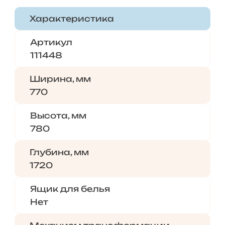
Характеристика
Артикул
111448
Ширина, мм
770
Высота, мм
780
Глубина, мм
1720
Ящик для белья
Нет