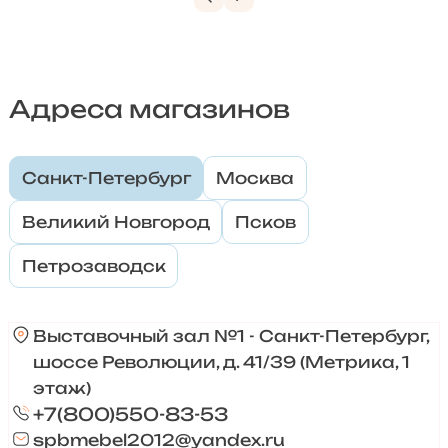
Адреса магазинов
Санкт-Петербург
Москва
Великий Новгород
Псков
Петрозаводск
Выставочный зал №1 - Санкт-Петербург,
шоссе Революции, д. 41/39 (Метрика, 1
этаж)
+7(800)550-83-53
spbmebel2012@yandex.ru