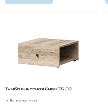
Тумба выкатная Киви ТБ-02
Есть в наличии