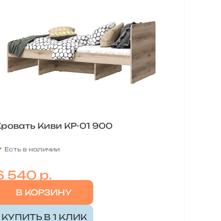
ровать Киви КР-01 900
Есть в наличии
6 540 р.
В КОРЗИНУ
КУПИТЬ В 1 КЛИК