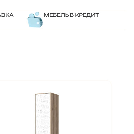
АВКА
МЕБЕЛЬ В КРЕДИТ