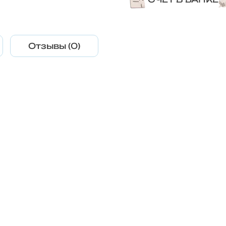
Отзывы (0)