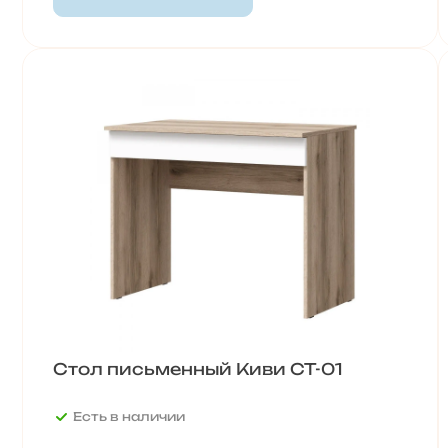
Стол письменный Киви СТ-01
Есть в наличии