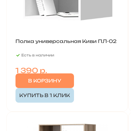
Полка универсальная Киви ПЛ-02
Есть в наличии
1 390 р.
В КОРЗИНУ
КУПИТЬ В 1 КЛИК