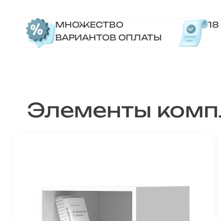
МНОЖЕСТВО
18
ВАРИАНТОВ ОПЛАТЫ
Элементы комп