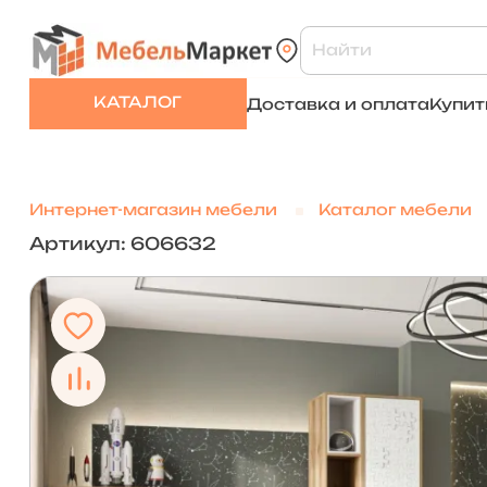
КАТАЛОГ
Доставка и оплата
Купит
Интернет-магазин мебели
Каталог мебели
Артикул: 606632