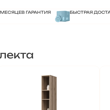
 МЕСЯЦЕВ ГАРАНТИЯ
БЫСТРАЯ ДОСТ
лекта