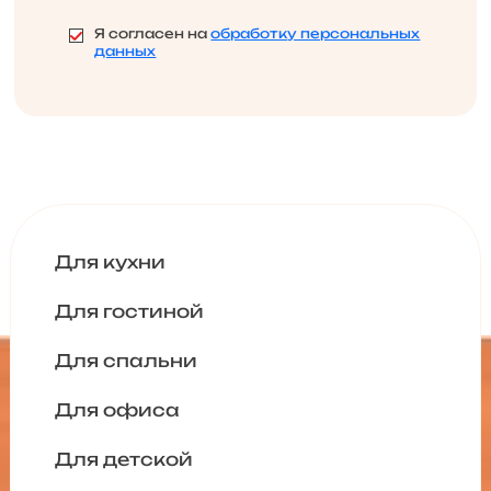
Я согласен на
обработку персональных
данных
Для кухни
Для гостиной
Для спальни
Для офиса
Для детской