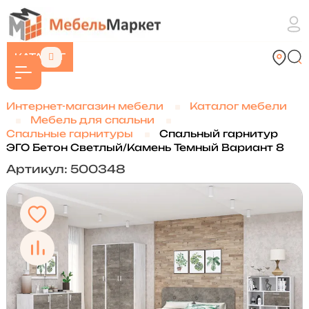
КАТАЛОГ
Интернет-магазин мебели
Каталог мебели
Мебель для спальни
Спальные гарнитуры
Спальный гарнитур
ЭГО Бетон Светлый/Камень Темный Вариант 8
Артикул: 500348