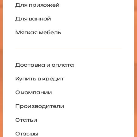
Для прихожей
Для ванной
Мягкая мебель
Доставка и оплата
Купить в кредит
О компании
Производители
Статьи
Отзывы