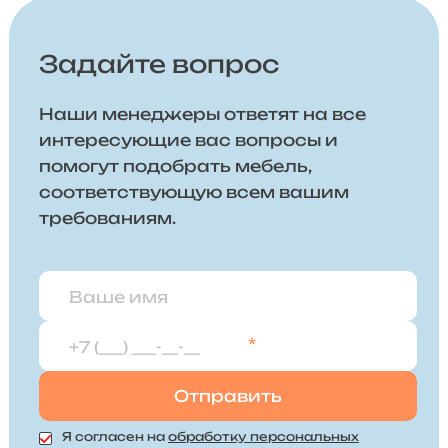
Задайте вопрос
Наши менеджеры ответят на все
интересующие вас вопросы и
помогут подобрать мебель,
соответствующую всем вашим
требованиям.
*
Я согласен на
обработку персональных