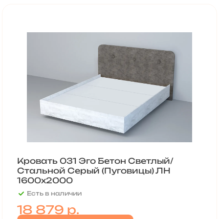
Кровать 031 Эго Бетон Светлый/
Стальной Серый (Пуговицы) ЛН
1600х2000
Есть в наличии
18 879 р.