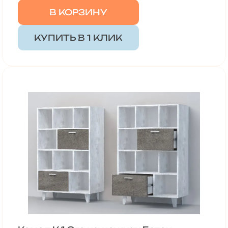
В КОРЗИНУ
КУПИТЬ В 1 КЛИК