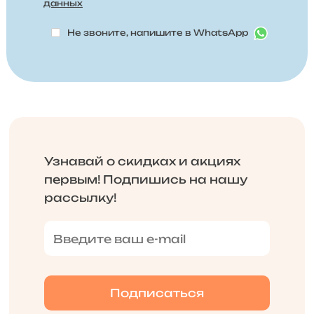
данных
Не звоните, напишите в WhatsApp
Узнавай о скидках и акциях
первым! Подпишись на нашу
рассылку!