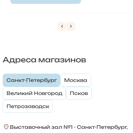
Адреса магазинов
Санкт-Петербург
Москва
Великий Новгород
Псков
Петрозаводск
Выставочный зал №1 - Санкт-Петербург,