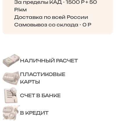
За пределы КАД - 1500 Р + 50
Р/км
Доставка по всей России
Самовывоз со склада - 0 Р
НАЛИЧНЫЙ РАСЧЕТ
ПЛАСТИКОВЫЕ
КАРТЫ
СЧЕТ В БАНКЕ
В КРЕДИТ