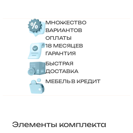
МНОЖЕСТВО
ВАРИАНТОВ
ОПЛАТЫ
18 МЕСЯЦЕВ
ГАРАНТИЯ
БЫСТРАЯ
ДОСТАВКА
МЕБЕЛЬ В КРЕДИТ
Элементы комплекта