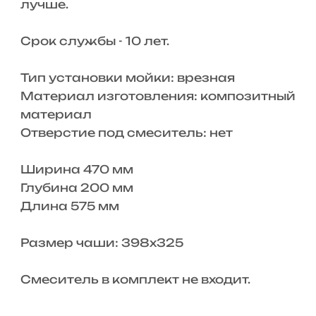
лучше.
Срок службы - 10 лет.
Тип установки мойки: врезная
Материал изготовления: композитный
материал
Отверстие под смеситель: нет
Ширина 470 мм
Глубина 200 мм
Длина 575 мм
Размер чаши: 398x325
Смеситель в комплект не входит.