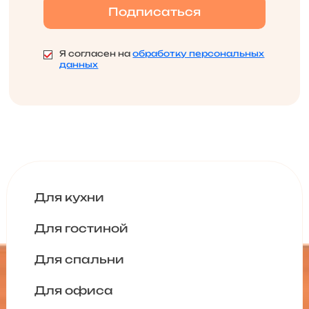
Я согласен на
обработку персональных
данных
Для кухни
Для гостиной
Для спальни
Для офиса