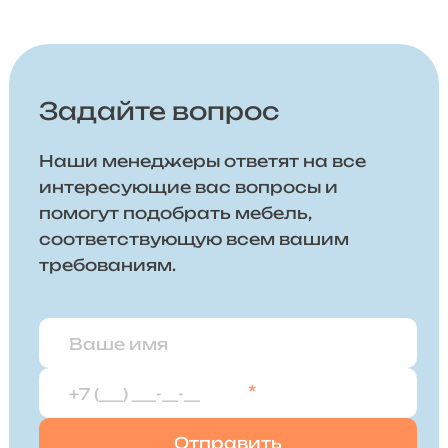
Задайте вопрос
Наши менеджеры ответят на все
интересующие вас вопросы и
помогут подобрать мебель,
соответствующую всем вашим
требованиям.
*