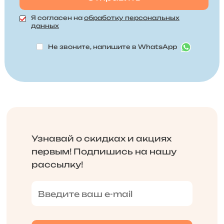
Я согласен на
обработку персональных
данных
Не звоните, напишите в WhatsApp
Узнавай о скидках и акциях
первым! Подпишись на нашу
рассылку!