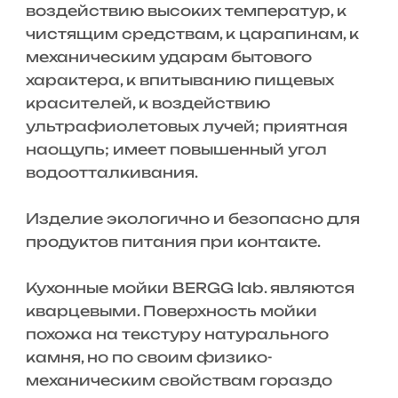
воздействию высоких температур, к
чистящим средствам, к царапинам, к
механическим ударам бытового
характера, к впитыванию пищевых
красителей, к воздействию
ультрафиолетовых лучей; приятная
наощупь; имеет повышенный угол
водоотталкивания.
Изделие экологично и безопасно для
продуктов питания при контакте.
Кухонные мойки BERGG lab. являются
кварцевыми. Поверхность мойки
похожа на текстуру натурального
камня, но по своим физико-
механическим свойствам гораздо