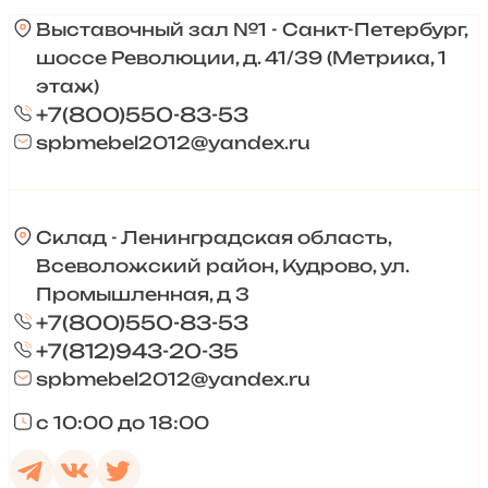
Выставочный зал №1 - Санкт-Петербург,
шоссе Революции, д. 41/39 (Метрика, 1
этаж)
+7(800)550-83-53
spbmebel2012@yandex.ru
Склад - Ленинградская область,
Всеволожский район, Кудрово, ул.
Промышленная, д 3
+7(800)550-83-53
+7(812)943-20-35
spbmebel2012@yandex.ru
с 10:00 до 18:00