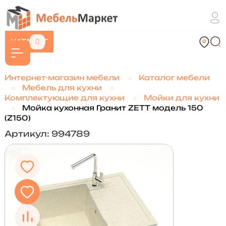
КАТАЛОГ
Интернет-магазин мебели
Каталог мебели
Мебель для кухни
Комплектующие для кухни
Мойки для кухни
Мойка кухонная Гранит ZETT модель 150
(Z150)
Артикул: 994789