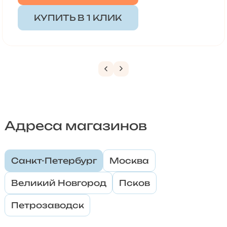
КУПИТЬ В 1 КЛИК
Адреса магазинов
Санкт-Петербург
Москва
Великий Новгород
Псков
Петрозаводск