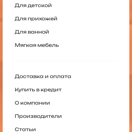
Для детской
Для прихожей
Для ванной
Мягкая мебель
Доставка и оплата
Купить в кредит
О компании
Производители
Статьи