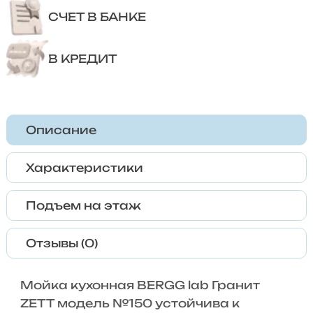
СЧЕТ В БАНКЕ
В КРЕДИТ
Описание
Характеристики
Подъем на этаж
Отзывы (0)
Мойка кухонная BERGG lab Гранит
ZETT модель №150 устойчива к