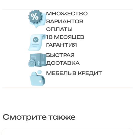
МНОЖЕСТВО
ВАРИАНТОВ
ОПЛАТЫ
18 МЕСЯЦЕВ
ГАРАНТИЯ
БЫСТРАЯ
ДОСТАВКА
МЕБЕЛЬ В КРЕДИТ
Смотрите также