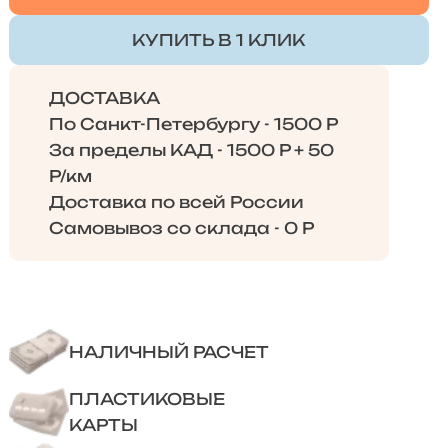
КУПИТЬ В 1 КЛИК
ДОСТАВКА
По Санкт-Петербургу - 1500 Р
За пределы КАД - 1500 Р + 50
Р/км
Доставка по всей России
Самовывоз со склада - 0 Р
НАЛИЧНЫЙ РАСЧЕТ
ПЛАСТИКОВЫЕ
КАРТЫ