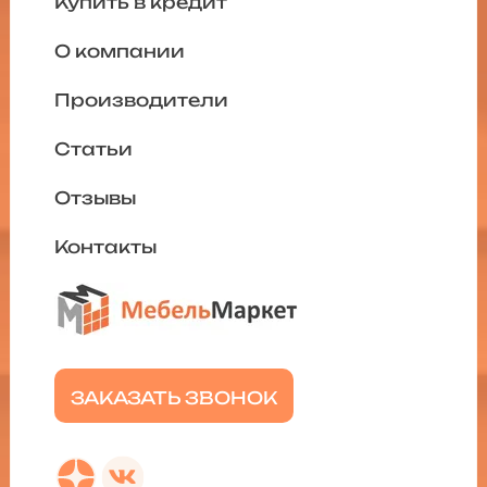
Купить в кредит
О компании
Производители
Статьи
Отзывы
Контакты
ЗАКАЗАТЬ ЗВОНОК