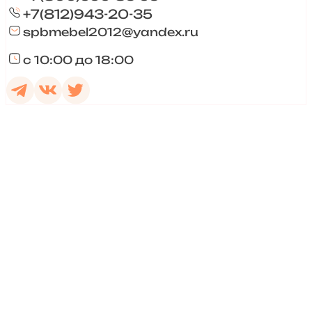
+7(812)943-20-35
spbmebel2012@yandex.ru
с 10:00 до 18:00