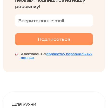
первым! Подпишись на нашу
рассылку!
Я согласен на
обработку персональных
данных
Для кухни