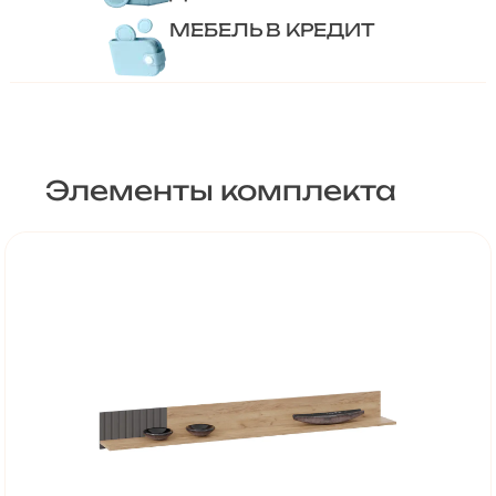
МЕБЕЛЬ В КРЕДИТ
Элементы комплекта