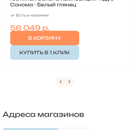
Сонома - Белый глянец
Есть в наличии
56 049
р.
В КОРЗИНУ
КУПИТЬ В 1 КЛИК
Адреса магазинов