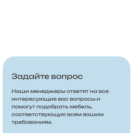
Задайте вопрос
Наши менеджеры ответят на все
интересующие вас вопросы и
помогут подобрать мебель,
соответствующую всем вашим
требованиям.