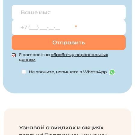
*
Я согласен на
обработку персональных
данных
Не звоните, напишите в WhatsApp
Узнавай о скидках и акциях