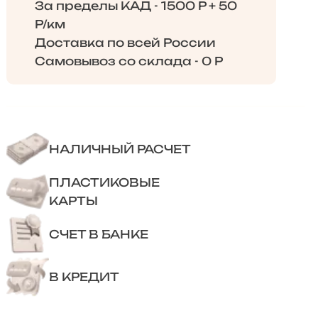
За пределы КАД - 1500 Р + 50
Р/км
Доставка по всей России
Самовывоз со склада - 0 Р
НАЛИЧНЫЙ РАСЧЕТ
ПЛАСТИКОВЫЕ
КАРТЫ
СЧЕТ В БАНКЕ
В КРЕДИТ