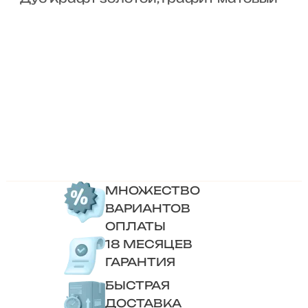
МНОЖЕСТВО
ВАРИАНТОВ
ОПЛАТЫ
18 МЕСЯЦЕВ
ГАРАНТИЯ
БЫСТРАЯ
ДОСТАВКА