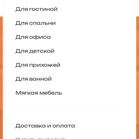
Для гостиной
Для спальни
Для офиса
Для детской
Для прихожей
Для ванной
Мягкая мебель
Доставка и оплата