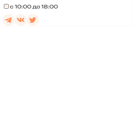
с 10:00 до 18:00