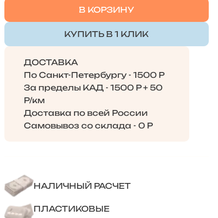
В КОРЗИНУ
КУПИТЬ В 1 КЛИК
ДОСТАВКА
По Санкт-Петербургу - 1500 Р
За пределы КАД - 1500 Р + 50
Р/км
Доставка по всей России
Самовывоз со склада - 0 Р
НАЛИЧНЫЙ РАСЧЕТ
ПЛАСТИКОВЫЕ