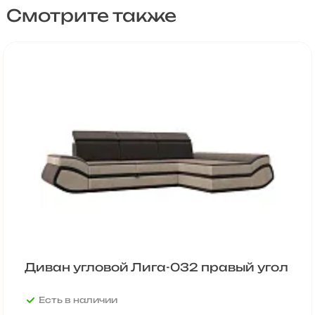
Смотрите также
Диван угловой Лига-032 правый угол
Есть в наличии