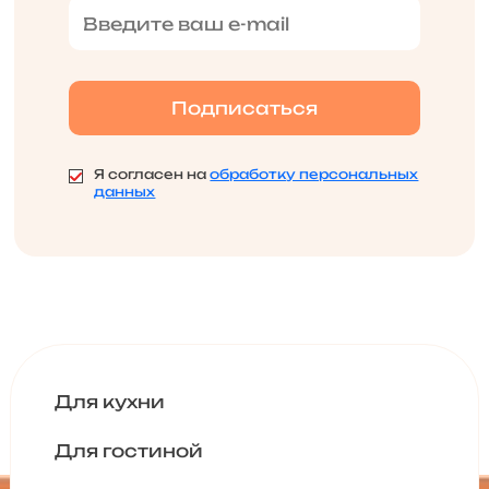
Я согласен на
обработку персональных
данных
Для кухни
Для гостиной