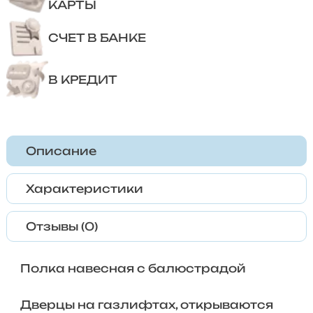
КАРТЫ
СЧЕТ В БАНКЕ
В КРЕДИТ
Описание
Характеристики
Отзывы (0)
Полка навесная с балюстрадой
Дверцы на газлифтах, открываются