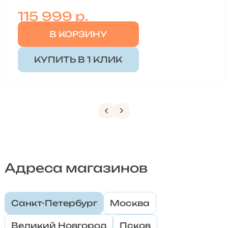
115 999
р.
В КОРЗИНУ
КУПИТЬ В 1 КЛИК
Адреса магазинов
Санкт-Петербург
Москва
Великий Новгород
Псков