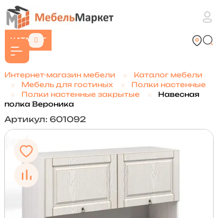
КАТАЛОГ
Интернет-магазин мебели
Каталог мебели
Мебель для гостиных
Полки настенные
Полки настенные закрытые
Навесная
полка Вероника
Артикул: 601092