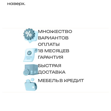
наверх.
МНОЖЕСТВО
ВАРИАНТОВ
ОПЛАТЫ
18 МЕСЯЦЕВ
ГАРАНТИЯ
БЫСТРАЯ
ДОСТАВКА
МЕБЕЛЬ В КРЕДИТ