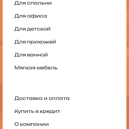
Для спальни
Для офиса
Для детской
Для прихожей
Для ванной
Мягкая мебель
Доставка и оплата
Купить в кредит
О компании