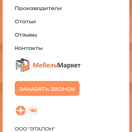
Производители
Статьи
Отзывы
Контакты
ЗАКАЗАТЬ ЗВОНОК
ООО "ЭТАЛОН"