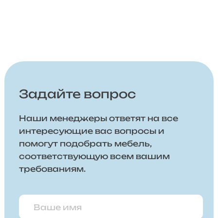
Задайте вопрос
Наши менеджеры ответят на все
интересующие вас вопросы и
помогут подобрать мебель,
соответствующую всем вашим
требованиям.