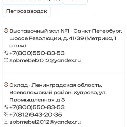
Петрозаводск
Выставочный зал №1 - Санкт-Петербург,
шоссе Революции, д. 41/39 (Метрика, 1
этаж)
+7(800)550-83-53
spbmebel2012@yandex.ru
Склад - Ленинградская область,
Всеволожский район, Кудрово, ул.
Промышленная, д 3
+7(800)550-83-53
+7(812)943-20-35
spbmebel2012@yandex.ru