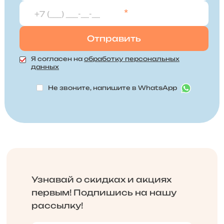
*
Я согласен на
обработку персональных
данных
Не звоните, напишите в WhatsApp
Узнавай о скидках и акциях
первым! Подпишись на нашу
рассылку!