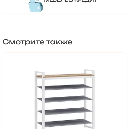
МЕБЕЛЬ В КРЕДИТ
Смотрите также