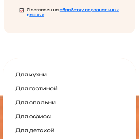
Я согласен на
обработку персональных
данных
Для кухни
Для гостиной
Для спальни
Для офиса
Для детской