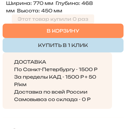
Ширина: 770 мм Глубина: 468
мм Высота: 450 мм
Этот товар купили 0 раз
В КОРЗИНУ
КУПИТЬ В 1 КЛИК
ДОСТАВКА
По Санкт-Петербургу - 1500 Р
За пределы КАД - 1500 Р + 50
Р/км
Доставка по всей России
Самовывоз со склада - 0 Р