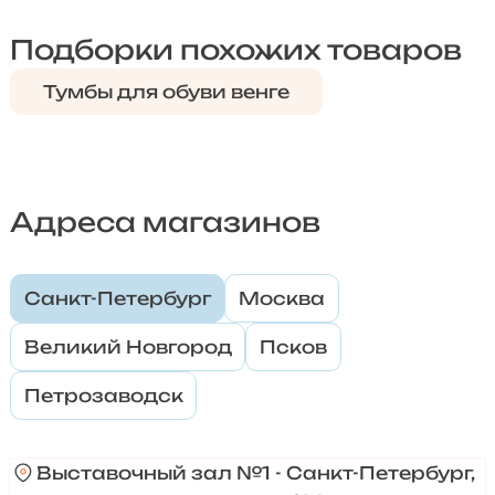
Подборки похожих товаров
Тумбы для обуви венге
Адреса магазинов
Санкт-Петербург
Москва
Великий Новгород
Псков
Петрозаводск
Выставочный зал №1 - Санкт-Петербург,