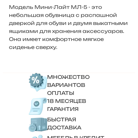
Модель Мини-Лайт МЛ-5 - это
небольшая обувница с распашной
дверкой для обуви и двумя выкатными
ящиками для хранения аксессуаров.
Она имеет комфортное мягкое
сиденье сверху.
МНОЖЕСТВО
ВАРИАНТОВ
ОПЛАТЫ
18 МЕСЯЦЕВ
ГАРАНТИЯ
БЫСТРАЯ
ДОСТАВКА