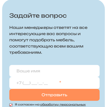
Задайте вопрос
Наши менеджеры ответят на все
интересующие вас вопросы и
помогут подобрать мебель,
соответствующую всем вашим
требованиям.
*
Я согласен на
обработку персональных