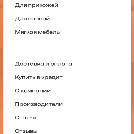
Для прихожей
Для ванной
Мягкая мебель
Доставка и оплата
Купить в кредит
О компании
Производители
Статьи
Отзывы