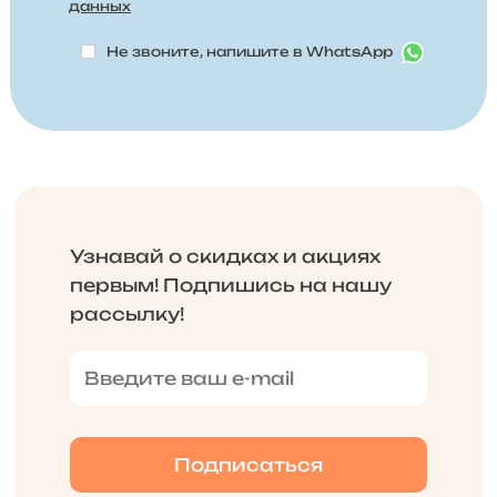
данных
Не звоните, напишите в WhatsApp
Узнавай о скидках и акциях
первым! Подпишись на нашу
рассылку!