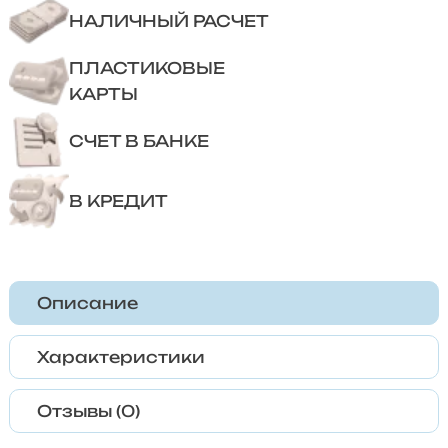
НАЛИЧНЫЙ РАСЧЕТ
ПЛАСТИКОВЫЕ
КАРТЫ
СЧЕТ В БАНКЕ
В КРЕДИТ
Описание
Характеристики
Отзывы (0)