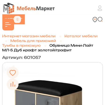
КАТАЛОГ
Интернет-магазин мебели
Каталог мебели
Мебель для прихожей
Тумбы в прихожую
Обувница Мини-Лайт
МЛ-5 Дуб крафт золотой/графит
Артикул: 601057