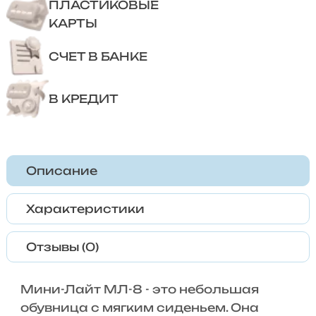
ПЛАСТИКОВЫЕ
КАРТЫ
СЧЕТ В БАНКЕ
В КРЕДИТ
Описание
Характеристики
Отзывы (0)
Мини-Лайт МЛ-8 - это небольшая
обувница с мягким сиденьем. Она