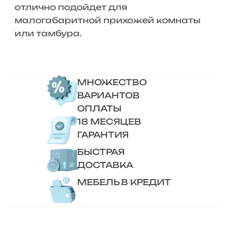
отлично подойдет для
малогабаритной прихожей комнаты
или тамбура.
МНОЖЕСТВО
ВАРИАНТОВ
ОПЛАТЫ
18 МЕСЯЦЕВ
ГАРАНТИЯ
БЫСТРАЯ
ДОСТАВКА
МЕБЕЛЬ В КРЕДИТ