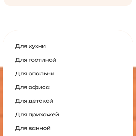
Для кухни
Для гостиной
Для спальни
Для офиса
Для детской
Для прихожей
Для ванной