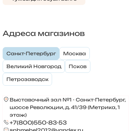
Адреса магазинов
Санкт-Петербург
Москва
Великий Новгород
Псков
Петрозаводск
Выставочный зал №1 - Санкт-Петербург,
шоссе Революции, д. 41/39 (Метрика, 1
этаж)
+7(800)550-83-53
spbmebel2012@yandex.ru