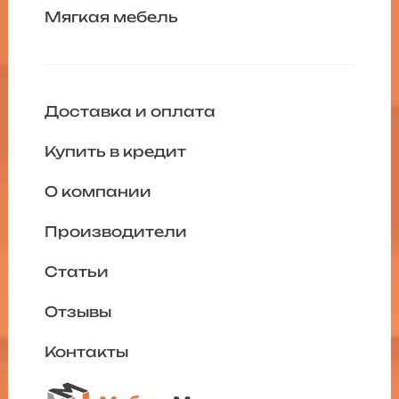
Мягкая мебель
Доставка и оплата
Купить в кредит
О компании
Производители
Статьи
Отзывы
Контакты