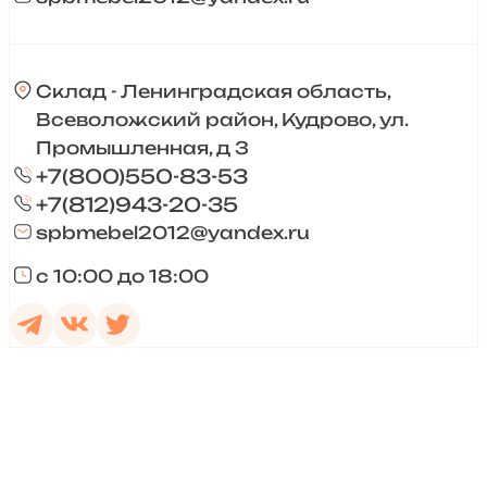
Склад - Ленинградская область,
Всеволожский район, Кудрово, ул.
Промышленная, д 3
+7(800)550-83-53
+7(812)943-20-35
spbmebel2012@yandex.ru
с 10:00 до 18:00