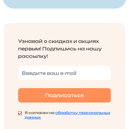
Узнавай о скидках и акциях
первым! Подпишись на нашу
рассылку!
Я согласен на
обработку персональных
данных