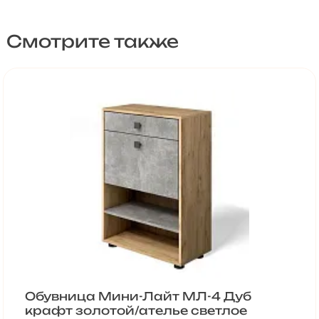
Смотрите также
Обувница Мини-Лайт МЛ-4 Дуб
крафт золотой/ателье светлое