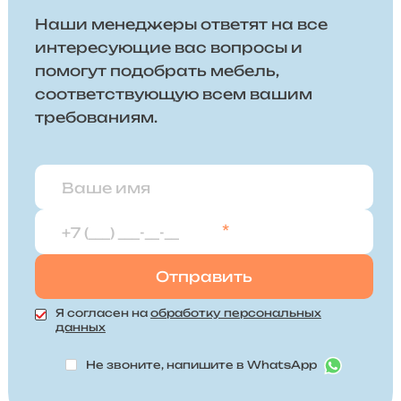
Наши менеджеры ответят на все
интересующие вас вопросы и
помогут подобрать мебель,
соответствующую всем вашим
требованиям.
*
Я согласен на
обработку персональных
данных
Не звоните, напишите в WhatsApp