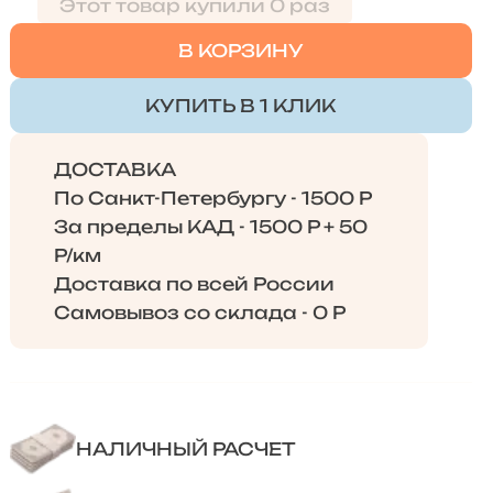
Этот товар купили 0 раз
В КОРЗИНУ
КУПИТЬ В 1 КЛИК
ДОСТАВКА
По Санкт-Петербургу - 1500 Р
За пределы КАД - 1500 Р + 50
Р/км
Доставка по всей России
Самовывоз со склада - 0 Р
НАЛИЧНЫЙ РАСЧЕТ