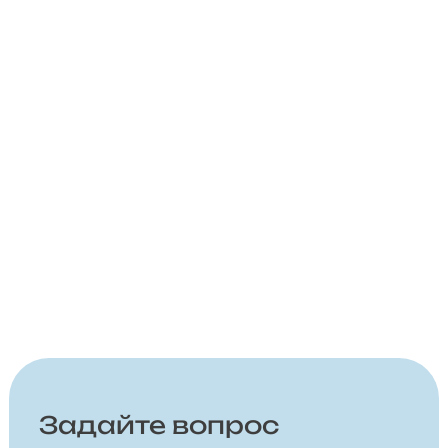
Задайте вопрос