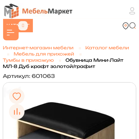
КАТАЛОГ
Интернет-магазин мебели
Каталог мебели
Мебель для прихожей
Тумбы в прихожую
Обувница Мини-Лайт
МЛ-8 Дуб крафт золотой/графит
Артикул: 601063